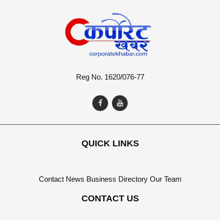
Reg No. 1620/076-77
QUICK LINKS
Contact
News
Business Directory
Our Team
CONTACT US