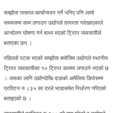
सम्झौता तत्काल कार्यान्वयन गर्ने भनिए पनि लामो
समयसम्म काम लगाउन उद्योगले तत्परता नदेखाएकाले
आन्दोलन घोषणा गर्न बाध्य भएको ट्रिपर व्यवसायीले
बताएका छन् ।
पछिल्लो पटक भएको सम्झौता बमोजिम उद्योगले स्थानीय
ट्रिपर व्यवसायीका १० ट्रिपर काममा लगाउने भएको छ
। जसका लागि उद्योगदेखि दाङको अमेलिया डिपोसम्म
प्रतिटन रु ८३५ का दरले भाडासमेत निर्धारण गरिएको
बताइएको छ ।