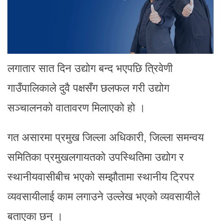
लगातार सात दिन उद्योग बन्द भएपछि त्रिवेणी
गाउँपालिकाले दुवै पक्षसँग छलफल गरी उद्योग
सञ्चालनको वातावरण मिलाएको हो ।
गत असारमा प्रमुख जिल्ला अधिकारी, जिल्ला समन्वय
समितिका प्रमुखलगायतको उपस्थितिमा उद्योग र
स्थानीयवासीबीच भएको सम्झौतामा स्थानीय ट्रिपर
व्यवसायीलाई काम लगाउने उल्लेख भएको व्यवसायीले
बताएका छन् ।