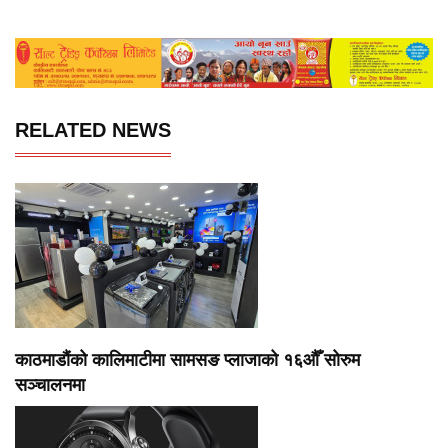
RELATED NEWS
काठमाडौंको कालिमाटीमा सामसङ प्लाजाको १६औँ सोरुम
सञ्चालनमा