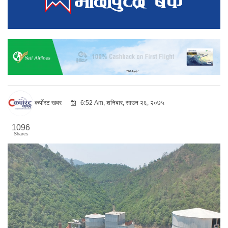
कर्पोरट खबर
6:52 Am, शनिबार, साउन २६, २०७५
1096
Shares