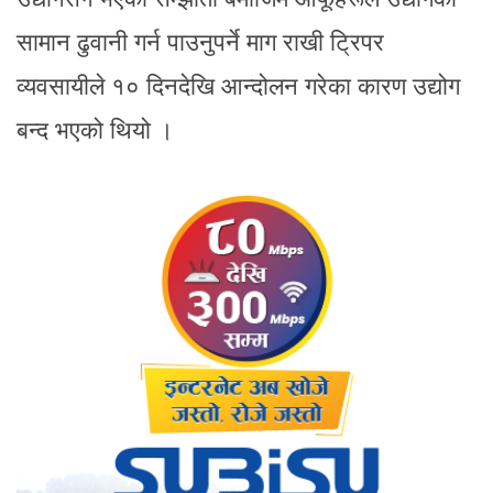
सामान ढुवानी गर्न पाउनुपर्ने माग राखी ट्रिपर
व्यवसायीले १० दिनदेखि आन्दोलन गरेका कारण उद्योग
बन्द भएको थियो ।