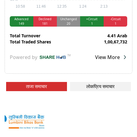
ताजा समाचार
लोकप्रिय समाचार