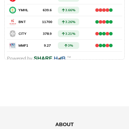
ABOUT