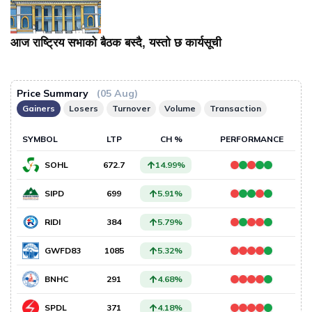
आज राष्ट्रिय सभाको बैठक बस्दै, यस्तो छ कार्यसूची