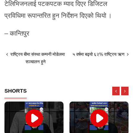
टेलिभिजनलाई पटकपटक म्याद दिएर डिजिटल
प्रविधिमा रूपान्तरित हुन निर्देशन दिएको थियो ।
– कान्तिपुर
राष्ट्रिय बीमा संस्था कम्पनी मोडेलमा
५ वर्षमा बढ्यो ६२% राष्ट्रिय ऋण
सञ्चालन हुने
SHORTS