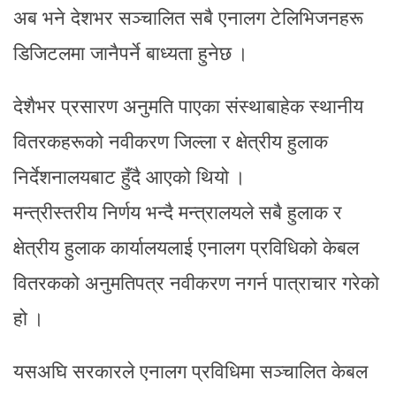
अब भने देशभर सञ्चालित सबै एनालग टेलिभिजनहरू
डिजिटलमा जानैपर्ने बाध्यता हुनेछ ।
देशैभर प्रसारण अनुमति पाएका संस्थाबाहेक स्थानीय
वितरकहरूको नवीकरण जिल्ला र क्षेत्रीय हुलाक
निर्देशनालयबाट हुँदै आएको थियो ।
मन्त्रीस्तरीय निर्णय भन्दै मन्त्रालयले सबै हुलाक र
क्षेत्रीय हुलाक कार्यालयलाई एनालग प्रविधिको केबल
वितरकको अनुमतिपत्र नवीकरण नगर्न पात्राचार गरेको
हो ।
यसअघि सरकारले एनालग प्रविधिमा सञ्चालित केबल