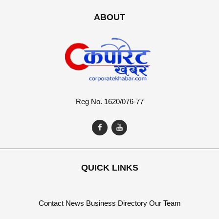
ABOUT
Reg No. 1620/076-77
QUICK LINKS
Contact
News
Business Directory
Our Team