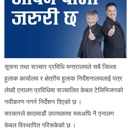
सूचना तथा सञ्चार प्रविधि मन्त्रालयले सबै जिल्ला
हुलाक कार्यालय र क्षेत्रीय हुलाक निर्देशनालयलाई पत्र
लेख्दै एनालग प्रविधिमा सञ्चालित केबल टेलिभिजनको
नवीकरण नगर्न निर्देशन दिएको छ ।
सरकारले काठमाडौं उपत्यकामा यसअघि नै एनालग
केबल विस्थापित गरिसकेको छ ।