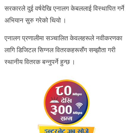
सरकारले दुई वर्षदेखि एनालग केबललाई विस्थापित गर्ने
अभियान सुरु गरेको थियो ।
एनालग प्रणालीमा सञ्चालित केवलहरूले नवीकरणका
लागि डिजिटल सिग्नल वितरकहरूसँग सम्झौता गरी
स्थानीय वितरक बन्नुपर्ने हुन्छ ।