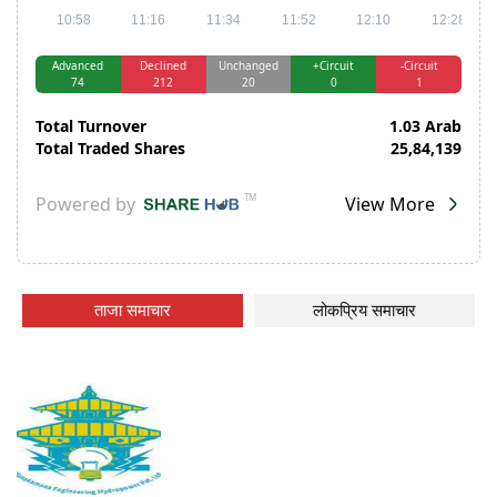
ताजा समाचार
लोकप्रिय समाचार