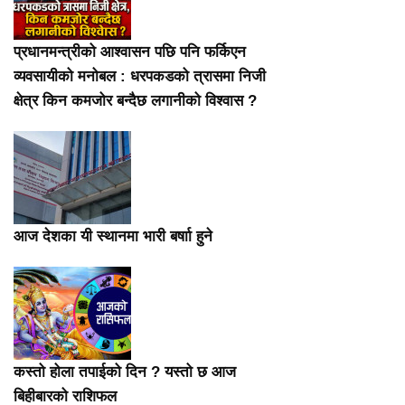
प्रधानमन्त्रीको आश्वासन पछि पनि फर्किएन
व्यवसायीको मनोबल : धरपकडको त्रासमा निजी
क्षेत्र किन कमजोर बन्दैछ लगानीको विश्वास ?
आज देशका यी स्थानमा भारी बर्षाा हुने
कस्तो होला तपाईको दिन ? यस्तो छ आज
बिहीबारको राशिफल