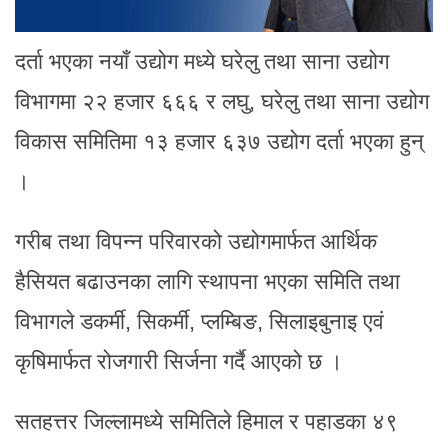
दर्ता भएका नयाँ उद्योग मध्ये घरेलु तथा साना उद्योग
विभागमा २२ हजार ६६६ र लघु, घरेलु तथा साना उद्योग
विकास समितिमा १३ हजार ६३७ उद्योग दर्ता भएका हुन्
।
गरीब तथा विपन्न परिवारको उद्योगमार्फत आर्थिक
हैसियत बढाउनका लागि स्थापना भएका समिति तथा
विभागले डकर्मी, सिकर्मी, प्लम्बिङ, सिलाइबुनाइ एवं
कृषिमार्फत रोजगारी सिर्जना गर्दै आएको छ ।
सतहत्तर जिल्लामध्ये समितिले हिमाल र पहाडका ४९