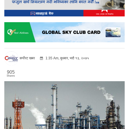
कर्पोरट खबर
1:35 Am, बुधबार, भदौ १३, २०७५
905
Shares