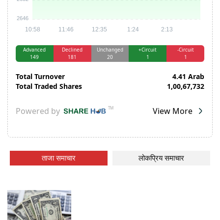
ताजा समाचार
लोकप्रिय समाचार