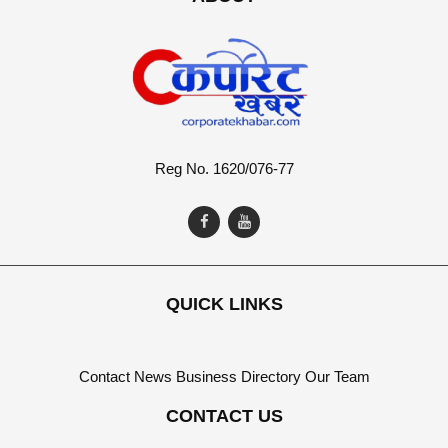
Reg No. 1620/076-77
QUICK LINKS
Contact
News
Business Directory
Our Team
CONTACT US