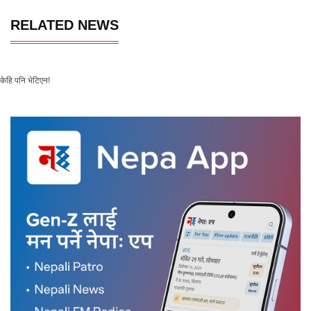
RELATED NEWS
केहि पनि भेटिएन!