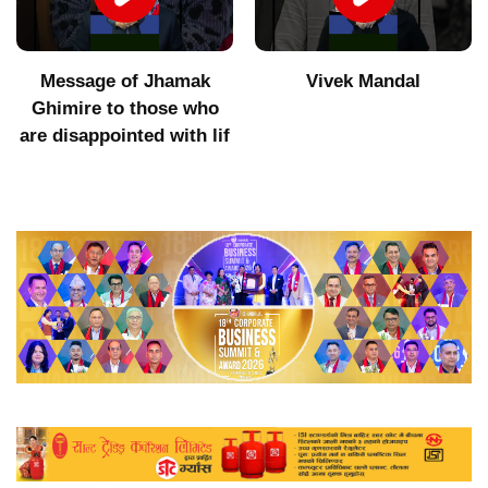
Message of Jhamak
Vivek Mandal
Ghimire to those who
are disappointed with lif