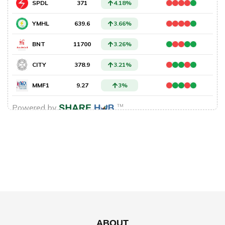
ABOUT