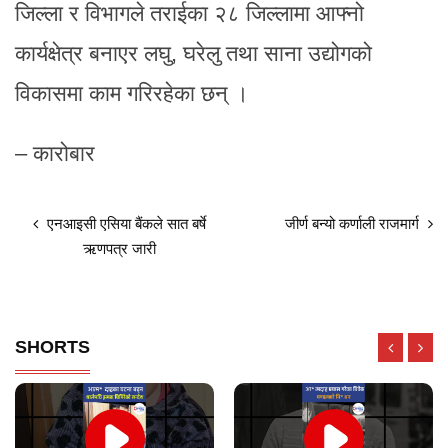
जिल्ला र विभागले तराईका २८ जिल्लामा आफ्नो
कार्यक्षेत्र बनाएर लघु, घरेलु तथा साना उद्योगको
विकासमा काम गरिरहेका छन् ।
– कारोबार
एनआइसी एसिया बैंकले सात बर्षे
जीर्ण बन्यो कर्णाली राजमार्ग
ऋणपत्र जारी
SHORTS