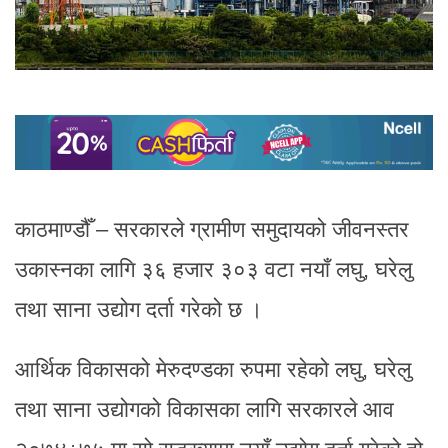
काठमाण्डौँ – सरकारले ग्रामीण समुदायको जीवनस्तर
उकास्नका लागि ३६ हजार ३०३ वटा नयाँ लघु, घरेलु
तथा साना उद्योग दर्ता गरेको छ ।
आर्थिक विकासको मेरुदण्डका रुपमा रहेको लघु, घरेलु
तथा साना उद्योगको विकासका लागि सरकारले आव