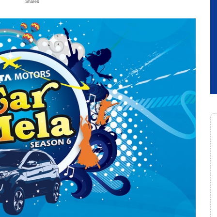
Shares