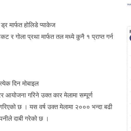
ड्र मार्फत होलिडे प्याकेज
ट र गोला प्रथा मार्फत तल मध्ये कुनै १ प्राप्त गर्न
रत्येक दिन मोबाइल
र आयोजना गरिने उक्त कार मेलामा सम्पूर्ण
ा गरिएको छ । यस वर्ष उक्त मेलामा २००० भन्दा बढी
पनीले दाबी गरेको छ ।