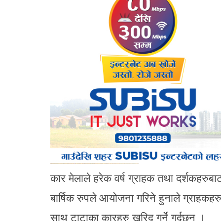
कार मेलाले हरेक वर्ष ग्राहक तथा दर्शकहरुबाट
बार्षिक रुपले आयोजना गरिने हुनाले ग्राह
साथ टाटाका कारहरु खरिद गर्ने गर्दछन ।