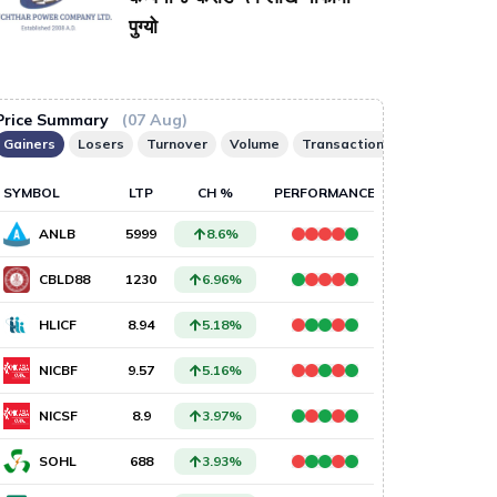
पुग्यो