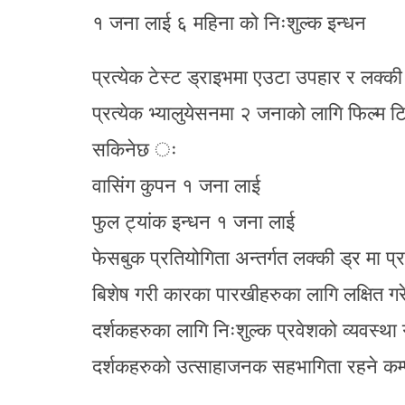
१ जना लाई ६ महिना को निःशुल्क इन्धन
प्रत्येक टेस्ट ड्राइभमा एउटा उपहार र लक्की 
प्रत्येक भ्यालुयेसनमा २ जनाको लागि फिल्म टिक
सकिनेछ ः
वासिंग कुपन १ जना लाई
फुल ट्यांक इन्धन १ जना लाई
फेसबुक प्रतियोगिता अन्तर्गत लक्की ड्र मा प्
बिशेष गरी कारका पारखीहरुका लागि लक्षित गरे
दर्शकहरुका लागि निःशुल्क प्रवेशको व्यवस्थ
दर्शकहरुको उत्साहाजनक सहभागिता रहने कम्