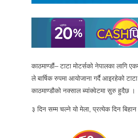
काठमाण्डौं– टाटा मोटर्सको नेपालका लागि एक
ले बार्षिक रुपमा आयोजाना गर्दै आइरहेको टा
काठमाण्डौको नक्साल ब्यांक्वेटमा सुरु हुदैछ ।
३ दिन सम्म चल्ने यो मेला, प्रत्येक दिन बिहा