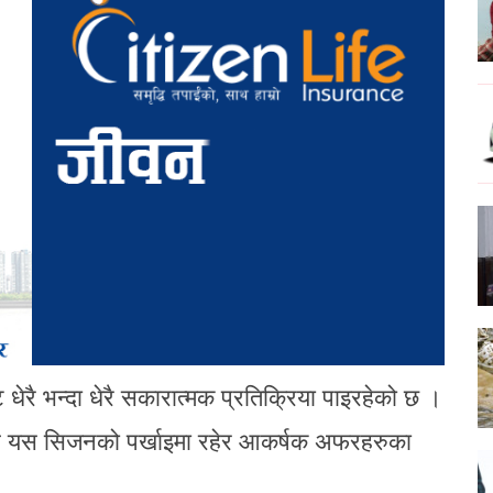
 धेरै भन्दा धेरै सकारात्मक प्रतिक्रिया पाइरहेको छ ।
कहरु यस सिजनको पर्खाइमा रहेर आकर्षक अफरहरुका