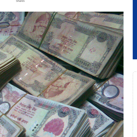
Shares