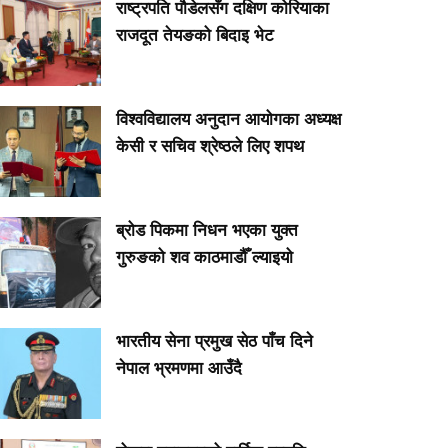
राष्ट्रपति पौडेलसँग दक्षिण कोरियाका
राजदूत तेयङको बिदाइ भेट
विश्वविद्यालय अनुदान आयोगका अध्यक्ष
केसी र सचिव श्रेष्ठले लिए शपथ
ब्रोड पिकमा निधन भएका युक्त
गुरुङको शव काठमाडौँ ल्याइयो
भारतीय सेना प्रमुख सेठ पाँच दिने
नेपाल भ्रमणमा आउँदै