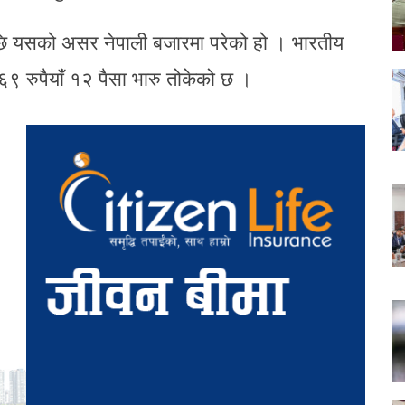
ि यसको असर नेपाली बजारमा परेको हो । भारतीय
६९ रुपैयाँ १२ पैसा भारु तोकेको छ ।