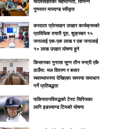
यादवसहितको सहभागिता, विभिन्न
गुणस्तर मापदण्ड स्वीकृत
करदाता प्रोत्साहन उपहार कार्यक्रमको
प्राविधिक तयारी पूरा, शुक्रबार १५
जनालाई एक-एक लाख र एक जनालाई
१० लाख उपहार घोषणा हुने
किसानका गुनासा सुन्न तीन मन्त्री एकै
ठाउँमा: मल वितरण र बजार
व्यवस्थापनमा देखिएका समस्या समाधान
गर्ने प्रतिबद्धता
पाकिस्तानविरुद्धको टेस्ट सिरिजका
लागि इङल्याण्ड टिमको घोषणा