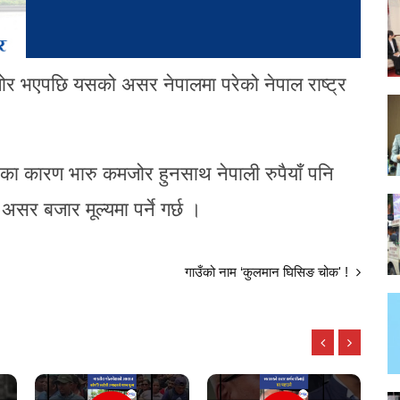
ोर भएपछि यसको असर नेपालमा परेको नेपाल राष्ट्र
भएका कारण भारु कमजोर हुनसाथ नेपाली रुपैयाँ पनि
र बजार मूल्यमा पर्ने गर्छ ।
गाउँको नाम ‘कुलमान घिसिङ चोक' !