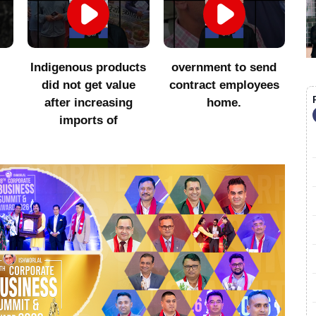
Indigenous products
overnment to send
सा
did not get value
contract employees
after increasing
home.
imports of