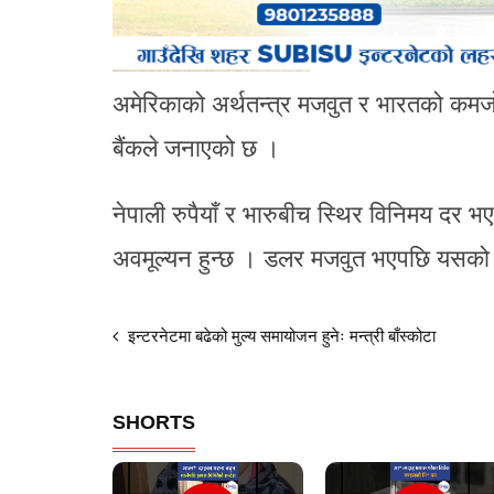
अमेरिकाको अर्थतन्त्र मजवुत र भारतको कमज
बैंकले जनाएको छ ।
नेपाली रुपैयाँ र भारुबीच स्थिर विनिमय दर 
अवमूल्यन हुन्छ । डलर मजवुत भएपछि यसको अस
इन्टरनेटमा बढेको मुल्य समायोजन हुनेः मन्त्री बाँस्कोटा
SHORTS