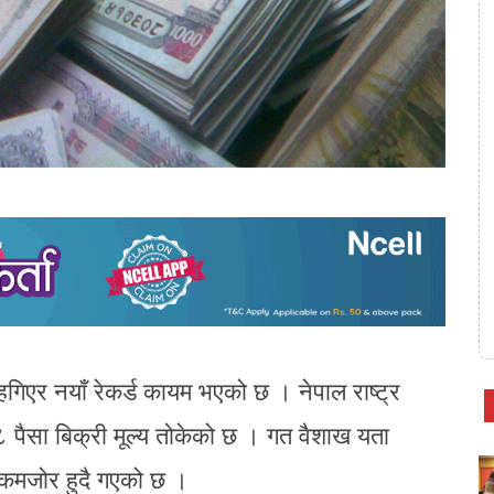
ंहगिएर नयाँ रेकर्ड कायम भएको छ । नेपाल राष्ट्र
८ पैसा बिक्री मूल्य तोकेको छ । गत वैशाख यता
ा कमजोर हुदै गएको छ ।