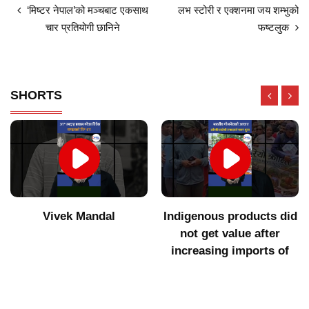
‘मिष्टर नेपाल’को मञ्चबाट एकसाथ
लभ स्टोरी र एक्शनमा जय शम्भुको
चार प्रतियोगी छानिने
फष्टलुक
SHORTS
Vivek Mandal
Indigenous products did
not get value after
increasing imports of