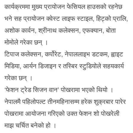
कार्यक्रममा मुख्य प्रायोजन फेसियल हाउसको रहनेछ
भने सह प्रायोजन क्वेस्ट लाइफ स्टाइल, हिट्को प्रालि,
अशोक कार्वन, श्रीनाथ कलेक्सन, एफक्यान, बोता
मोमोले गरेका छन् ।
टिपाज कलेक्सन, कर्पोरेट, नेपाललाइभ डटकम, ह्वाइट
मिडिया, आर्यन डिजाइन र तस्बिर स्टुडियोले सहयकार्य
गरेका छन् ।
‘फेशन ट्रेड सिजन वान’ पोखरामा भएको थियो ।
नेपालमै पहिलोपल्ट तीनमहिनासम्म हरेक शुक्रबार पारेर
पोखरामा आयोजना गरिएको उक्त फेशन शो पोखरेली
माझ चर्चित बनेको हो ।