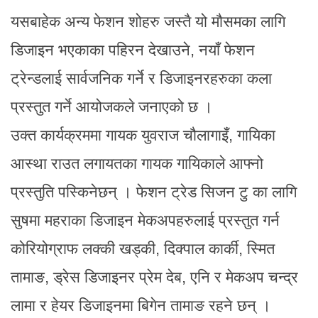
यसबाहेक अन्य फेशन शोहरु जस्तै यो मौसमका लागि
डिजाइन भएकाका पहिरन देखाउने, नयाँ फेशन
ट्रेन्डलाई सार्वजनिक गर्ने र डिजाइनरहरुका कला
प्रस्तुत गर्ने आयोजकले जनाएको छ ।
उक्त कार्यक्रममा गायक युवराज चौलागाइँ, गायिका
आस्था राउत लगायतका गायक गायिकाले आफ्नो
प्रस्तुति पस्किनेछन् । फेशन ट्रेड सिजन टु का लागि
सुषमा महराका डिजाइन मेकअपहरुलाई प्रस्तुत गर्न
कोरियोग्राफ लक्की खड्की, दिक्पाल कार्की, स्मित
तामाङ, ड्रेस डिजाइनर प्रेम देब, एनि र मेकअप चन्द्र
लामा र हेयर डिजाइनमा बिगेन तामाङ रहने छन् ।