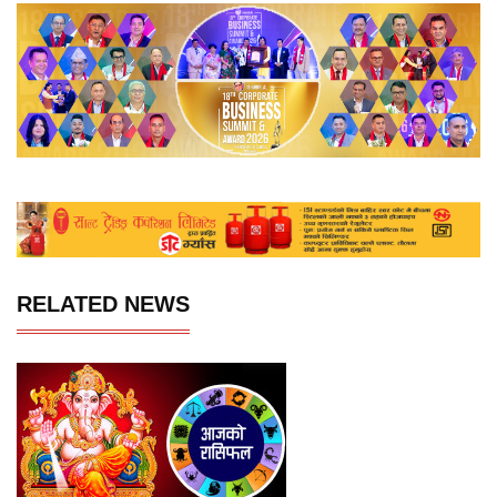
RELATED NEWS