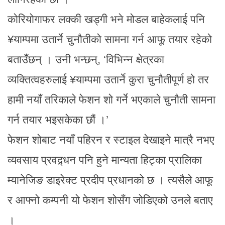
कोरियोगाफर लक्की खड्गी भने मोडल बाहेकलाई पनि
¥याम्पमा उतार्ने चुनौतीको सामना गर्न आफू तयार रहेको
बताउँछन् । उनी भन्छन्, ‘विभिन्न क्षेत्रका
व्यक्तित्वहरुलाई ¥याम्पमा उतार्ने कुरा चुनौतीपूर्ण हो तर
हामी नयाँ तरिकाले फेशन शो गर्ने भएकाले चुनौती सामना
गर्न तयार भइसकेका छौं ।’
फेशन शोबाट नयाँ पहिरन र स्टाइल देखाइने मात्रै नभए
व्यवसाय प्रवद्र्धन पनि हुने मान्यता हिट्का प्रालिका
म्यानेजिङ डाइरेक्ट प्रदीप प्रधानको छ । त्यसैले आफू
र आफ्नो कम्पनी यो फेशन शोसँग जोडिएको उनले बताए
।