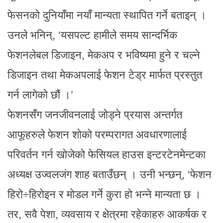
फेसनको दुनियाँमा नयाँ मान्यता स्थापित गर्ने बताइन् ।
उनले भनिन्, ‘यसपल्ट हामीले समय सान्दर्भिक
फेशनलेबल डिजाइन, मेकअप र भविष्यमा हुने र चल्ने
डिजाइन तथा मेकअपलाई फेशन टेड्र मार्फत प्रस्तुत
गर्न लागेको छौं ।’
फेशनसँग जनजीवनलाई जोड्ने प्रयास अन्तर्गत
आफूहरुले फेशन शोको परम्परागत अवधारणालाई
परिवर्तन गर्न खोजेको फेसियल हाउस इन्टरटेनमेन्टका
अध्यक्ष उज्वलजंग शाह बताउँछन् । उनी भन्छन्, ‘फेशन
हिरो÷हिरोइन र मोडल गर्ने कुरा हो भन्ने मान्यता छ ।
तर, सवै पेशा, व्यवसाय र क्षेत्रमा रहेकाहरु आकर्षक र