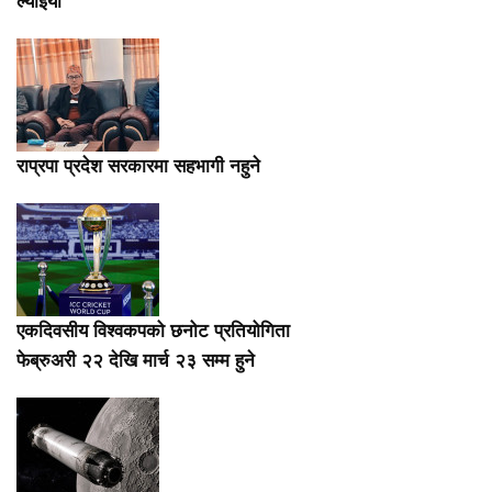
ल्याइयो
राप्रपा प्रदेश सरकारमा सहभागी नहुने
एकदिवसीय विश्वकपको छनोट प्रतियोगिता
फेब्रुअरी २२ देखि मार्च २३ सम्म हुने