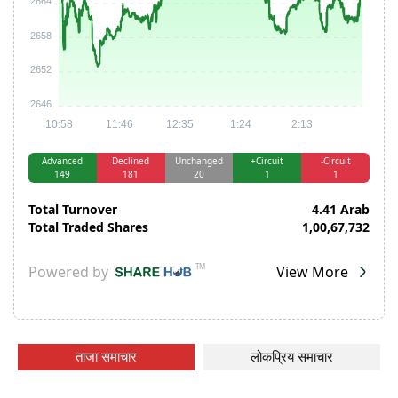
ताजा समाचार
लोकप्रिय समाचार