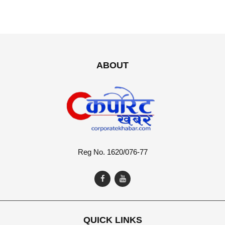
ABOUT
Reg No. 1620/076-77
QUICK LINKS