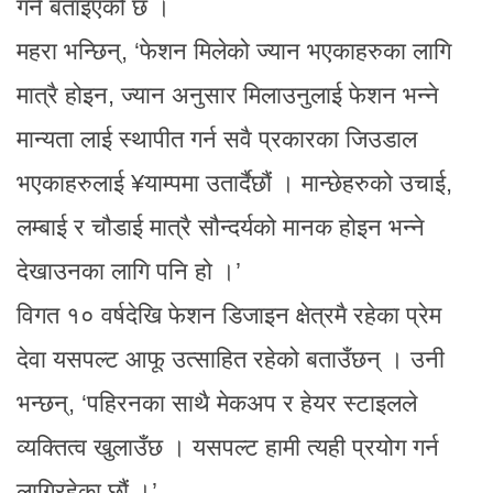
गर्ने बताइएको छ ।
महरा भन्छिन्, ‘फेशन मिलेको ज्यान भएकाहरुका लागि
मात्रै होइन, ज्यान अनुसार मिलाउनुलाई फेशन भन्ने
मान्यता लाई स्थापीत गर्न सवै प्रकारका जिउडाल
भएकाहरुलाई ¥याम्पमा उतार्दैछौं । मान्छेहरुको उचाई,
लम्बाई र चौडाई मात्रै सौन्दर्यको मानक होइन भन्ने
देखाउनका लागि पनि हो ।’
विगत १० वर्षदेखि फेशन डिजाइन क्षेत्रमै रहेका प्रेम
देवा यसपल्ट आफू उत्साहित रहेको बताउँछन् । उनी
भन्छन्, ‘पहिरनका साथै मेकअप र हेयर स्टाइलले
व्यक्तित्व खुलाउँछ । यसपल्ट हामी त्यही प्रयोग गर्न
लागिरहेका छौं ।’