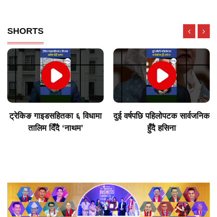
SHORTS
ट्रेकिङ गाइडसहितका ६ विधामा
दुई वर्षपछि पहिलोपटक सार्वजनिक
तालिम दिँदै ‘नाथम’
हुँदै हसिना