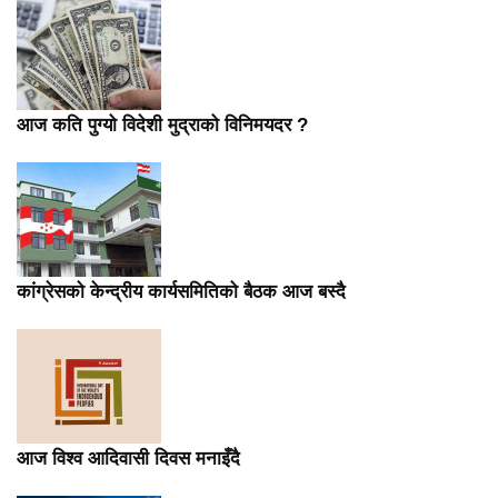
आज कति पुग्यो विदेशी मुद्राको विनिमयदर ?
कांग्रेसको केन्द्रीय कार्यसमितिको बैठक आज बस्दै
आज विश्व आदिवासी दिवस मनाइँदै