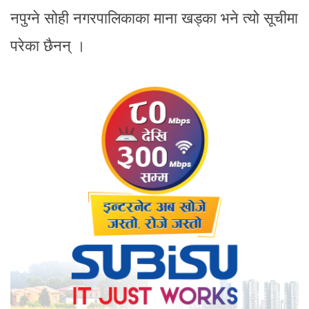
नपुग्ने सोही नगरपालिकाका माना खड्का भने त्यो सूचीमा
परेका छैनन् ।