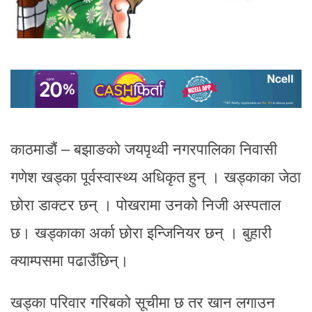
काठमाडौं – बझाङको जयपृथ्वी नगरपालिका निवासी
गणेश खड्का पूर्वस्वास्थ्य अधिकृत हुन् । खड्काका जेठा
छोरा डाक्टर छन् । पोखरामा उनको निजी अस्पताल
छ। खड्काका अर्का छोरा इन्जिनियर छन् । बुहारी
क्याम्पसमा पढाउँछिन्।
खड्का परिवार गरिबको सूचीमा छ तर खान लगाउन