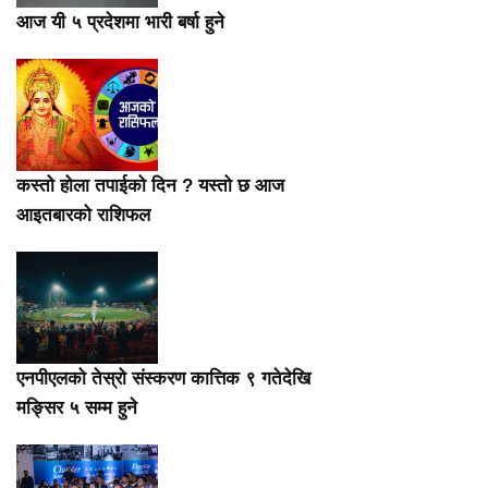
आज यी ५ प्रदेशमा भारी बर्षा हुने
कस्तो होला तपाईको दिन ? यस्तो छ आज
आइतबारको राशिफल
एनपीएलको तेस्रो संस्करण कात्तिक ९ गतेदेखि
मङ्सिर ५ सम्म हुने