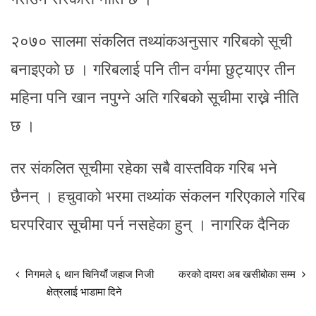
२०७० सालमा संकलित तथ्यांकअनुसार गरिबको सूची
बनाइएको छ । गरिबलाई पनि तीन वर्गमा छुट्याएर तीन
महिना पनि खान नपुग्ने अति गरिबको सूचीमा राख्ने नीति
छ ।
तर संकलित सूचीमा रहेका सबै वास्तविक गरिब भने
छैनन् । हचुवाको भरमा तथ्यांक संकलन गरिएकाले गरिब
घरपरिवार सूचीमा पर्न नसहेका हुन् । नागरिक दैनिक
निगमले ६ थान चिनियाँ जहाज निजी
करको दायरा अब खसीबोका सम्म
क्षेत्रलाई भाडामा दिने