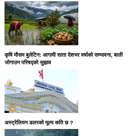
कृषि मौसम बुलेटिन: आगामी साता देशभर वर्षाको सम्भावना, बाली
जोगाउन परिषद्को सुझाव
अस्ट्रेलियन डलरको मूल्य कति छ ?