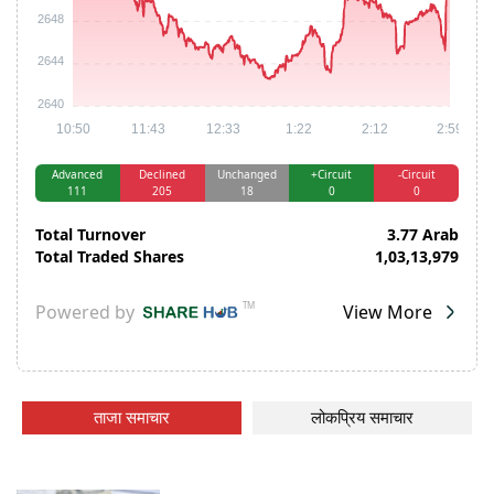
ताजा समाचार
लोकप्रिय समाचार