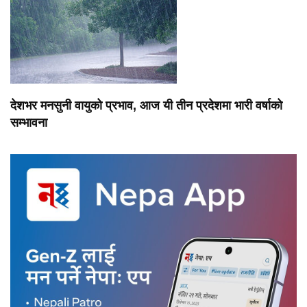
देशभर मनसुनी वायुको प्रभाव, आज यी तीन प्रदेशमा भारी वर्षाको
सम्भावना