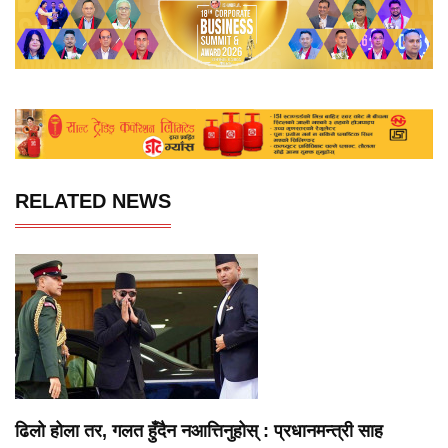
RELATED NEWS
ढिलो होला तर, गलत हुँदैन नआत्तिनुहोस् : प्रधानमन्त्री साह