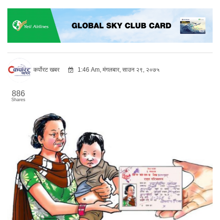
कर्पोरट खबर
1:46 Am, मंगलबार, साउन २९, २०७५
886
Shares