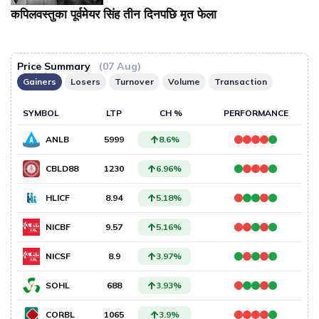
कपिलवस्तुका पूर्वमेयर सिंह तीन दिनपछि मृत फेला