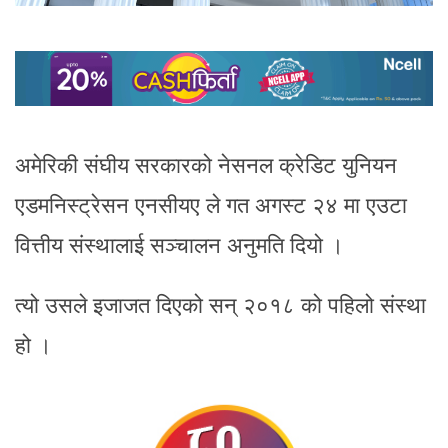
अमेरिकी संघीय सरकारको नेसनल क्रेडिट युनियन
एडमनिस्ट्रेसन एनसीयए ले गत अगस्ट २४ मा एउटा
वित्तीय संस्थालाई सञ्चालन अनुमति दियो ।
त्यो उसले इजाजत दिएको सन् २०१८ को पहिलो संस्था
हो ।