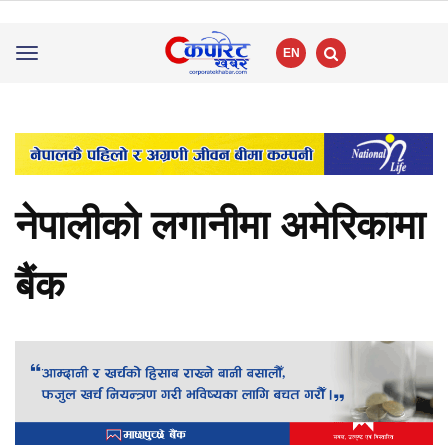
EN
Toggle
navigation
नेपालीको लगानीमा अमेरिकामा
बैंक