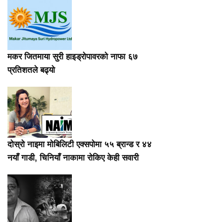
मकर जितमाया सुरी हाइड्रोपावरको नाफा ६७
प्रतिशतले बढ्यो
दोस्रो नाइमा मोबिलिटी एक्सपोमा ५५ ब्रान्ड र ४४
नयाँ गाडी, चिनियाँ नाकामा रोकिए केही सवारी