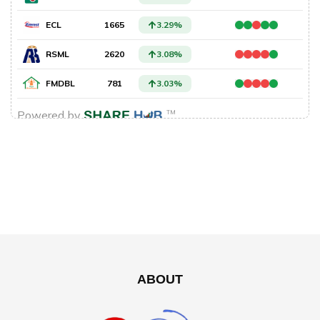
ABOUT