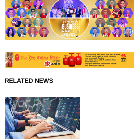
RELATED NEWS