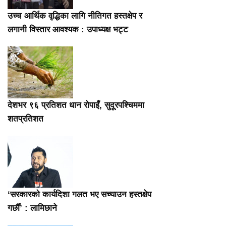
उच्च आर्थिक वृद्धिका लागि नीतिगत हस्तक्षेप र
लगानी विस्तार आवश्यक : उपाध्यक्ष भट्ट
देशभर ९६ प्रतिशत धान रोपाइँ, सुदूरपश्चिममा
शतप्रतिशत
‘सरकारको कार्यदिशा गलत भए सच्याउन हस्तक्षेप
गर्छौँ’ : लामिछाने