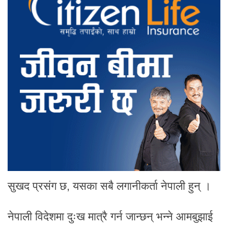
सुखद प्रसंग छ, यसका सबै लगानीकर्ता नेपाली हुन् ।
नेपाली विदेशमा दुःख मात्रै गर्न जान्छन् भन्ने आमबुझाई