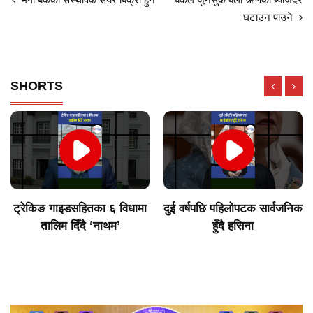
घटाउन पाउने
SHORTS
ट्रेकिङ गाइडसहितका ६ विधामा
दुई वर्षपछि पहिलोपटक सार्वजनिक
तालिम दिँदै ‘नाथम’
हुँदै हसिना