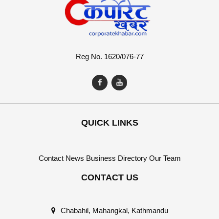
Reg No. 1620/076-77
QUICK LINKS
Contact
News
Business Directory
Our Team
CONTACT US
Chabahil, Mahangkal, Kathmandu