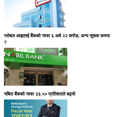
ग्लोबल आइएमई बैंकको नाफा ६ अर्ब २२ करोड, अन्य सूचक कस्ता
?
नबिल बैंकको नाफा ३३.५० प्रतिशतले बढ्यो