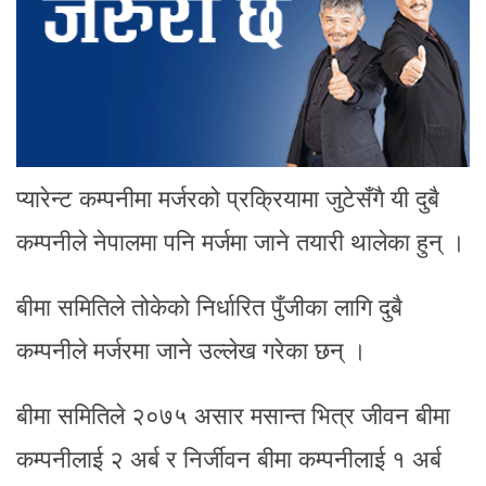
प्यारेन्ट कम्पनीमा मर्जरको प्रक्रियामा जुटेसँगै यी दुबै
कम्पनीले नेपालमा पनि मर्जमा जाने तयारी थालेका हुन् ।
बीमा समितिले तोकेको निर्धारित पुँजीका लागि दुबै
कम्पनीले मर्जरमा जाने उल्लेख गरेका छन् ।
बीमा समितिले २०७५ असार मसान्त भित्र जीवन बीमा
कम्पनीलाई २ अर्ब र निर्जीवन बीमा कम्पनीलाई १ अर्ब