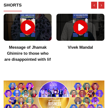
SHORTS
Message of Jhamak
Vivek Mandal
Ghimire to those who
are disappointed with lif