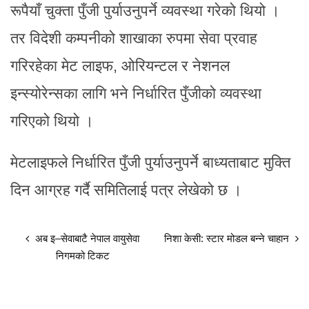
रूपैयाँ चुक्ता पुँजी पुर्याउनुपर्ने व्यवस्था गरेको थियो ।
तर विदेशी कम्पनीको शाखाका रुपमा सेवा प्रवाह
गरिरहेका मेट लाइफ, ओरियन्टल र नेशनल
इन्स्योरेन्सका लागि भने निर्धारित पुँजीको व्यवस्था
गरिएको थियो ।
मेटलाइफले निर्धारित पुँजी पुर्याउनुपर्ने बाध्यताबाट मुक्ति
दिन आग्रह गर्दै समितिलाई पत्र लेखेको छ ।
अब इ–सेवाबाटै नेपाल वायुसेवा
निशा केसी: स्टार मोडल बन्ने चाहान
निगमको टिकट