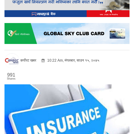
कर्पोरट खबर
10:22 Am, मंगलबार, साउन १५, २०७५
991
Shares