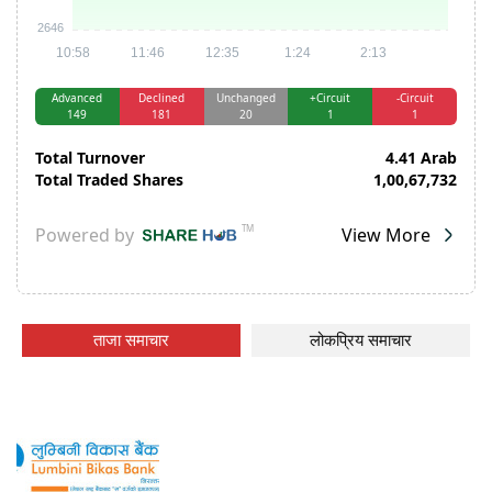
ताजा समाचार
लोकप्रिय समाचार