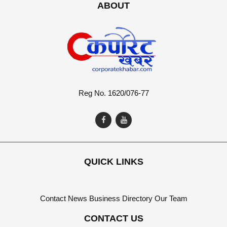
ABOUT
Reg No. 1620/076-77
QUICK LINKS
Contact
News
Business Directory
Our Team
CONTACT US