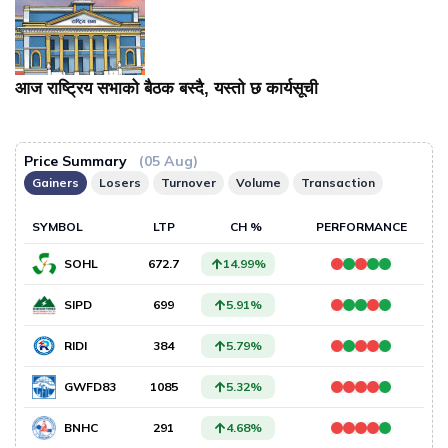
आज राष्ट्रिय सभाको बैठक बस्दै, यस्तो छ कार्यसूची