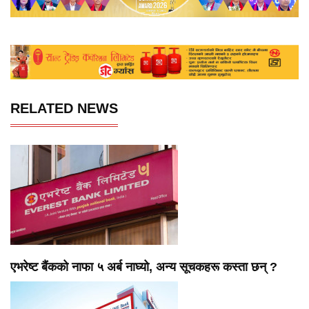
RELATED NEWS
एभरेष्ट बैंकको नाफा ५ अर्ब नाघ्यो, अन्य सूचकहरू कस्ता छन् ?