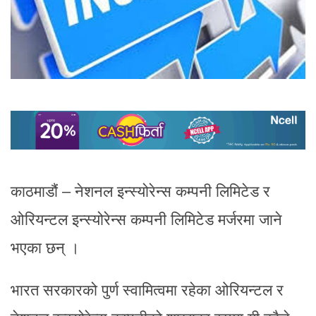
काठमाडौं – नेशनल इन्स्योरेन्स कम्पनी लिमिटेड र
ओरियन्टल इन्स्योरेन्स कम्पनी लिमिटेड मर्जरमा जाने
भएका छन् ।
भारत सरकारको पुर्ण स्वामित्वमा रहेका ओरियन्टल र