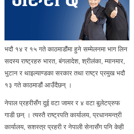
भदौ १४ र १५ गते काठमाडौंमा हुने सम्मेलनमा भाग लिन
सदस्य राष्ट्रहरु भारत, बंगलादेश, श्रीलंका, म्यानमार,
भुटान र थाइल्याण्डका सरकार तथा राष्ट्र प्रमुख भदौ
१३ गते काठमाडौं आउँदैछन् ।
नेपाल प्रहरीसँग दुई वटा जामर र ४ वटा बुलेटप्रुफ
गाडी छन् । त्यस्तै राष्ट्रपति कार्यालय, प्रधानमन्त्री
कार्यालय, सशस्त्र प्रहरी र नेपाली सेनासँग पनि केही