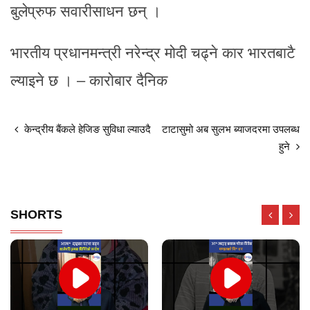
बुलेप्रुफ सवारीसाधन छन् ।
भारतीय प्रधानमन्त्री नरेन्द्र मोदी चढ्ने कार भारतबाटै
ल्याइने छ । – काराेबार दैनिक
केन्द्रीय बैंकले हेजिङ सुविधा ल्याउदै
टाटासुमो अब सुलभ ब्याजदरमा उपलब्ध
हुने
SHORTS