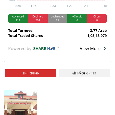
ताजा समाचार
लोकप्रिय समाचार