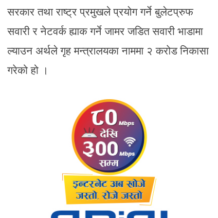
सरकार तथा राष्ट्र प्रमुखले प्रयोग गर्ने बुलेटप्रुफ
सवारी र नेटवर्क ह्याक गर्ने जामर जडित सवारी भाडामा
ल्याउन अर्थले गृह मन्त्रालयका नाममा २ करोड निकासा
गरेको हो ।