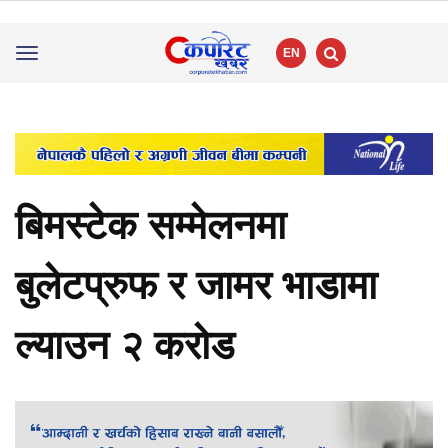
EN
Toggle
navigation
बिमस्टेक सम्मेलनमा
बुलेटप्रुफ र जामर भाडामा
ल्याउन २ करोड