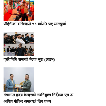
रोहिणीका बासिन्दाले ५८ वर्षपछि पाए लालपुर्जा
प्रतिनिधि सभाको बैठक सुरू (लाइभ)
गंगालाल हृदय केन्द्रको नवनियुक्त निर्देशक प्रा.डा.
आशिष गोविन्द अमात्यले लिए शपथ