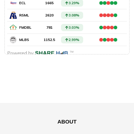
ABOUT