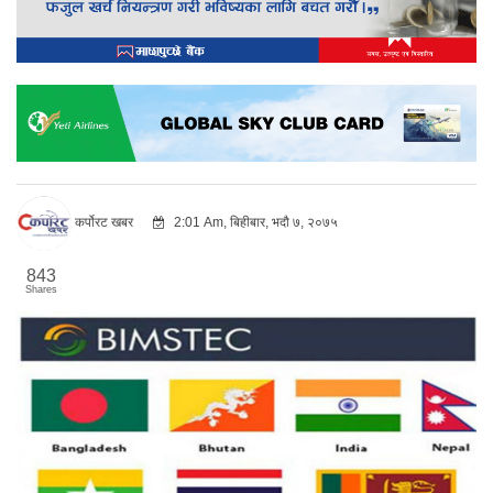
कर्पोरट खबर
2:01 Am, बिहीबार, भदौ ७, २०७५
843
Shares