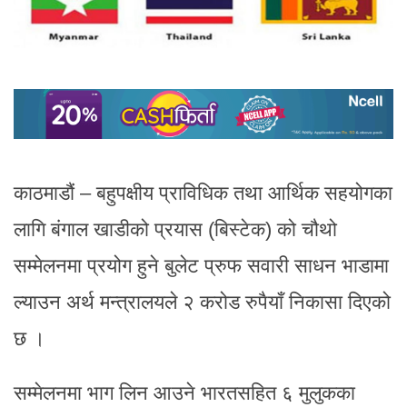
काठमाडौं – बहुपक्षीय प्राविधिक तथा आर्थिक सहयोगका
लागि बंगाल खाडीको प्रयास (बिस्टेक) को चौथो
सम्मेलनमा प्रयोग हुने बुलेट प्रुफ सवारी साधन भाडामा
ल्याउन अर्थ मन्त्रालयले २ करोड रुपैयाँ निकासा दिएको
छ ।
सम्मेलनमा भाग लिन आउने भारतसहित ६ मुलुकका