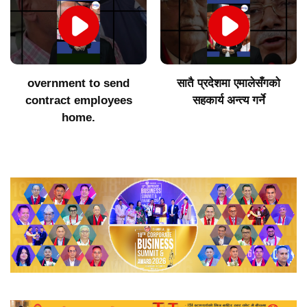
overnment to send
सातै प्रदेशमा एमालेसँगको
contract employees
सहकार्य अन्त्य गर्ने
home.