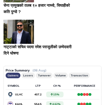
सेना प्रमुखको तलब ९० हजार नाघ्यो, सिपाहीको
कति पुग्यो ?
नाट्टाको सचिव पदमा रमेश पराजुलीको उम्मेदवारी
दिने घोषणा