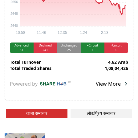
ताजा समाचार
लोकप्रिय समाचार