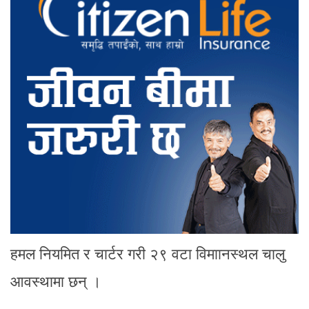
हमल नियमित र चार्टर गरी २९ वटा विमाानस्थल चालु
आवस्थामा छन् ।