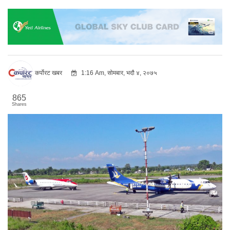
कर्पोरट खबर
1:16 Am, सोमबार, भदौ ४, २०७५
865
Shares