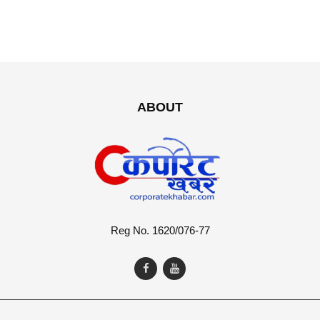
ABOUT
Reg No. 1620/076-77