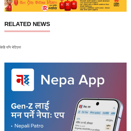
RELATED NEWS
केहि पनि भेटिएन!