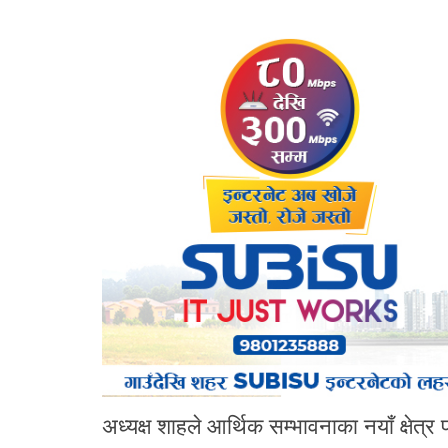
अध्यक्ष शाहले आर्थिक सम्भावनाका नयाँ क्षेत्र पह