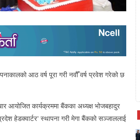
ापनाकालको आठ वर्ष पूरा गरी नवौँ वर्ष प्रवेश गरेको छ
ार आयोजित कार्यक्रममा बैंकका अध्यक्ष भोजबहादुर
रदेश हेडक्वार्टर’ स्थापना गरी मेगा बैंकको सञ्जाललाई