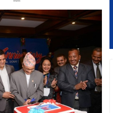
Shares