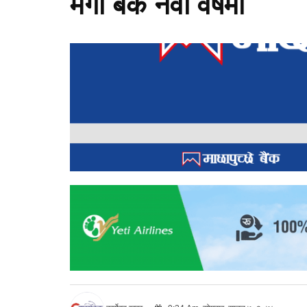
मेगा बैंक नवौँ वर्षमा