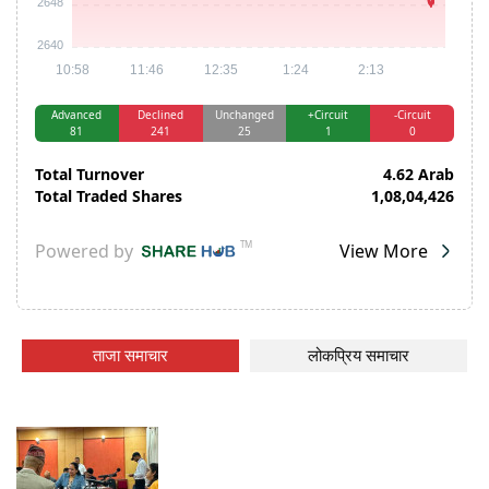
ताजा समाचार
लोकप्रिय समाचार