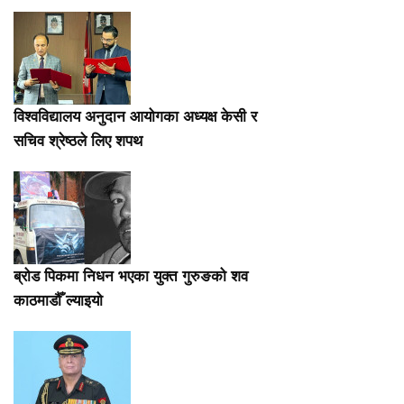
विश्वविद्यालय अनुदान आयोगका अध्यक्ष केसी र
सचिव श्रेष्ठले लिए शपथ
ब्रोड पिकमा निधन भएका युक्त गुरुङको शव
काठमाडौँ ल्याइयो