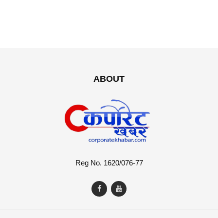
ABOUT
Reg No. 1620/076-77