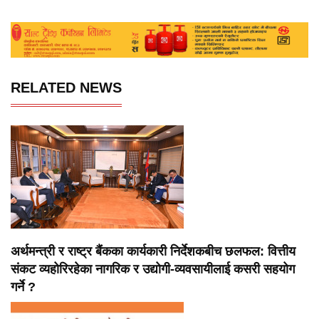
RELATED NEWS
अर्थमन्त्री र राष्ट्र बैंकका कार्यकारी निर्देशकबीच छलफल: वित्तीय
संकट व्यहोरिरहेका नागरिक र उद्योगी-व्यवसायीलाई कसरी सहयोग
गर्ने ?