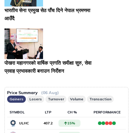
भारतीय सेना प्रमुख सेठ पाँच दिने नेपाल भ्रमणमा
आउँदै
पोखरा महानगरको वार्षिक प्रगति समीक्षा सुरु, सेवा
प्रवाह प्रभावकारी बनाउन निर्देशन