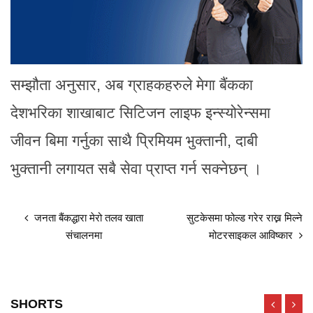
सम्झौता अनुसार, अब ग्राहकहरुले मेगा बैंकका
देशभरिका शाखाबाट सिटिजन लाइफ इन्स्योरेन्समा
जीवन बिमा गर्नुका साथै प्रिमियम भुक्तानी, दाबी
भुक्तानी लगायत सबै सेवा प्राप्त गर्न सक्नेछन् ।
जनता बैंकद्धारा मेरो तलव खाता
सुटकेसमा फोल्ड गरेर राख्न मिल्ने
संचालनमा
मोटरसाइकल आविष्कार
SHORTS