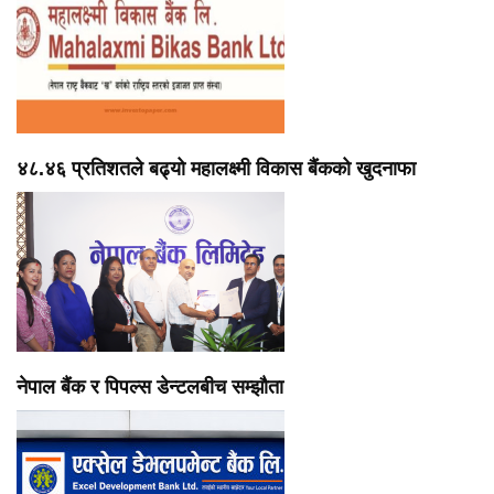
४८.४६ प्रतिशतले बढ्यो महालक्ष्मी विकास बैंकको खुदनाफा
नेपाल बैंक र पिपल्स डेन्टलबीच सम्झौता