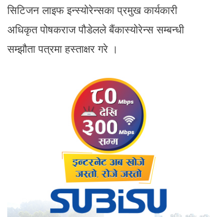
सिटिजन लाइफ इन्स्योरेन्सका प्रमुख कार्यकारी
अधिकृत पोषकराज पौडेलले बैंकास्योरेन्स सम्बन्धी
सम्झौता पत्रमा हस्ताक्षर गरे ।