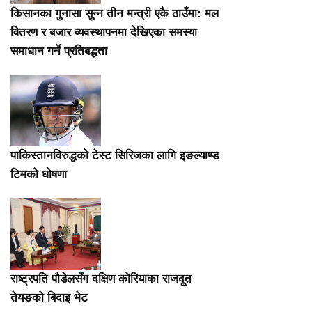
किसानका गुनासा सुन्न तीन मन्त्री एकै ठाउँमा: मल
वितरण र बजार व्यवस्थापनमा देखिएका समस्या
समाधान गर्ने प्रतिबद्धता
पाकिस्तानविरुद्धको टेस्ट सिरिजका लागि इङल्याण्ड
टिमको घोषणा
राष्ट्रपति पौडेलसँग दक्षिण कोरियाका राजदूत
तेयङको बिदाइ भेट