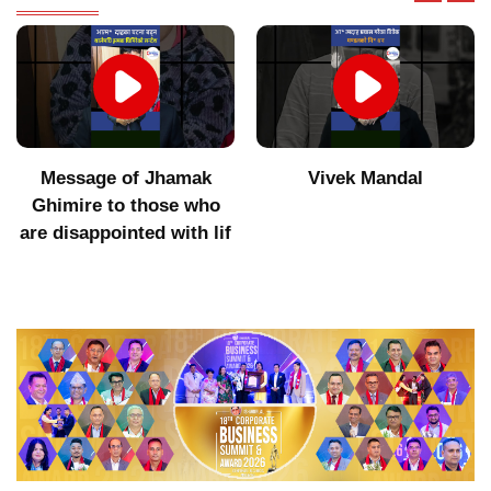
Message of Jhamak
Vivek Mandal
Ghimire to those who
are disappointed with lif