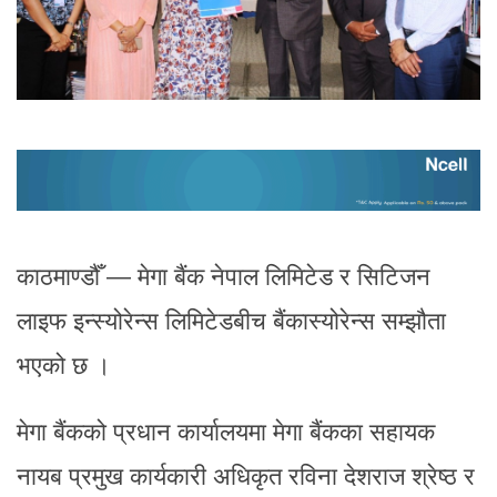
काठमाण्डौँ — मेगा बैंक नेपाल लिमिटेड र सिटिजन
लाइफ इन्स्योरेन्स लिमिटेडबीच बैंकास्योरेन्स सम्झौता
भएको छ ।
मेगा बैंकको प्रधान कार्यालयमा मेगा बैंकका सहायक
नायब प्रमुख कार्यकारी अधिकृत रविना देशराज श्रेष्ठ र