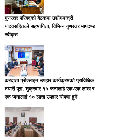
गुणस्तर परिषद्को बैठकमा उद्योगमन्त्री
यादवसहितको सहभागिता, विभिन्न गुणस्तर मापदण्ड
स्वीकृत
करदाता प्रोत्साहन उपहार कार्यक्रमको प्राविधिक
तयारी पूरा, शुक्रबार १५ जनालाई एक-एक लाख र
एक जनालाई १० लाख उपहार घोषणा हुने