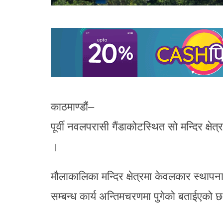
काठमाण्डौं–
पूर्वी नवलपरासी गैंडाकोटस्थित सो मन्दिर क्ष
।
मौलाकालिका मन्दिर क्षेत्रमा केवलकार स्थापन
सम्बन्ध कार्य अन्तिमचरणमा पुगेको बताईएको 