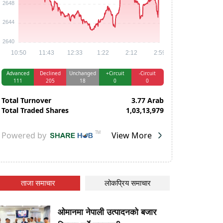
ताजा समाचार
लोकप्रिय समाचार
ओमानमा नेपाली उत्पादनको बजार