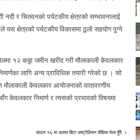
यणी नदी र चितवनको पर्यटकीय क्षेत्रको सम्भावनालाई
 यस क्षेत्रको पर्यटकीय विकासमा ठूलो सहयोग पुग्ने
 टोलमा १२ कठ्ठा जमीन खरीद गरी मौलाकाली केवलकार
 निमार्णका लागि अन्य प्राविधिक तयारी गरेको छ । सो
ावित मौलाकाली केवलकार आयोजनाको वातावरणीय
ीसँग केवलकार निमार्ण र त्यसको प्रभावको विषयमा
साउन १६ मा अल्फा बिटा अष्ट्रेलियन शैक्षिक मेला हुँदै