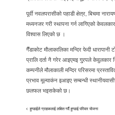
पूर्वी नवलपरासीको पहाडी क्षेत्र, बिचमा नारा
मध्यनजर गरी स्थापना गर्न लागिएको केवलकारले
विश्वास लिएको छ ।
गैँडाकोट मौलाकालिका मन्दिर फेदी धारापानी
प्रालि दर्ता नै गरेर आइएमइ गु्रपले केवुलकार
कम्पनीले मौलाकाली मन्दिर परिसरमा प्रस्त
प्रभाव मूल्याकंन इआइए सम्बन्धी स्थानीयवास
छलफल भइसकेको छ।
हुण्डाईले ग्राहकलाई लक्षित गर्दै हुण्डाई परिवार योजना