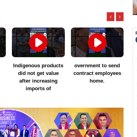
Indigenous products
overnment to send
सा
did not get value
contract employees
after increasing
home.
imports of