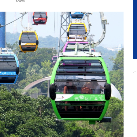
Shares