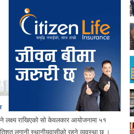
 हुने लक्ष्य राखिएको सो केवलकार आयोजनामा ५१
तिशत लगानी स्थानीयवासीको रहने व्यवस्था छ ।