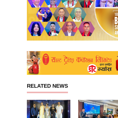
RELATED NEWS