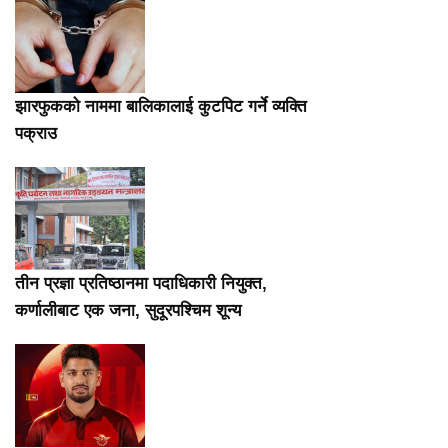
झारफुकको नाममा बालिकालाई कुटपिट गर्ने व्यक्ति
पक्राउ
तीन प्रज्ञा प्रतिष्ठानमा पदाधिकारी नियुक्त,
कर्णालीबाट एक जना, सुदूरपश्चिम शून्य