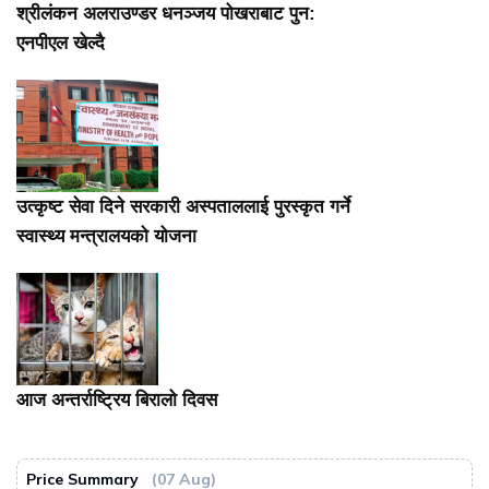
श्रीलंकन अलराउण्डर धनञ्जय पोखराबाट पुन:
एनपीएल खेल्दै
उत्कृष्ट सेवा दिने सरकारी अस्पताललाई पुरस्कृत गर्ने
स्वास्थ्य मन्त्रालयको योजना
आज अन्तर्राष्ट्रिय बिरालो दिवस