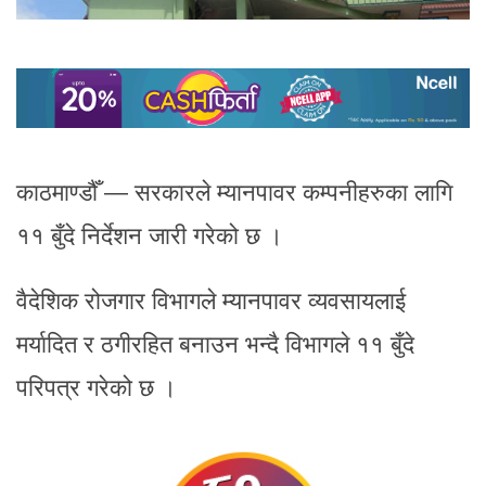
काठमाण्डौँ — सरकारले म्यानपावर कम्पनीहरुका लागि
११ बुँदे निर्देशन जारी गरेको छ ।
वैदेशिक रोजगार विभागले म्यानपावर व्यवसायलाई
मर्यादित र ठगीरहित बनाउन भन्दै विभागले ११ बुँदे
परिपत्र गरेको छ ।