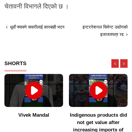
चेतावनी विभागले दिएको छ ।
धूवाँ फ्याक्ने सवारीलाई कारबाही भएन
इन्टरनेशनल सिमेन्ट उद्योगको
इजाजतपत्र रद्द
SHORTS
Vivek Mandal
Indigenous products did
not get value after
increasing imports of