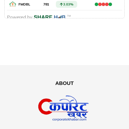
ABOUT