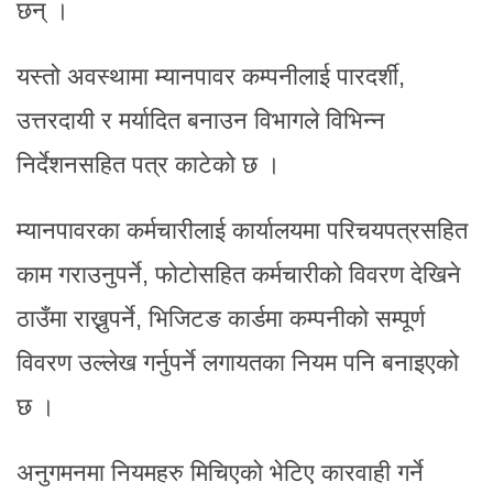
छन् ।
यस्तो अवस्थामा म्यानपावर कम्पनीलाई पारदर्शी,
उत्तरदायी र मर्यादित बनाउन विभागले विभिन्न
निर्देशनसहित पत्र काटेको छ ।
म्यानपावरका कर्मचारीलाई कार्यालयमा परिचयपत्रसहित
काम गराउनुपर्ने, फोटोसहित कर्मचारीको विवरण देखिने
ठाउँमा राख्नुपर्ने, भिजिटङ कार्डमा कम्पनीको सम्पूर्ण
विवरण उल्लेख गर्नुपर्ने लगायतका नियम पनि बनाइएको
छ ।
अनुगमनमा नियमहरु मिचिएको भेटिए कारवाही गर्ने