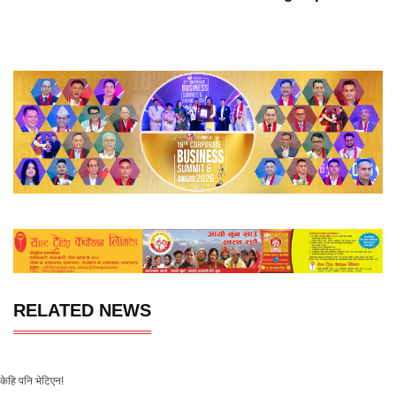
RELATED NEWS
केहि पनि भेटिएन!