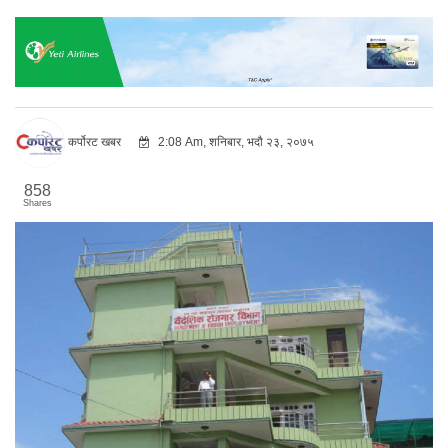
कर्पोरट खबर
2:08 Am, शनिबार, भदौ २३, २०७५
858
Shares