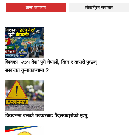
ताजा समाचार
लोकप्रिय समाचार
विश्वका ‘२३१ देश’ पुगे नेपाली, किन र कसरी पुग्छन्
संसारका कुनाकाप्चामा ?
चितवनमा बसको ठक्करबाट पैदलयात्रीको मृत्यु