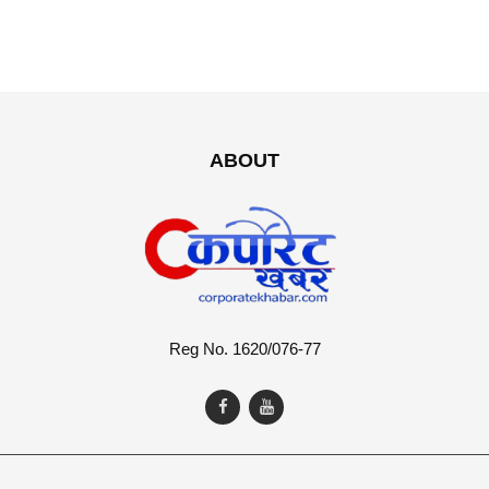
ABOUT
Reg No. 1620/076-77