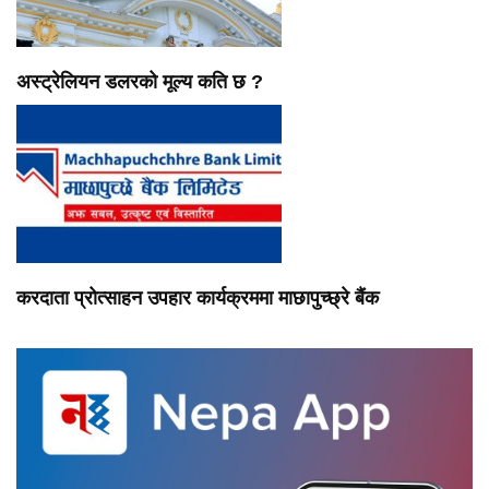
अस्ट्रेलियन डलरको मूल्य कति छ ?
करदाता प्रोत्साहन उपहार कार्यक्रममा माछापुच्छ्रे बैंक