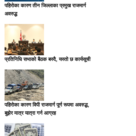
पहिरोका कारण तीन जिल्लाका प्रमुख राजमार्ग
अवरुद्ध
प्रतिनिधि सभाको बैठक बस्दै, यस्तो छ कार्यसूची
पहिरोका कारण विपी राजमार्ग पूर्ण रूपमा अवरुद्ध,
बुझेर मात्र यात्रा गर्न आग्रह