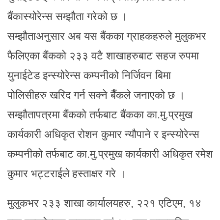
बैंकास्योरेन्स सम्झौता गरेको छ ।
सम्झौताअनुसार अब यस बैंकका ग्राहकहरुले मुलुकभर
फैलिएका बैंकको २३३ वटै शाखाहरुबाट सहज रुपमा
युनाईटेड इन्स्योरेन्स कम्पनीको निर्जिवन बिमा
पोलिसीहरु खरिद गर्न सक्ने बैँकले जनाएको छ ।
सम्झौतापत्रमा बैंकको तर्फबाट बैंकका का.मु.प्रमुख
कार्यकारी अधिकृत रोशन कुमार न्यौपाने र इन्स्योरेन्स
कम्पनीको तर्फबाट का.मु.प्रमुख कार्यकारी अधिकृत रमेश
कुमार भट्टराईले हस्ताक्षर गरे ।
मुलुकभर २३३ शाखा कार्यालयहरु, २२१ एटिएम, १४