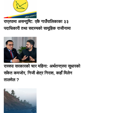
राप्रपामा असन्तुष्टि: एकै गाउँपालिकाका ३३
पदाधिकारी तथा सदस्यको सामूहिक राजीनामा
रास्वपा सरकारको चार महिना: अर्थतन्त्रमा सुधारको
संकेत कमजोर, निजी क्षेत्र निराश, कहाँ मिलेन
तालमेल ?