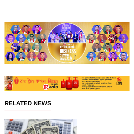
RELATED NEWS