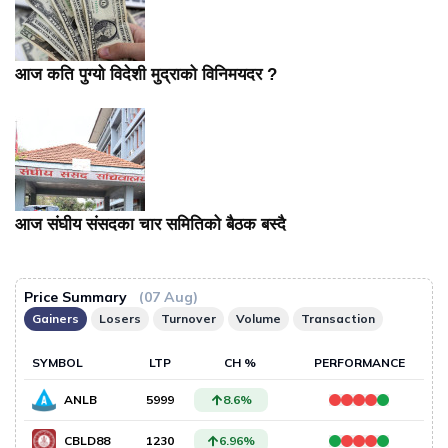
आज कति पुग्यो विदेशी मुद्राको विनिमयदर ?
आज संघीय संसदका चार समितिको बैठक बस्दै