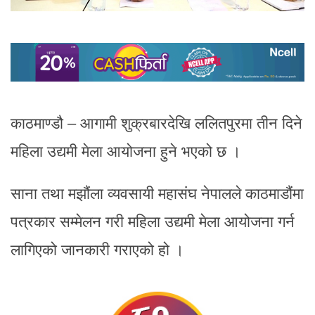
काठमाण्डौ – आगामी शुक्रबारदेखि ललितपुरमा तीन दिने
महिला उद्यमी मेला आयोजना हुने भएको छ ।
साना तथा मझौंला व्यवसायी महासंघ नेपालले काठमाडौंमा
पत्रकार सम्मेलन गरी महिला उद्यमी मेला आयोजना गर्न
लागिएको जानकारी गराएको हो ।