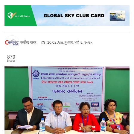
कर्पोरट खबर
10:02 Am, बुधबार, भदौ ६, २०७५
879
Shares