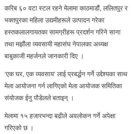
करिब ६० वटा स्टल रहने मेलामा काठमाडौं, ललितपुर र
भक्तपुरका महिला उद्यमीहरूले उत्पादन गरेका
हस्तकलालगायतका सामग्रीहरू प्रदर्शन गरिने साना
तथा मझौंला व्यवसायी महासंघ नेपालका अध्यक्ष
बाबुकाजी महर्जनले जानकारी दिए ।
‘एक घर, एक व्यवसाय’ लाई प्रबर्द्धन गर्ने उद्देश्यका साथ
मेला आयोजना गर्न लागिएको मेला आयोजक समितिका
संयोजक ईनु पौडेलले बताइन् ।
मेलामा १५ हजारभन्दा बढीले अवलोकन गर्ने अपेक्षा
गरिएको छ ।