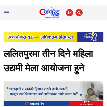
EN
Toggle
navigation
ललितपुरमा तीन दिने महिला
उद्यमी मेला आयोजना हुने