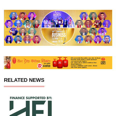
RELATED NEWS