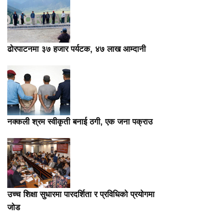
ढोरपाटनमा ३७ हजार पर्यटक, ४७ लाख आम्दानी
नक्कली श्रम स्वीकृती बनाई ठगी, एक जना पक्राउ
उच्च शिक्षा सुधारमा पारदर्शिता र प्रविधिको प्रयोगमा
जोड