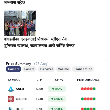
अध्यक्षमा श्रेष्ठ
बीवाइडीका ग्राहकलाई पोखरामा थ्रीएस सेवा
पूर्णरुपमा उपलब्ध, सञ्चालनमा आयो सर्भिस सेन्टर