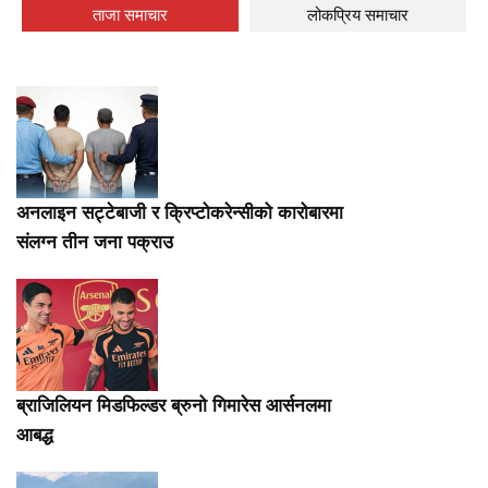
ताजा समाचार
लोकप्रिय समाचार
अनलाइन सट्टेबाजी र क्रिप्टोकरेन्सीको कारोबारमा
संलग्न तीन जना पक्राउ
ब्राजिलियन मिडफिल्डर ब्रुनो गिमारेस आर्सनलमा
आबद्ध