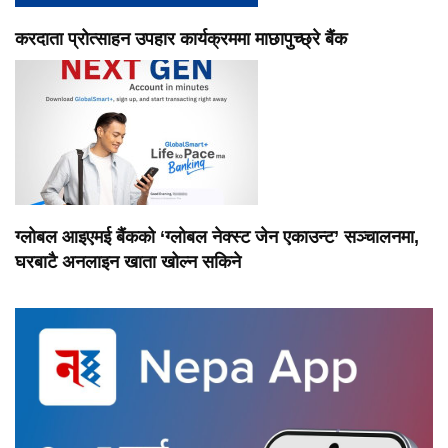
करदाता प्रोत्साहन उपहार कार्यक्रममा माछापुच्छ्रे बैंक
ग्लोबल आइएमई बैंकको ‘ग्लोबल नेक्स्ट जेन एकाउन्ट’ सञ्चालनमा,
घरबाटै अनलाइन खाता खोल्न सकिने