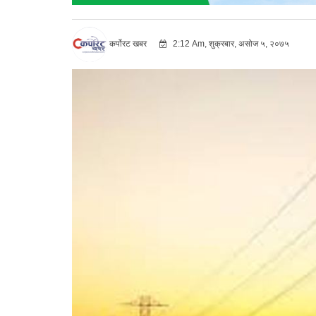
कर्पोरट खबर
2:12 Am, शुक्रबार, असोज ५, २०७५