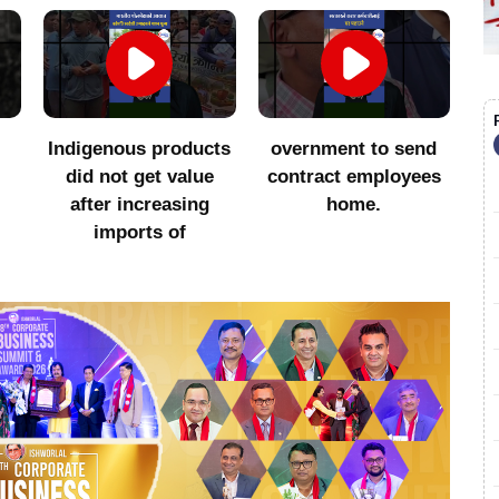
Indigenous products
overnment to send
सा
did not get value
contract employees
after increasing
home.
imports of