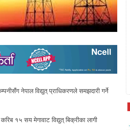
म्पनीसँग नेपाल विद्युत् प्राधिकरणले समझदारी गर्ने
करिब १५ सय मेगावाट विद्युत् बिक्रीका लागी