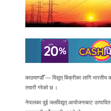
काठमाण्डौँ — विद्युत् बिक्रीका लागि भारतीय क
तयारी गरेको छ ।
नेपालका दुई जलविद्युत् आयोजनाबाट उत्पादित 