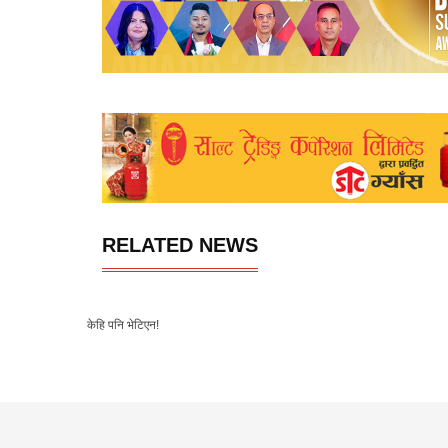
RELATED NEWS
केहि पनि भेटिएन!