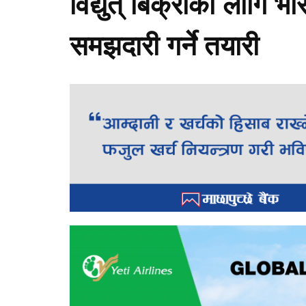
विद्युत् बिक्रीका लागि 
समझदारी गर्ने तयारी