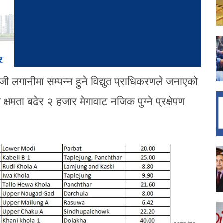
 लगानीमा सम्पन्न हुने विद्युत प्राधिकरणले जनाएको
्षमता बढेर २ हजार मेगावाट नजिक पुग्ने प्रक्षेपण