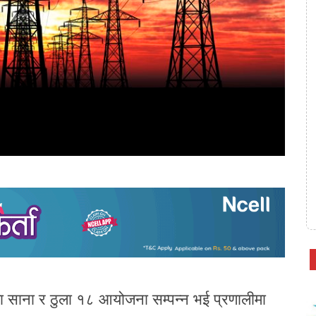
 साना र ठुला १८ आयोजना सम्पन्न भई प्रणालीमा