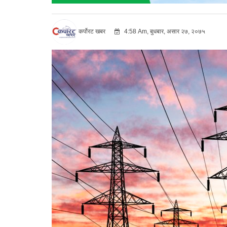
कर्पोरट खबर
4:58 Am, बुधबार, असार २७, २०७५