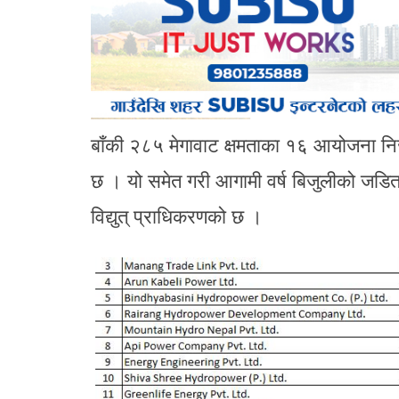
बाँकी २८५ मेगावाट क्षमताका १६ आयोजना निजी
छ । यो समेत गरी आगामी वर्ष बिजुलीको जडित क
विद्युत् प्राधिकरणको छ ।