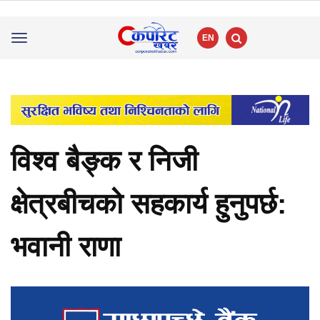
EN
Toggle
navigation
विश्व बैङ्क र निजी
क्षेत्रबीचको सहकार्य हुनुपर्छ:
भवानी राणा