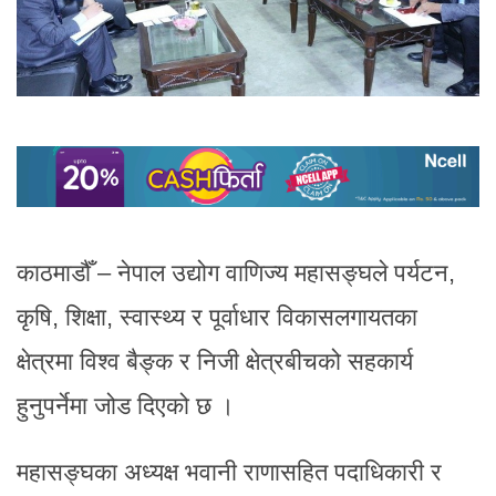
काठमाडौँ – नेपाल उद्योग वाणिज्य महासङ्घले पर्यटन,
कृषि, शिक्षा, स्वास्थ्य र पूर्वाधार विकासलगायतका
क्षेत्रमा विश्व बैङ्क र निजी क्षेत्रबीचको सहकार्य
हुनुपर्नेमा जोड दिएको छ ।
महासङ्घका अध्यक्ष भवानी राणासहित पदाधिकारी र