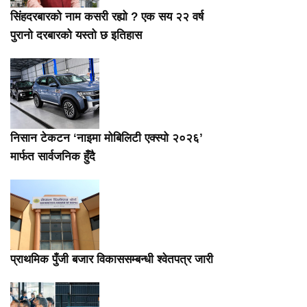
सिंहदरबारको नाम कसरी रह्यो ? एक सय २२ वर्ष
पुरानो दरबारको यस्तो छ इतिहास
निसान टेकटन ‘नाइमा मोबिलिटी एक्स्पो २०२६’
मार्फत सार्वजनिक हुँदै
प्राथमिक पुँजी बजार विकाससम्बन्धी श्वेतपत्र जारी