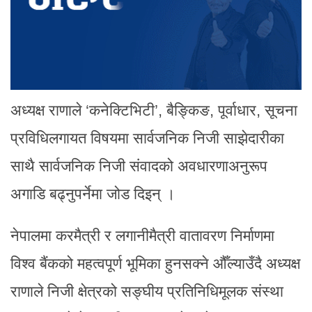
अध्यक्ष राणाले ‘कनेक्टिभिटी’, बैङ्किङ, पूर्वाधार, सूचना
प्रविधिलगायत विषयमा सार्वजनिक निजी साझेदारीका
साथै सार्वजनिक निजी संवादको अवधारणाअनुरूप
अगाडि बढ्नुपर्नेमा जोड दिइन् ।
नेपालमा करमैत्री र लगानीमैत्री वातावरण निर्माणमा
विश्व बैंकको महत्वपूर्ण भूमिका हुनसक्ने औँल्याउँदै अध्यक्ष
राणाले निजी क्षेत्रको सङ्घीय प्रतिनिधिमूलक संस्था