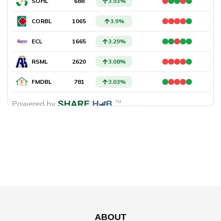
ABOUT