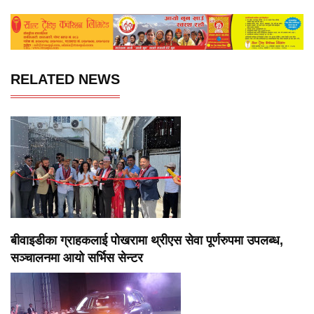
RELATED NEWS
बीवाइडीका ग्राहकलाई पोखरामा थ्रीएस सेवा पूर्णरुपमा उपलब्ध,
सञ्चालनमा आयो सर्भिस सेन्टर