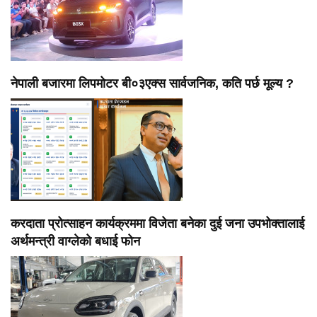
नेपाली बजारमा लिपमोटर बी०३एक्स सार्वजनिक, कति पर्छ मूल्य ?
करदाता प्रोत्साहन कार्यक्रममा विजेता बनेका दुई जना उपभोक्तालाई
अर्थमन्त्री वाग्लेको बधाई फोन