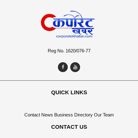
Reg No. 1620/076-77
QUICK LINKS
Contact
News
Business Directory
Our Team
CONTACT US