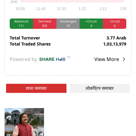
ताजा समाचार
लोकप्रिय समाचार