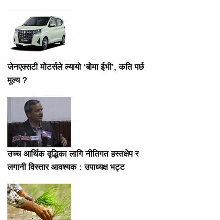
जेनएक्सटी मोटर्सले ल्यायो ‘बोमा ईभी’, कति पर्छ
मूल्य ?
उच्च आर्थिक वृद्धिका लागि नीतिगत हस्तक्षेप र
लगानी विस्तार आवश्यक : उपाध्यक्ष भट्ट