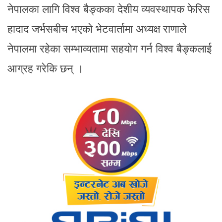
नेपालका लागि विश्व बैङ्कका देशीय व्यवस्थापक फेरिस
हादाद जर्भसबीच भएको भेटवार्तामा अध्यक्ष राणाले
नेपालमा रहेका सम्भाव्यतामा सहयोग गर्न विश्व बैङ्कलाई
आग्रह गरेकि छन् ।