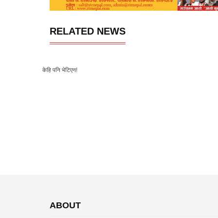
RELATED NEWS
केहि पनि भेटिएन!
ABOUT