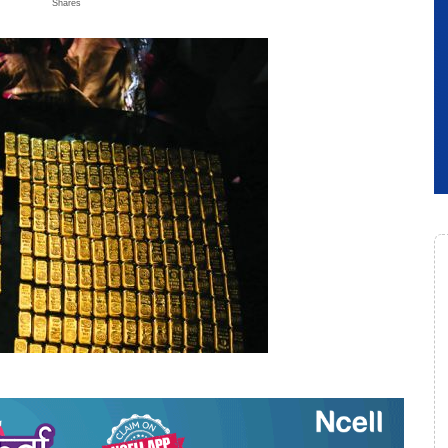
Shares