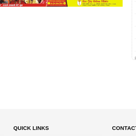
QUICK LINKS
CONTAC