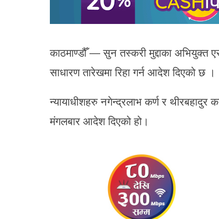
काठमाण्डौँ — सुन तस्करी मुद्दाका अभियुक
साधारण तारेखमा रिहा गर्न आदेश दिएको छ ।
न्यायाधीशहरु नगेन्द्रलाभ कर्ण र थीरबहादुर
मंगलबार आदेश दिएको हो।