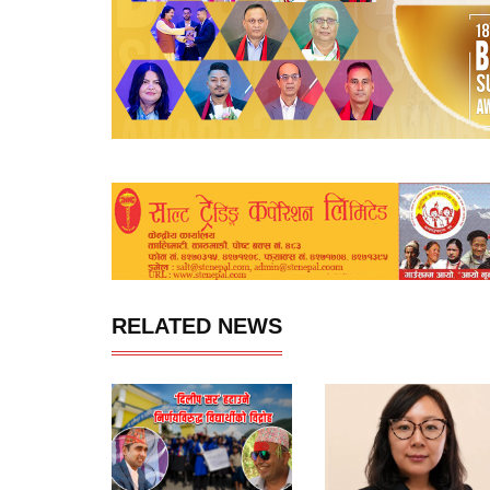
RELATED NEWS