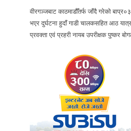
वीरगञ्जबाट काठमाडौँतर्फ जाँदै गरेको बाप्
भएर दुर्घटना हुदाँ गाडी चालकसहित आठ यात्र
प्रवक्ता एवं प्रहरी नायब उपरीक्षक पुष्कर ब