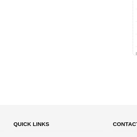
QUICK LINKS
CONTAC