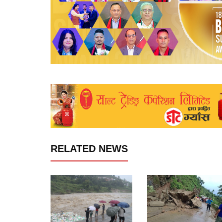
RELATED NEWS