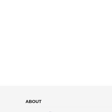
ABOUT