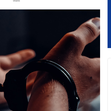
Shares