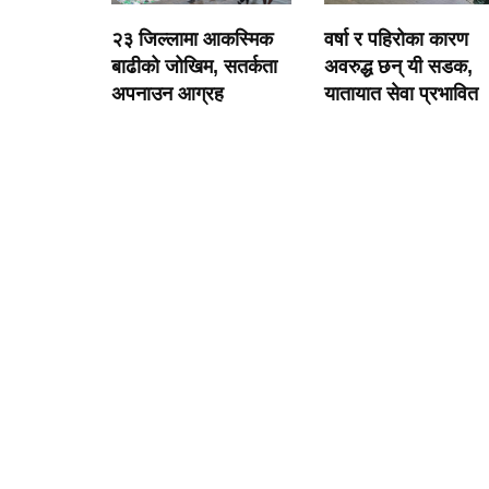
२३ जिल्लामा आकस्मिक
वर्षा र पहिरोका कारण
बाढीको जोखिम, सतर्कता
अवरुद्ध छन् यी सडक,
अपनाउन आग्रह
यातायात सेवा प्रभावित