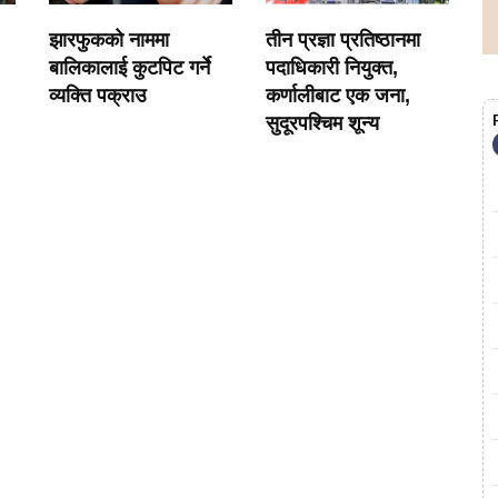
झारफुकको नाममा
तीन प्रज्ञा प्रतिष्ठानमा
बालिकालाई कुटपिट गर्ने
पदाधिकारी नियुक्त,
व्यक्ति पक्राउ
कर्णालीबाट एक जना,
सुदूरपश्चिम शून्य