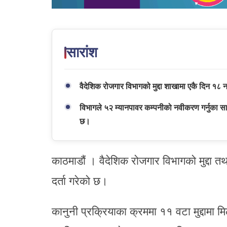
सारांश
वैदेशिक रोजगार विभागको मुद्दा शाखामा एकै दिन १८ न
विभागले ५२ म्यानपावर कम्पनीको नवीकरण गर्नुका सा
छ।
काठमाडौं । वैदेशिक रोजगार विभागको मुद्दा त
दर्ता गरेको छ।
कानुनी प्रक्रियाका क्रममा ११ वटा मुद्दामा