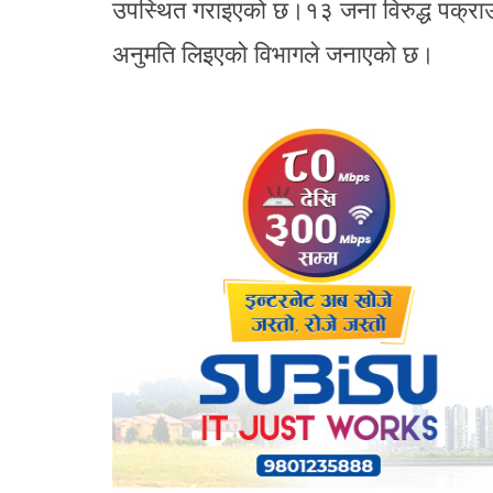
उपस्थित गराइएको छ।१३ जना विरुद्ध पक्राउ
अनुमति लिइएको विभागले जनाएको छ।