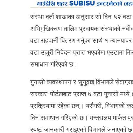
संस्था दर्ता शाखाका अनुसार सो दिन ५२ वटा म
अभिमुखिकरण तालिम प्रदायक संस्थाको नवीक
वटा राहदानी वितरण गर्नुका साथै १ म्यानपा
वटा उजुरी निवेदन प्राप्त भएकोमा एउटामा मि
समाधान गरिएको छ।
गुनासो व्यवस्थापन र सुनुवाइ विभागले सेवाग्
सरकार’ पोर्टलबाट प्राप्त ७ वटा गुनासो मध्य
प्रक्रियामा रहेका छन्। यसैगरी, विभागको कल
दिन समाधान गरिएको छ। मन्त्रालय मार्फत प्
स्पष्ट जानकारी गराइएको विभागले जनाएको 