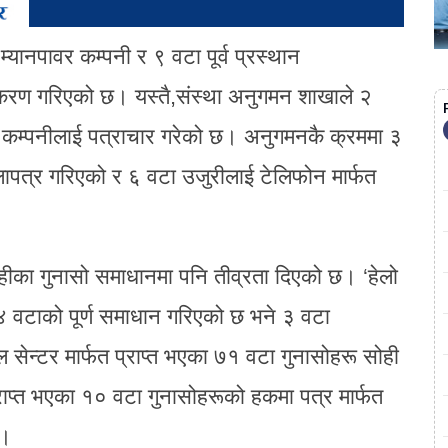
्यानपावर कम्पनी र ९ वटा पूर्व प्रस्थान
रण गरिएको छ। यस्तै,संस्था अनुगमन शाखाले २
वर कम्पनीलाई पत्राचार गरेको छ। अनुगमनकै क्रममा ३
लापत्र गरिएको र ६ वटा उजुरीलाई टेलिफोन मार्फत
राहीका गुनासो समाधानमा पनि तीव्रता दिएको छ। ‘हेलो
े ४ वटाको पूर्ण समाधान गरिएको छ भने ३ वटा
 सेन्टर मार्फत प्राप्त भएका ७१ वटा गुनासोहरू सोही
राप्त भएका १० वटा गुनासोहरूको हकमा पत्र मार्फत
छ।