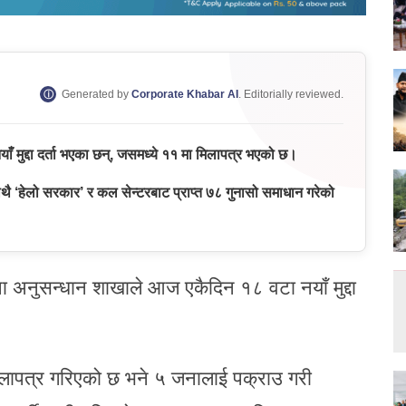
Generated by
Corporate Khabar AI
. Editorially reviewed.
याँ मुद्दा दर्ता भएका छन्, जसमध्ये ११ मा मिलापत्र भएको छ।
थै ‘हेलो सरकार’ र कल सेन्टरबाट प्राप्त ७८ गुनासो समाधान गरेको
था अनुसन्धान शाखाले आज एकैदिन १८ वटा नयाँ मुद्दा
 मिलापत्र गरिएको छ भने ५ जनालाई पक्राउ गरी