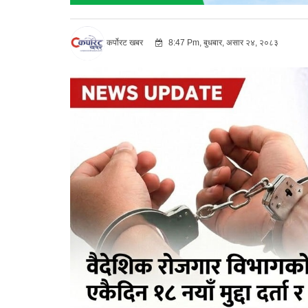
कर्पोरट खबर
8:47 Pm, बुधबार, असार २४, २०८३