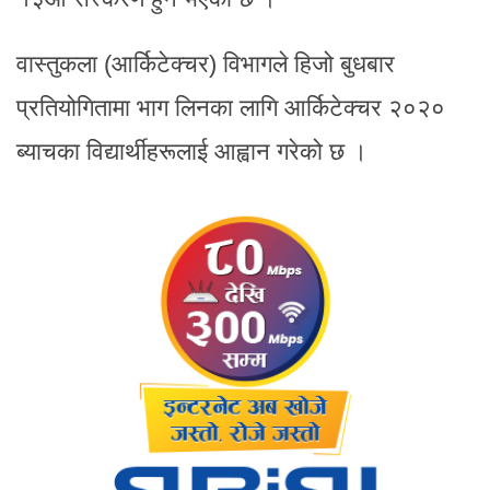
वास्तुकला (आर्किटेक्चर) विभागले हिजो बुधबार
प्रतियोगितामा भाग लिनका लागि आर्किटेक्चर २०२०
ब्याचका विद्यार्थीहरूलाई आह्वान गरेको छ ।