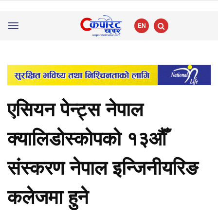
EN
Toggle
navigation
एसियन पेन्ट्स नेपाल
क्यालिडोस्कोपको १३औँ
संस्करण नेपाल इन्जिनीयरिङ
कलेजमा हुने