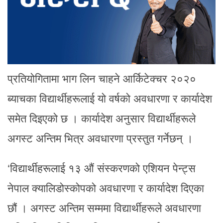
प्रतियोगितामा भाग लिन चाहने आर्किटेक्चर २०२०
ब्याचका विद्यार्थीहरूलाई यो वर्षको अवधारणा र कार्यादेश
समेत दिइएको छ । कार्यादेश अनुसार विद्यार्थीहरूले
अगस्ट अन्तिम भित्र अवधारणा प्रस्तुत गर्नेछन् ।
‘विद्यार्थीहरूलाई १३ औं संस्करणको एशियन पेन्ट्स
नेपाल क्यालिडोस्कोपको अवधारणा र कार्यादेश दिएका
छौं । अगस्ट अन्तिम सम्ममा विद्यार्थीहरूले अवधारणा