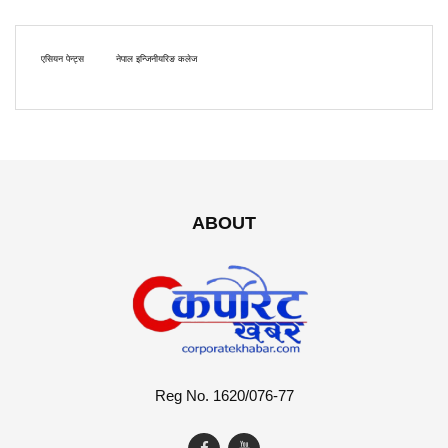
एसियन पेन्ट्स
नेपाल इन्जिनीयरिङ कलेज
ABOUT
Reg No. 1620/076-77