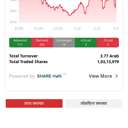
ताजा समाचार
लोकप्रिय समाचार