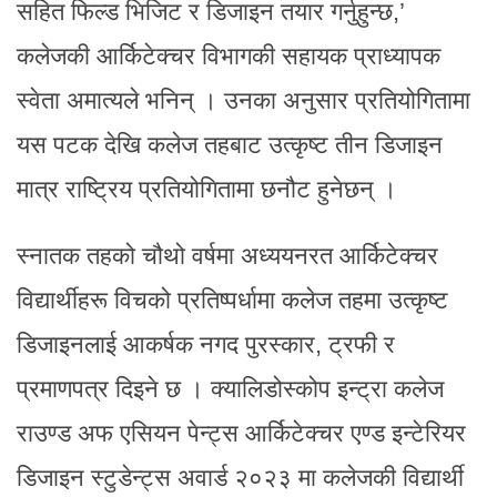
सहित फिल्ड भिजिट र डिजाइन तयार गर्नुहुन्छ,’
कलेजकी आर्किटेक्चर विभागकी सहायक प्राध्यापक
स्वेता अमात्यले भनिन् । उनका अनुसार प्रतियोगितामा
यस पटक देखि कलेज तहबाट उत्कृष्ट तीन डिजाइन
मात्र राष्ट्रिय प्रतियोगितामा छनौट हुनेछन् ।
स्नातक तहको चौथो वर्षमा अध्ययनरत आर्किटेक्चर
विद्यार्थीहरू विचको प्रतिष्पर्धामा कलेज तहमा उत्कृष्ट
डिजाइनलाई आकर्षक नगद पुरस्कार, ट्रफी र
प्रमाणपत्र दिइने छ । क्यालिडोस्कोप इन्ट्रा कलेज
राउण्ड अफ एसियन पेन्ट्स आर्किटेक्चर एण्ड इन्टेरियर
डिजाइन स्टुडेन्ट्स अवार्ड २०२३ मा कलेजकी विद्यार्थी