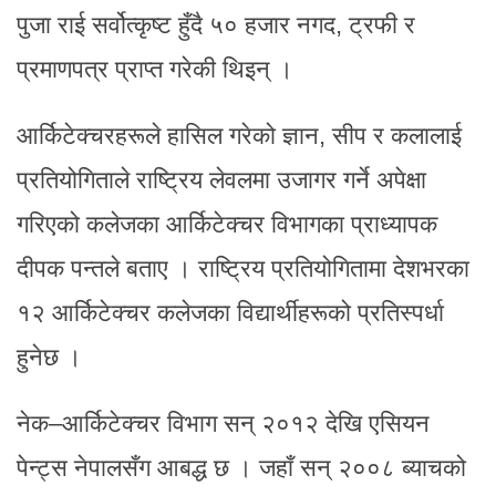
पुजा राई सर्वोत्कृष्ट हुँदै ५० हजार नगद, ट्रफी र
प्रमाणपत्र प्राप्त गरेकी थिइन् ।
आर्किटेक्चरहरूले हासिल गरेको ज्ञान, सीप र कलालाई
प्रतियोगिताले राष्ट्रिय लेवलमा उजागर गर्ने अपेक्षा
गरिएको कलेजका आर्किटेक्चर विभागका प्राध्यापक
दीपक पन्तले बताए । राष्ट्रिय प्रतियोगितामा देशभरका
१२ आर्किटेक्चर कलेजका विद्यार्थीहरूको प्रतिस्पर्धा
हुनेछ ।
नेक–आर्किटेक्चर विभाग सन् २०१२ देखि एसियन
पेन्ट्स नेपालसँग आबद्ध छ । जहाँ सन् २००८ ब्याचको