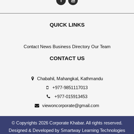
QUICK LINKS
Contact
News
Business Directory
Our Team
CONTACT US
Chabahil, Mahangkal, Kathmandu
+977-9851117013
+977-015913453
viewoncorporate@gmail.com
© Copyrights 2026 Corporate Khabar. All rights reserved.
Designed & Developed by
Smartway Learning Technologies