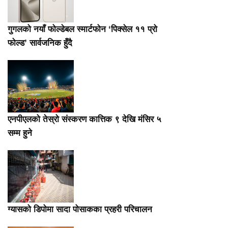
गुगलको नयाँ फोल्डेबल स्मार्टफोन ‘पिक्सेल ११ प्रो
फोल्ड’ सार्वजनिक हुँदै
एनपीएलको तेस्रो संस्करण कात्तिक ९ देखि मंसिर ५
सम्म हुने
ग्यासको डिपोमा सादा पोसाकका प्रहरी परिचालन