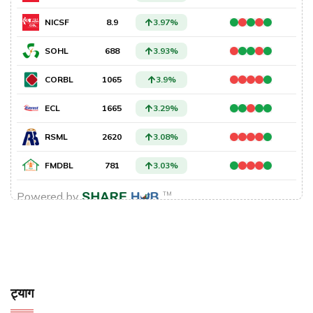
ट्याग