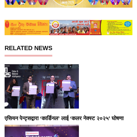
RELATED NEWS
एसियन पेन्ट्सद्वारा ‘कार्डिनल’ लाई ‘कलर नेक्स्ट २०२५’ घोषणा