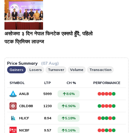
असोजमा ३ दिन नेपाल फिनटेक एक्सपो हुँदै, पहिलो
पटक प्रिमियम लाउन्ज