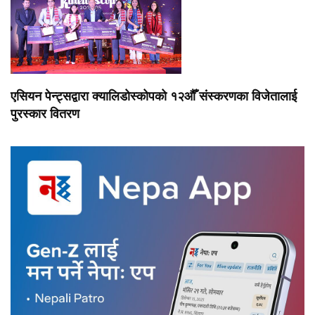
एसियन पेन्ट्सद्वारा क्यालिडोस्कोपको १२औँ संस्करणका विजेतालाई
पुरस्कार वितरण