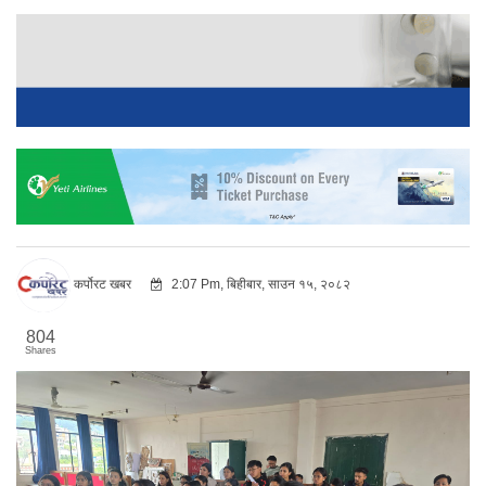
कर्पोरट खबर
2:07 Pm, बिहीबार, साउन १५, २०८२
804
Shares