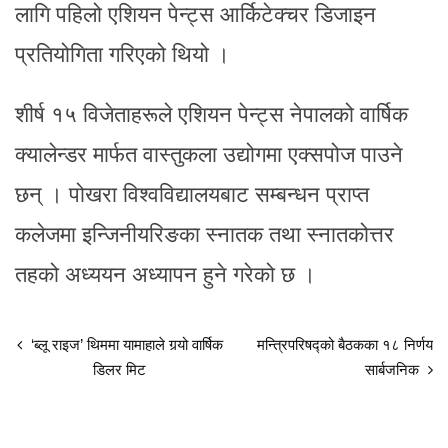
लागि पहिलो एशियन पेन्ट्स आर्किटेक्चर डिजाइन
प्रतियोगिता गरिएको थियो ।
शीर्ष १५ विजेताहरूले एशियन पेन्ट्स नेपालको वार्षिक
क्यालेन्डर मार्फत वास्तुकला उद्योगमा एक्सपोज पाउने
छन् । पोखरा विश्वविद्यालयबाट सम्बन्धन प्राप्त
कलेजमा इन्जिनीयरिङका स्नातक तथा स्नातकोत्तर
तहको अध्ययन अध्यापन हुने गरेको छ ।
‘ब्लू राइज’ थिममा यामाहाले गर्‍यो वार्षिक
मन्त्रिपरिषद्को बैठकका १८ निर्णय
डिलर मिट
सार्बजनिक