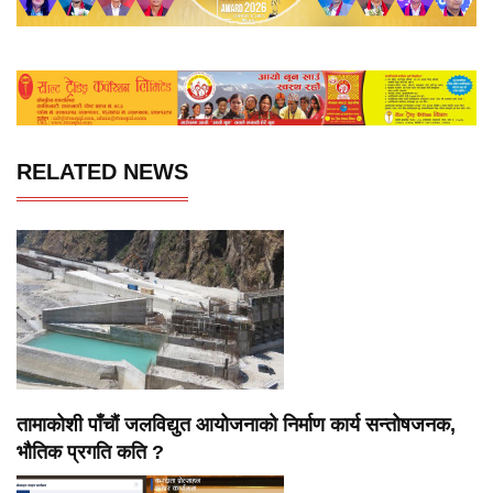
RELATED NEWS
तामाकोशी पाँचौं जलविद्युत आयोजनाको निर्माण कार्य सन्तोषजनक,
भौतिक प्रगति कति ?