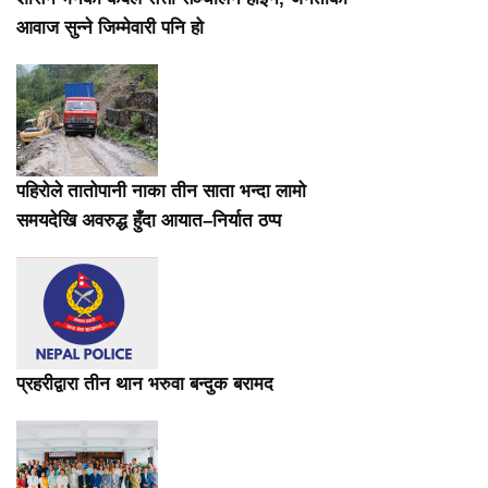
आवाज सुन्ने जिम्मेवारी पनि हो
पहिरोले तातोपानी नाका तीन साता भन्दा लामो
समयदेखि अवरुद्ध हुँदा आयात–निर्यात ठप्प
प्रहरीद्वारा तीन थान भरुवा बन्दुक बरामद