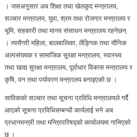
। जसअनुसार अब शिक्षा तथा खेलकुद मन्त्रालय,
सञ्चार मन्त्रालय, युवा, श्रम तथा रोजगार मन्त्रालय र
भूमि, सहकारी तथा मानव संसाधन मन्त्रालय रहनेछन्
। त्यसैगरी महिला, बालबालिका, लैङ्गिक तथा यौनिक
अल्पसंख्यक र सामाजिक सुरक्षा मन्त्रालय, स्वास्थ्य
तथा खाद्य सुरक्षा मन्त्रालय, पूर्वाधार विकास मन्त्रालय र
कृषि, वन तथा पर्यावरण मन्त्रालय बनाइएको छ ।
साविकको सञ्चार तथा सूचना प्रविधि मन्त्रालयले गर्दै
आएको सूचना प्रविधिसम्बन्धी कार्यलाई भने अब
प्रधानमन्त्री तथा मन्त्रिपरिषद्को कार्यालयमा गाभिएको
छ ।