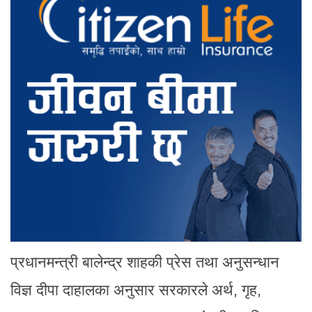
प्रधानमन्त्री बालेन्द्र शाहकी प्रेस तथा अनुसन्धान
विज्ञ दीपा दाहालका अनुसार सरकारले अर्थ, गृह,