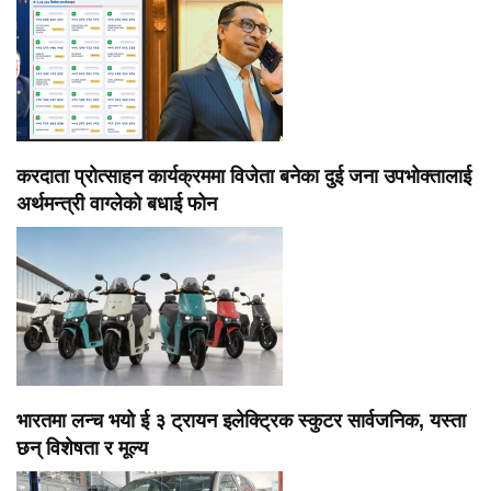
करदाता प्रोत्साहन कार्यक्रममा विजेता बनेका दुई जना उपभोक्तालाई
अर्थमन्त्री वाग्लेको बधाई फोन
भारतमा लन्च भयो ई ३ ट्रायन इलेक्ट्रिक स्कुटर सार्वजनिक, यस्ता
छन् विशेषता र मूल्य