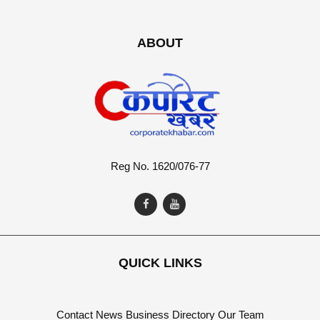
ABOUT
Reg No. 1620/076-77
QUICK LINKS
Contact
News
Business Directory
Our Team