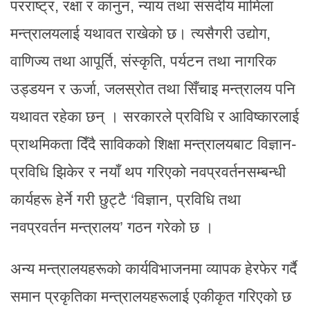
परराष्ट्र, रक्षा र कानुन, न्याय तथा संसदीय मामिला
मन्त्रालयलाई यथावत राखेको छ। त्यसैगरी उद्योग,
वाणिज्य तथा आपूर्ति, संस्कृति, पर्यटन तथा नागरिक
उड्डयन र ऊर्जा, जलस्रोत तथा सिँचाइ मन्त्रालय पनि
यथावत रहेका छन् । सरकारले प्रविधि र आविष्कारलाई
प्राथमिकता दिँदै साविकको शिक्षा मन्त्रालयबाट विज्ञान-
प्रविधि झिकेर र नयाँ थप गरिएको नवप्रवर्तनसम्बन्धी
कार्यहरू हेर्ने गरी छुट्टै ‘विज्ञान, प्रविधि तथा
नवप्रवर्तन मन्त्रालय’ गठन गरेको छ ।
अन्य मन्त्रालयहरूको कार्यविभाजनमा व्यापक हेरफेर गर्दै
समान प्रकृतिका मन्त्रालयहरूलाई एकीकृत गरिएको छ