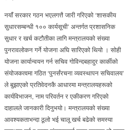
नयाँ सरकार गठन भएलगत्तै जारी गरिएको ‘शासकीय
सुधारसम्बन्धी १०० कार्यसूची’ अन्तर्गत प्रशासनिक
सुधार र खर्च कटौतीका लागि मन्त्रालयको संख्या
पुनरावलोकन गर्ने योजना अघि सारिएको थियो । सोही
योजना कार्यान्वयन गर्न सचिव गोविन्दबहादुर कार्कीको
संयोजकत्वमा गठित ‘पुनर्संरचना व्यवस्थापन सचिवालय’
ले बुझाएको प्रतिवेदनकै आधारमा मन्त्रालयहरूको
कार्यविभाजन, नाम परिवर्तन र एकीकरण गरिएको
दाहालले जानकारी दिनुभयो। मन्त्रालयको संख्या
आवश्यकताभन्दा ठूलो भई चालू खर्च बढेको समस्या