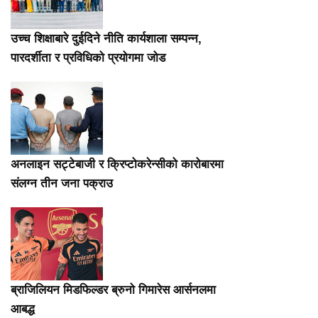
उच्च शिक्षाबारे दुईदिने नीति कार्यशाला सम्पन्न,
पारदर्शीता र प्रविधिको प्रयोगमा जोड
अनलाइन सट्टेबाजी र क्रिप्टोकरेन्सीको कारोबारमा
संलग्न तीन जना पक्राउ
ब्राजिलियन मिडफिल्डर ब्रुनो गिमारेस आर्सनलमा
आबद्ध