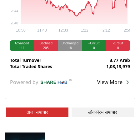
ताजा समाचार
लोकप्रिय समाचार