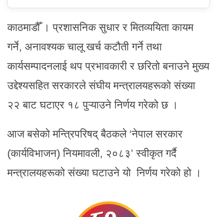
काठमाडौँ । प्रशासनिक सुधार र मितव्ययिता कायम
गर्ने, अनावश्यक चालू खर्च कटौती गर्ने तथा
कार्यसम्पादनलाई थप प्रभावकारी र छरितो बनाउने मुख्य
उद्देश्यसहित सरकारले संघीय मन्त्रालयहरूको संख्या
२२ बाट घटाएर १८ पुऱ्याउने निर्णय गरेको छ ।
आज बसेको मन्त्रिपरिषद् बैठकले ‘नेपाल सरकार
(कार्यविभाजन) नियमावली, २०८३’ स्वीकृत गर्दै
मन्त्रालयहरूको संख्या घटाउने यो निर्णय गरेको हो ।