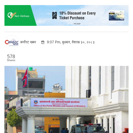
कर्पोरट खबर
9:07 Pm, बुधबार, वैशाख ३०, २०८३
578
Shares