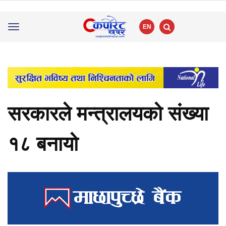
EN
Toggle
navigation
सरकारले मन्त्रालयको संख्या
१८ बनायो