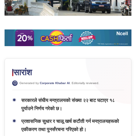
सारांश
Generated by
Corporate Khabar AI
. Editorially reviewed.
सरकारले संघीय मन्त्रालयको संख्या २२ बाट घटाएर १८
पुर्याउने निर्णय गरेको छ।
प्रशासनिक सुधार र चालू खर्च कटौती गर्न मन्त्रालयहरूको
एकीकरण तथा पुनर्संरचना गरिएको हो।