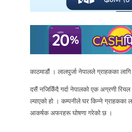
काठमाडौं । लालपुर्जा नेपालले ग्राहकका ला
दसैं नजिकिँदै गर्दा नेपालको एक अग्रणी रियल स
ल्याएको हो । कम्पनीले घर किन्ने ग्राहकका ल
आकर्षक अफरहरू घोषणा गरेको छ ।