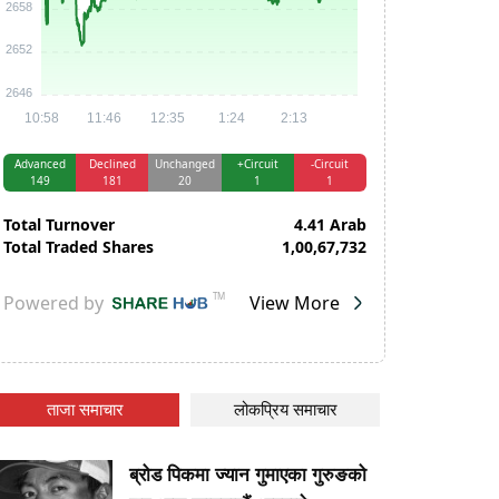
ताजा समाचार
लोकप्रिय समाचार
ब्रोड पिकमा ज्यान गुमाएका गुरुङको