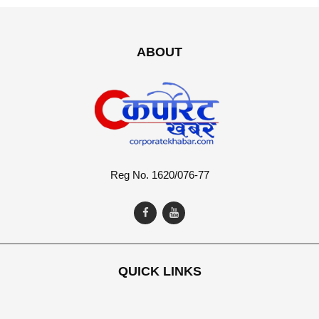
ABOUT
Reg No. 1620/076-77
QUICK LINKS