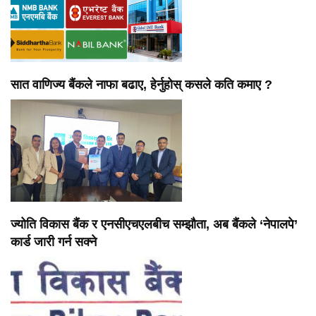
सात वाणिज्य बैंकले नाफा बढाए, हेर्नुहोस् कसले कति कमाए ?
ज्योति विकास बैंक र एनसीएचएलबीच सम्झौता, अब बैंकले ‘नेपालपे’
कार्ड जारी गर्न सक्ने