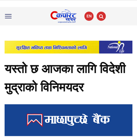
EN
Toggle
navigation
यस्तो छ आजका लागि विदेशी
मुद्राको विनिमयदर