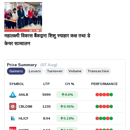
महालक्ष्मी विकास बैंकद्वारा शिशु स्याहार कक्ष तथा डे
केयर सञ्चालन