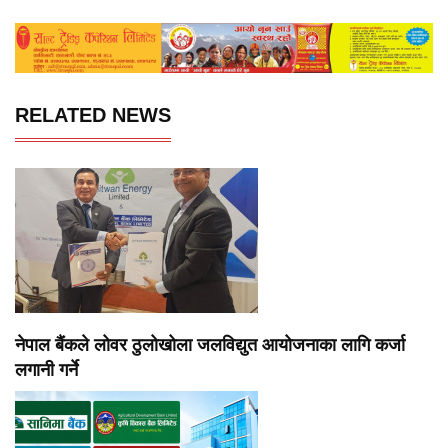
RELATED NEWS
नेपाल बैंकले लोवर ठुलोखोला जलविद्युत आयोजनाका लागि कर्जा
लगानी गर्ने