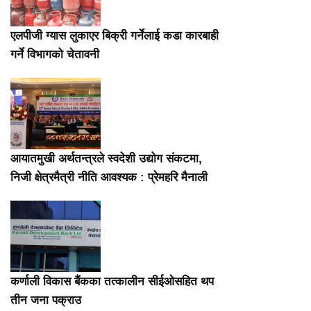
एलपीजी ग्यास लुकाएर बिक्री गर्नेलाई कडा कारबाही
गर्ने विभागको चेतावनी
आयातमुखी अर्थतन्त्रले स्वदेशी उद्योग संकटमा,
निजी क्षेत्रमैत्री नीति आवश्यक : प्रेमहरि मैनाली
कर्णाली विकास बैंकका तत्कालीन सीईओसहित थप
तीन जना पक्राउ