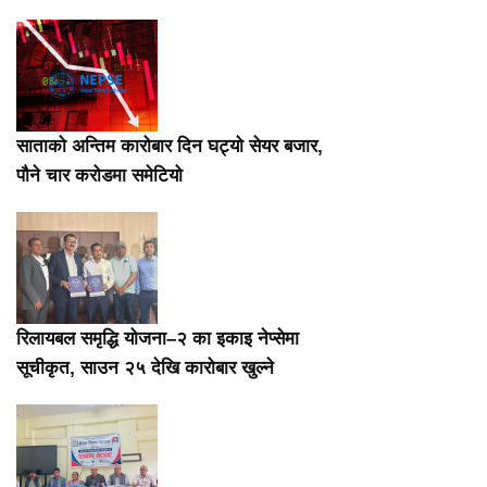
साताको अन्तिम कारोबार दिन घट्यो सेयर बजार,
पौने चार करोडमा समेटियो
रिलायबल समृद्धि योजना–२ का इकाइ नेप्सेमा
सूचीकृत, साउन २५ देखि कारोबार खुल्ने