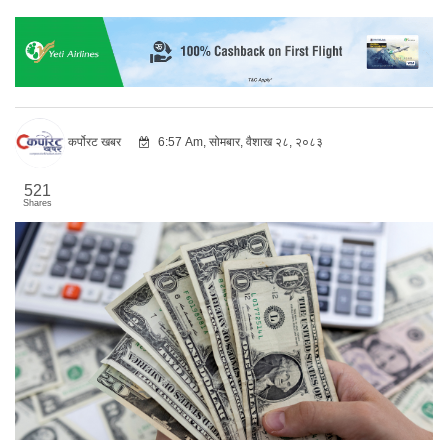
कर्पोरट खबर
6:57 Am, सोमबार, वैशाख २८, २०८३
521
Shares