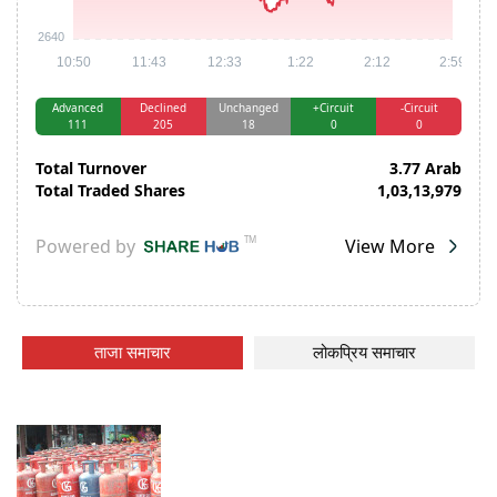
ताजा समाचार
लोकप्रिय समाचार