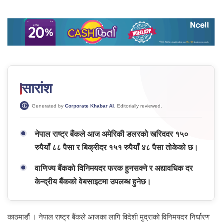
सारांश
Generated by
Corporate Khabar AI
. Editorially reviewed.
नेपाल राष्ट्र बैंकले आज अमेरिकी डलरको खरिददर १५०
रुपैयाँ ८८ पैसा र बिक्रीदर १५१ रुपैयाँ ४८ पैसा तोकेको छ।
वाणिज्य बैंकको विनिमयदर फरक हुनसक्ने र अद्यावधिक दर
केन्द्रीय बैंकको वेबसाइटमा उपलब्ध हुनेछ।
काठमाडौं । नेपाल राष्ट्र बैंकले आजका लागि विदेशी मुद्राको विनिमयदर निर्धारण