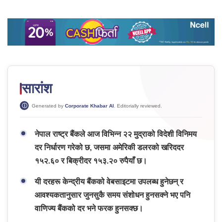
सारांश
Generated by
Corporate Khabar AI
. Editorially reviewed.
नेपाल राष्ट्र बैंकले आज विभिन्न २२ मुद्राको विदेशी विनिमय
दर निर्धारण गरेको छ, जसमा अमेरिकी डलरको खरिददर
१५२.६० र बिक्रीदर १५३.२० रुपैयाँ छ।
यी दरहरू केन्द्रीय बैंकको वेबसाइटमा उपलब्ध हुनेछन् र
आवश्यकतानुसार जुनसुकै समय संशोधन हुनसक्ने भए पनि
वाणिज्य बैंकको दर भने फरक हुनसक्छ।