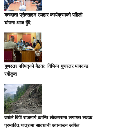
करदाता प्रोत्साहन उपहार कार्यक्रमको पहिलो
घोषणा आज हुँदै
गुणस्तर परिषद्को बैठक: विभिन्न गुणस्तर मापदण्ड
स्वीकृत
वर्षाले बिपी राजमार्ग,कान्ति लोकपथमा लगायत सडक
प्रभावित,यात्रामा सावधानी अपनाउन अपिल