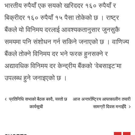
भारतीय रुपैयाँ एक सयको खरिददर १६० रुपैयाँ र
बिक्रीदर १६० रुपैयाँ १५ पैसा तोकेको छ । राष्ट्र
बैंकले यो विनिमय दरलाई आवश्यकतानुसार जुनसुकै
समयमा पनि संशोधन गर्न सकिने जनाएको छ । वाणिज्य
बैंकले तोक्ने विनिमय दर भने फरक हुनसक्ने र
अद्यावधिक विनिमय दर केन्द्रीय बैंकको ‘वेबसाइट’मा
उपलब्ध हुने जनाइएको छ ।
प्रतिनिधि सभाको बैठक बस्दै, यस्तो छ
आज अन्तर्राष्ट्रिय आपत्कालीन तयारी
कार्यसूची
सामग्री दिवस मनाइँदै