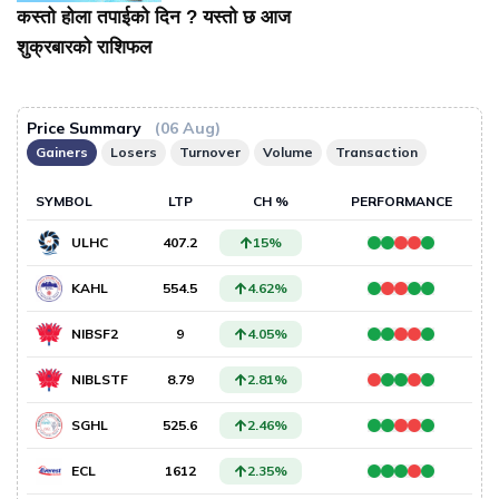
कस्तो होला तपाईको दिन ? यस्तो छ आज
शुक्रबारको राशिफल