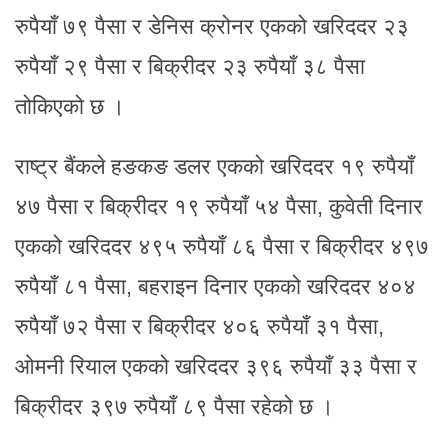
रुपैयाँ ७९ पैसा र डेनिस क्रोनर एकको खरिददर २३
रुपैयाँ २९ पैसा र बिक्रीदर २३ रुपैयाँ ३८ पैसा
तोकिएको छ ।
राष्ट्र बैंकले हङकङ डलर एकको खरिददर १९ रुपैयाँ
४७ पैसा र बिक्रीदर १९ रुपैयाँ ५४ पैसा, कुवेती दिनार
एकको खरिददर ४९५ रुपैयाँ ८६ पैसा र बिक्रीदर ४९७
रुपैयाँ ८१ पैसा, बहराइन दिनार एकको खरिददर ४०४
रुपैयाँ ७२ पैसा र बिक्रीदर ४०६ रुपैयाँ ३१ पैसा,
ओमनी रियाल एकको खरिददर ३९६ रुपैयाँ ३३ पैसा र
बिक्रीदर ३९७ रुपैयाँ ८९ पैसा रहेको छ ।