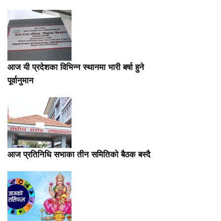
आज यी प्रदेशका विभिन्न स्थानमा भारी बर्षा हुने
पूर्वानुमान
आज प्रतिनिधि सभाका तीन समितिको बैठक बस्दै