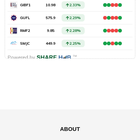
ABOUT