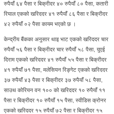
रुपैयाँ ६४ पैसा र बिक्रीदर ४० रुपैयाँ ८० पैसा, कतारी
रियाल एकको खरिददर ४१ रुपैयाँ ८६ पैसा र बिक्रीदर
४२ रुपैयाँ ०२ पैसा कायम भएको छ ।
केन्द्रीय बैंकका अनुसार थाइ भाट एकको खरिददर चार
रुपैयाँ ५६ पैसा र बिक्रीदर चार रुपैयाँ ५८ पैसा, युएई
दिराम एकको खरिददर ४१ रुपैयाँ ५५ पैसा र बिक्रीदर
४१ रुपैयाँ ७१ पैसा, मलेसियन रिङ्गेट एकको खरिददर
३७ रुपैयाँ ४३ पैसा र बिक्रीदर ३७ रुपैयाँ ५८ पैसा,
साउथ कोरियन वन १०० को खरिददर १० रुपैयाँ ११
पैसा र बिक्रीदर १० रुपैयाँ १५ पैसा, स्वीडिस क्रोनर
एकको खरिददर १५ रुपैयाँ ७२ पैसा र बिक्रीदर १५