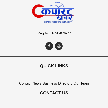
Reg No. 1620/076-77
QUICK LINKS
Contact
News
Business Directory
Our Team
CONTACT US