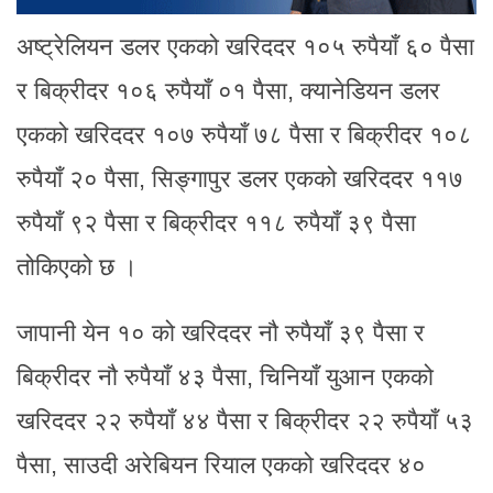
अष्ट्रेलियन डलर एकको खरिददर १०५ रुपैयाँ ६० पैसा
र बिक्रीदर १०६ रुपैयाँ ०१ पैसा, क्यानेडियन डलर
एकको खरिददर १०७ रुपैयाँ ७८ पैसा र बिक्रीदर १०८
रुपैयाँ २० पैसा, सिङ्गापुर डलर एकको खरिददर ११७
रुपैयाँ ९२ पैसा र बिक्रीदर ११८ रुपैयाँ ३९ पैसा
तोकिएको छ ।
जापानी येन १० को खरिददर नौ रुपैयाँ ३९ पैसा र
बिक्रीदर नौ रुपैयाँ ४३ पैसा, चिनियाँ युआन एकको
खरिददर २२ रुपैयाँ ४४ पैसा र बिक्रीदर २२ रुपैयाँ ५३
पैसा, साउदी अरेबियन रियाल एकको खरिददर ४०