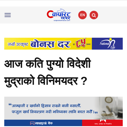
EN
Toggle
navigation
आज कति पुग्यो विदेशी
मुद्राको विनिमयदर ?