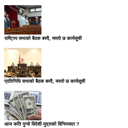
राष्ट्रिय सभाको बैठक बस्दै, यस्तो छ कार्यसुची
प्रतिनिधि सभाको बैठक बस्दै, यस्तो छ कार्यसूची
आज कति पुग्यो विदेशी मुद्राको विनिमयदर ?