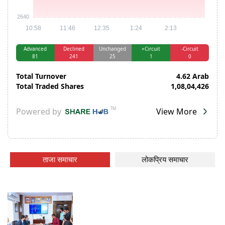
ताजा समाचार
लोकप्रिय समाचार