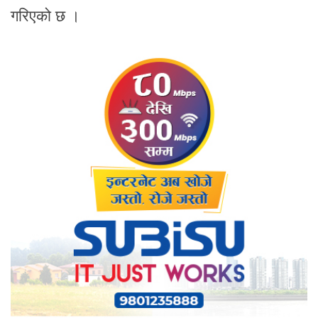
गरिएको छ ।