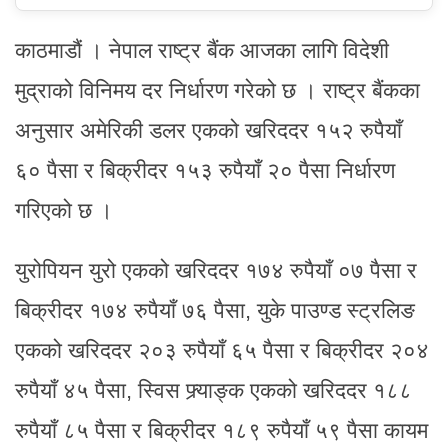
काठमाडौं । नेपाल राष्ट्र बैंक आजका लागि विदेशी
मुद्राको विनिमय दर निर्धारण गरेको छ । राष्ट्र बैंकका
अनुसार अमेरिकी डलर एकको खरिददर १५२ रुपैयाँ
६० पैसा र बिक्रीदर १५३ रुपैयाँ २० पैसा निर्धारण
गरिएको छ ।
युरोपियन युरो एकको खरिददर १७४ रुपैयाँ ०७ पैसा र
बिक्रीदर १७४ रुपैयाँ ७६ पैसा, युके पाउण्ड स्ट्रलिङ
एकको खरिददर २०३ रुपैयाँ ६५ पैसा र बिक्रीदर २०४
रुपैयाँ ४५ पैसा, स्विस फ्र्याङ्क एकको खरिददर १८८
रुपैयाँ ८५ पैसा र बिक्रीदर १८९ रुपैयाँ ५९ पैसा कायम