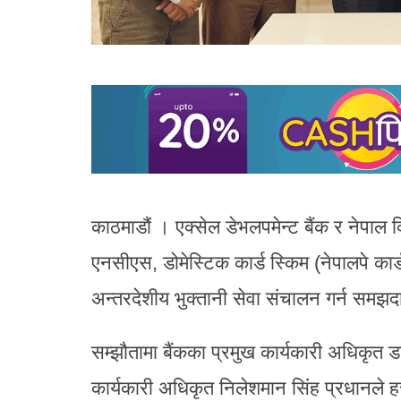
काठमाडौं । एक्सेल डेभलपमेन्ट बैंक र ने
एनसीएस, डोमेस्टिक कार्ड स्किम (नेपालपे कार्
अन्तरदेशीय भुक्तानी सेवा संचालन गर्न समझद
सम्झौतामा बैंकका प्रमुख कार्यकारी अधिकृत 
कार्यकारी अधिकृत निलेशमान सिंह प्रधानले हस्