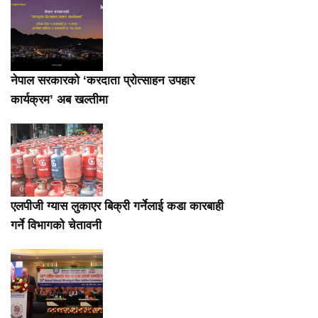
नेपाल सरकारको ‘करदाता प्रोत्साहन उपहार
कार्यक्रम’ अब खल्तीमा
एलपीजी ग्यास लुकाएर बिक्री गर्नेलाई कडा कारबाही
गर्ने विभागको चेतावनी