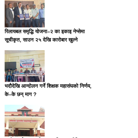
रिलायबल समृद्धि योजना–२ का इकाइ नेप्सेमा
सूचीकृत, साउन २५ देखि कारोबार खुल्ने
भदौदेखि आन्दोलन गर्ने शिक्षक महासंघको निर्णय,
के–के छन् माग ?