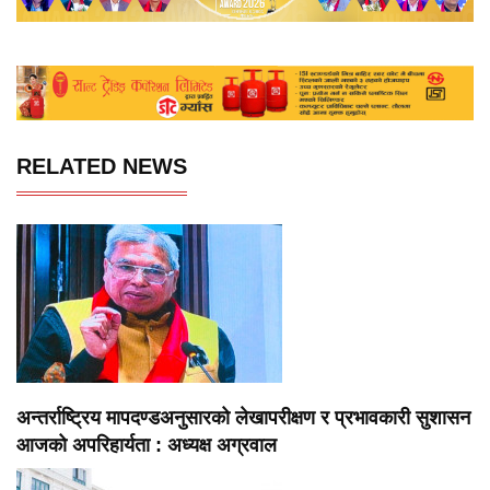
RELATED NEWS
अन्तर्राष्ट्रिय मापदण्डअनुसारको लेखापरीक्षण र प्रभावकारी सुशासन
आजको अपरिहार्यता : अध्यक्ष अग्रवाल