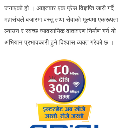
जनाएको हो । आइतबार एक प्रेस विज्ञप्ति जारी गर्दै
महासंघले बजारमा वस्तु तथा सेवाको मूल्यमा एकरूपता
ल्याउन र स्वच्छ व्यावसायिक वातावरण निर्माण गर्न यो
अभियान प्रभावकारी हुने विश्वास व्यक्त गरेको छ ।