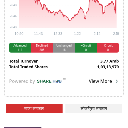
ताजा समाचार
लोकप्रिय समाचार