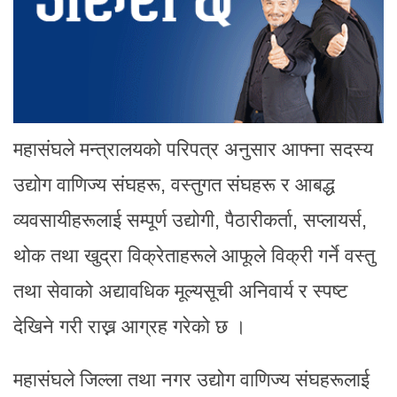
महासंघले मन्त्रालयको परिपत्र अनुसार आफ्ना सदस्य
उद्योग वाणिज्य संघहरू, वस्तुगत संघहरू र आबद्ध
व्यवसायीहरूलाई सम्पूर्ण उद्योगी, पैठारीकर्ता, सप्लायर्स,
थोक तथा खुद्रा विक्रेताहरूले आफूले विक्री गर्ने वस्तु
तथा सेवाको अद्यावधिक मूल्यसूची अनिवार्य र स्पष्ट
देखिने गरी राख्न आग्रह गरेको छ ।
महासंघले जिल्ला तथा नगर उद्योग वाणिज्य संघहरूलाई