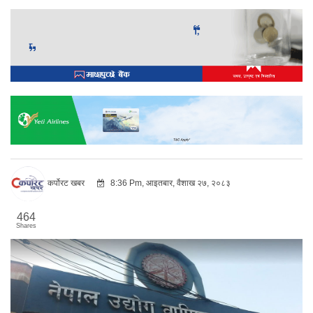
कर्पोरट खबर
8:36 Pm, आइतबार, वैशाख २७, २०८३
464
Shares