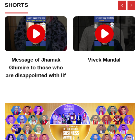
SHORTS
Message of Jhamak
Vivek Mandal
Ghimire to those who
are disappointed with lif