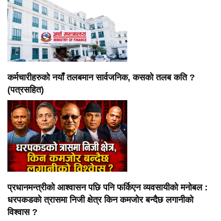
कर्मचारीहरुको नयाँ तलबमान सार्वजनिक, कसकाे तलब कति ?
(पत्रसहित)
प्रधानमन्त्रीको आश्वासन पछि पनि फर्किएन व्यवसायीको मनोबल :
धरपकडको त्रासमा निजी क्षेत्र किन कमजोर बन्दैछ लगानीको
विश्वास ?