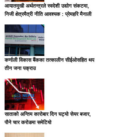
आयातमुखी अर्थतन्त्रले स्वदेशी उद्योग संकटमा,
निजी क्षेत्रमैत्री नीति आवश्यक : प्रेमहरि मैनाली
कर्णाली विकास बैंकका तत्कालीन सीईओसहित थप
तीन जना पक्राउ
साताको अन्तिम कारोबार दिन घट्यो सेयर बजार,
पौने चार करोडमा समेटियो