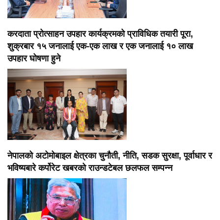
करदाता प्रोत्साहन उपहार कार्यक्रमको प्राविधिक तयारी पूरा,
शुक्रबार १५ जनालाई एक-एक लाख र एक जनालाई १० लाख
उपहार घोषणा हुने
नेपालको अटोमोबाइल क्षेत्रका चुनौती, नीति, सडक सुरक्षा, पूर्वाधार र
भविष्यबारे कर्पोरेट खबरको राउन्डटेबल छलफल सम्पन्न