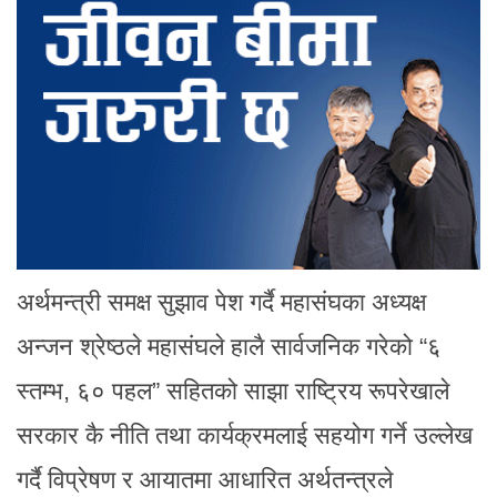
अर्थमन्त्री समक्ष सुझाव पेश गर्दै महासंघका अध्यक्ष
अन्जन श्रेष्ठले महासंघले हालै सार्वजनिक गरेको “६
स्तम्भ, ६० पहल” सहितको साझा राष्ट्रिय रूपरेखाले
सरकार कै नीति तथा कार्यक्रमलाई सहयोग गर्ने उल्लेख
गर्दै विप्रेषण र आयातमा आधारित अर्थतन्त्रले