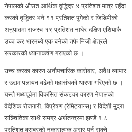
नेपालको औसत आर्थिक वृद्धिदर ४ प्रतिशत मात्र रहँदा
करको वृद्धिदर भने ११ प्रतिशत पुगेको र जिडिपीको
अनुपातमा राजस्व १९ प्रतिशत नाघेर दक्षिण एशियाकै
उच्च कर भारमध्ये एक बनेको तर्फ निजी क्षेत्रले
सरकारको ध्यानाकर्षण गराएको छ ।
उच्च करका कारण अनौपचारिक कारोबार, अवैध व्यापार
र उद्यम पलायन बढेको महासंघको धारणा गरिएको छ ।
यस्तै मध्यपूर्वमा विकसित संकटका कारण नेपालको
वैदेशिक रोजगारी, विप्रेषण (रेमिट्यान्स) र विदेशी मुद्रा
सञ्चितिका साथै समग्र अर्थतन्त्रमा झण्डै १.८
प्रतिशत बराबरको नकारात्मक असर पर्न सक्ने