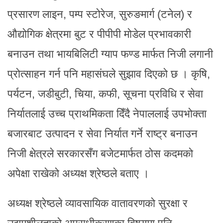
प्रसारण लाइन, पम्प स्टोरेज, सुरुङमार्ग (टनेल) र
औद्योगिक क्षेत्रमा बुट र पीपीपी मोडेल प्रभावकारी
बनाउन तथा भायबिलिटी ग्याप फण्ड मार्फत निजी लगानी
प्रोत्साहन गर्न पनि महासंघले सुझाव दिएको छ । कृषि,
पर्यटन, जडीबुटी, चिया, कफी, सूचना प्रविधि र सेवा
निर्यातलाई उच्च प्राथमिकता दिँदै नेपाललाई उपभोक्ता
बजारबाट उत्पादन र सेवा निर्यात गर्ने राष्ट्र बनाउन
निजी क्षेत्रले सरकारसँग बजेटमार्फत ठोस कदमको
अपेक्षा राखेको अध्यक्ष श्रेष्ठले बताए ।
अध्यक्ष श्रेष्ठले व्यावसायिक वातावरणको सुरक्षा र