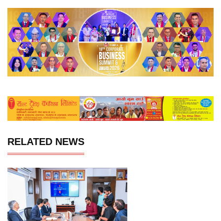
RELATED NEWS