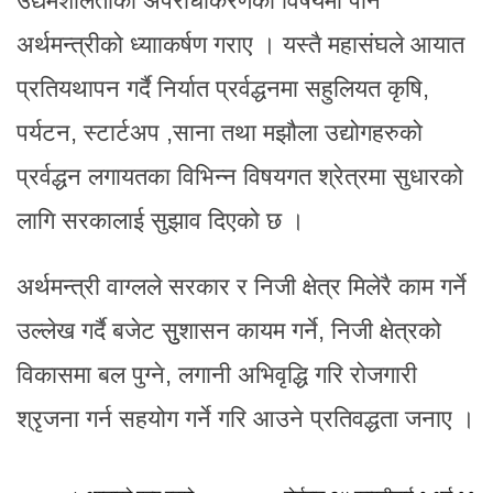
उद्यमशीलताको अपराधीकरणका विषयमा पनि
अर्थमन्त्रीको ध्यााकर्षण गराए । यस्तै महासंघले आयात
प्रतियथापन गर्दै निर्यात प्रर्वद्धनमा सहुलियत कृषि,
पर्यटन, स्टार्टअप ,साना तथा मझौला उद्योगहरुको
प्रर्वद्धन लगायतका विभिन्न विषयगत श्रेत्रमा सुधारको
लागि सरकालाई सुझाव दिएको छ ।
अर्थमन्त्री वाग्लले सरकार र निजी क्षेत्र मिलेरै काम गर्ने
उल्लेख गर्दै बजेट सुुशासन कायम गर्ने, निजी क्षेत्रको
विकासमा बल पुग्ने, लगानी अभिवृद्धि गरि रोजगारी
श्रृजना गर्न सहयोग गर्ने गरि आउने प्रतिवद्धता जनाए ।