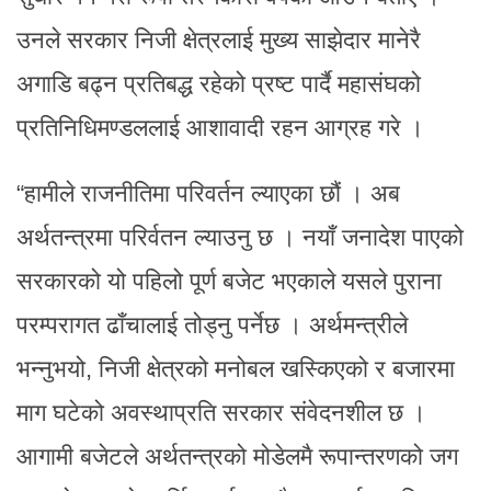
उनले सरकार निजी क्षेत्रलाई मुख्य साझेदार मानेरै
अगाडि बढ्न प्रतिबद्ध रहेको प्रष्ट पार्दै महासंघको
प्रतिनिधिमण्डललाई आशावादी रहन आग्रह गरे ।
“हामीले राजनीतिमा परिवर्तन ल्याएका छौं । अब
अर्थतन्त्रमा परिर्वतन ल्याउनु छ । नयाँ जनादेश पाएको
सरकारको यो पहिलो पूर्ण बजेट भएकाले यसले पुराना
परम्परागत ढाँचालाई तोड्नु पर्नेछ । अर्थमन्त्रीले
भन्नुभयो, निजी क्षेत्रको मनोबल खस्किएको र बजारमा
माग घटेको अवस्थाप्रति सरकार संवेदनशील छ ।
आगामी बजेटले अर्थतन्त्रको मोडेलमै रूपान्तरणको जग