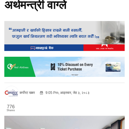
अर्थमन्त्री वाग्ले
कर्पोरट खबर
9:05 Pm, आइतबार, जेठ ३, २०८३
776
Shares