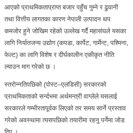
आएको प्राथमिकताप्राप्त बजार पहुँच गुम्ने र ढुवानी
तथा वित्तीय लागतका कारण नेपाली उत्पादन थप
कमजोर हुने जोखिम रहेको उल्लेख गर्दै महासंघले यसका
लागि निर्यातजन्य उद्योग (कपडा, कार्पेट, गार्मेन्ट, पश्मिना,
फेल्ट) का लागि विशेष र दीर्घकालीन एकीकृत नीति
ल्याउन माग गरेको छ ।
स्तरोन्नतिपछिको (पोस्ट–एलडिसी) सरकारको
प्राथमिकताको सर्न्दभमा अर्थमन्त्री वाग्लेले यसलाई
सरकारले गम्भीरतापूर्वक लिएको तर समय सार्ने प्रस्ताव
गरेको अवस्थामा त्यसपछिको तयारीमा रहनु पर्नेमा जोड
दिए ।