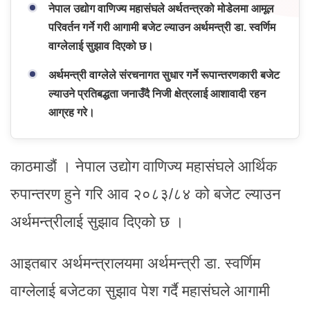
नेपाल उद्योग वाणिज्य महासंघले अर्थतन्त्रको मोडेलमा आमूल
परिवर्तन गर्ने गरी आगामी बजेट ल्याउन अर्थमन्त्री डा. स्वर्णिम
वाग्लेलाई सुझाव दिएको छ।
अर्थमन्त्री वाग्लेले संरचनागत सुधार गर्ने रूपान्तरणकारी बजेट
ल्याउने प्रतिबद्धता जनाउँदै निजी क्षेत्रलाई आशावादी रहन
आग्रह गरे।
काठमाडौं । नेपाल उद्योग वाणिज्य महासंघले आर्थिक
रुपान्तरण हुने गरि आव २०८३/८४ को बजेट ल्याउन
अर्थमन्त्रीलाई सुझाव दिएको छ ।
आइतबार अर्थमन्त्रालयमा अर्थमन्त्री डा. स्वर्णिम
वाग्लेलाई बजेटका सुझाव पेश गर्दै महासंघले आगामी