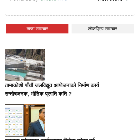
ताजा समाचार
लोकप्रिय समाचार
तामाकोशी पाँचौं जलविद्युत आयोजनाको निर्माण कार्य
सन्तोषजनक, भौतिक प्रगति कति ?