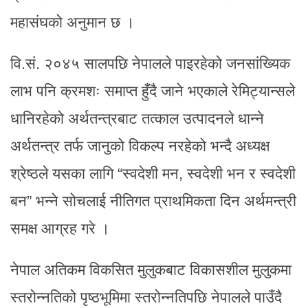
महासंघको अनुमान छ ।
वि.सं. २०४५ सालपछि नेपालले पाइरहेको जनसांख्यिक
लाभ पनि क्रमशः समाप्त हुँदै जाने भएकाले रेमिट्यान्सले
धानिरहेको अर्थतन्त्रबाट तत्काल उत्पादनले धान्ने
अर्थतन्त्र तर्फ जानुको विकल्प नरहेको भन्दै अध्यक्ष
श्रेष्ठले यसका लागि “स्वदेशी मन, स्वदेशी भन र स्वदेशी
बन” भन्ने सोचलाई नीतिगत प्राथमिकता दिन अर्थमन्त्री
समक्ष आग्रह गरे ।
नेपाल अतिकम विकसित मुलुकबाट विकासशील मुलुकमा
स्तरोन्नतिको पृष्ठभूमिमा स्तरोन्नतिपछि नेपालले पाउँदै