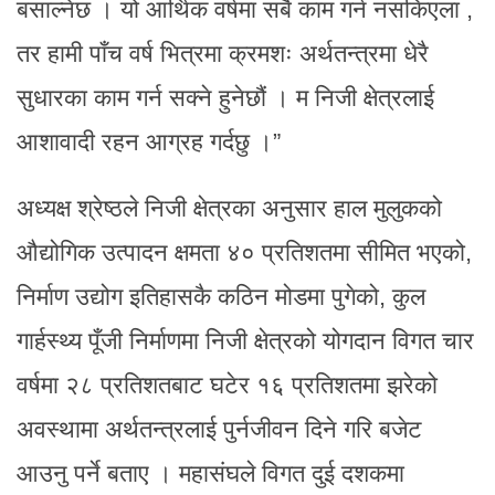
बसाल्नेछ । यो आर्थिक वर्षमा सबै काम गर्न नसकिएला ,
तर हामी पाँच वर्ष भित्रमा क्रमशः अर्थतन्त्रमा धेरै
सुधारका काम गर्न सक्ने हुनेछौं । म निजी क्षेत्रलाई
आशावादी रहन आग्रह गर्दछु ।”
अध्यक्ष श्रेष्ठले निजी क्षेत्रका अनुसार हाल मुलुकको
औद्योगिक उत्पादन क्षमता ४० प्रतिशतमा सीमित भएको,
निर्माण उद्योग इतिहासकै कठिन मोडमा पुगेको, कुल
गार्हस्थ्य पूँजी निर्माणमा निजी क्षेत्रको योगदान विगत चार
वर्षमा २८ प्रतिशतबाट घटेर १६ प्रतिशतमा झरेको
अवस्थामा अर्थतन्त्रलाई पुर्नजीवन दिने गरि बजेट
आउनु पर्ने बताए । महासंघले विगत दुई दशकमा