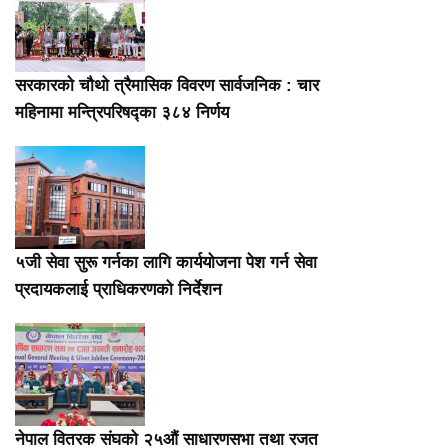
सरकारको चौथो त्रैमासिक विवरण सार्वजनिक : चार
महिनामा मन्त्रिपरिषद्का ३८४ निर्णय
५जी सेवा सुरू गर्नका लागि कार्ययोजना पेश गर्न सेवा
प्रदायकलाई प्राधिकरणको निर्देशन
नेपाल वितरक संघको २५औं साधारणसभा तथा रजत