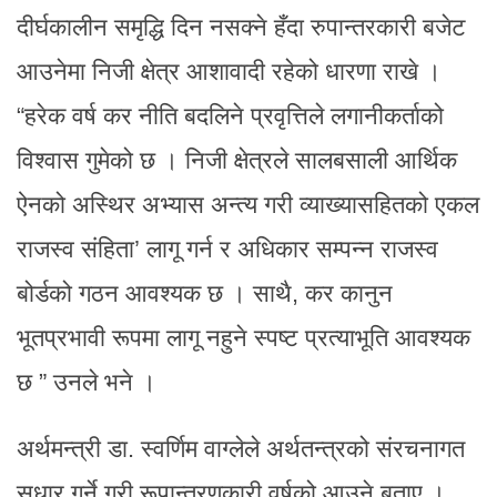
दीर्घकालीन समृद्धि दिन नसक्ने हँदा रुपान्तरकारी बजेट
आउनेमा निजी क्षेत्र आशावादी रहेको धारणा राखे ।
“हरेक वर्ष कर नीति बदलिने प्रवृत्तिले लगानीकर्ताको
विश्वास गुमेको छ । निजी क्षेत्रले सालबसाली आर्थिक
ऐनको अस्थिर अभ्यास अन्त्य गरी व्याख्यासहितको एकल
राजस्व संहिता’ लागू गर्न र अधिकार सम्पन्न राजस्व
बोर्डको गठन आवश्यक छ । साथै, कर कानुन
भूतप्रभावी रूपमा लागू नहुने स्पष्ट प्रत्याभूति आवश्यक
छ ” उनले भने ।
अर्थमन्त्री डा. स्वर्णिम वाग्लेले अर्थतन्त्रको संरचनागत
सुधार गर्ने गरी रूपान्तरणकारी वर्षको आउने बताए ।