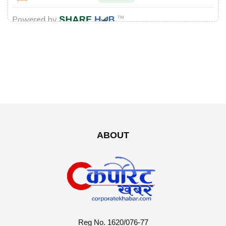
ABOUT
Reg No. 1620/076-77