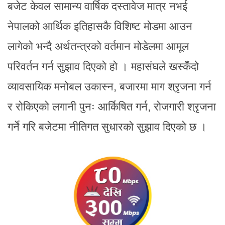
बजेट केवल सामान्य वार्षिक दस्तावेज मात्र नभई
नेपालको आर्थिक इतिहासकै विशिष्ट मोडमा आउन
लागेको भन्दै अर्थतन्त्रको वर्तमान मोडेलमा आमूल
परिवर्तन गर्न सुझाव दिएको हो । महासंघले खस्कँदो
व्यावसायिक मनोबल उकास्न, बजारमा माग श्रृजना गर्न
र रोकिएको लगानी पुनः आर्किषित गर्न, रोजगारी श्रृजना
गर्ने गरि बजेटमा नीतिगत सुधारको सुझाव दिएको छ ।