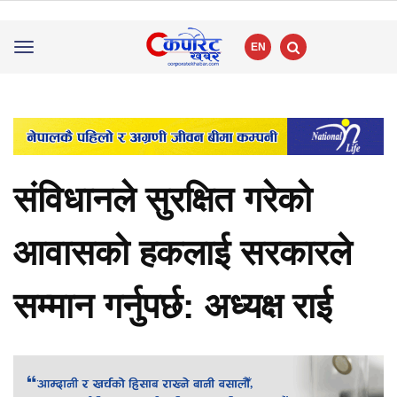
EN
Toggle
navigation
संविधानले सुरक्षित गरेको
आवासको हकलाई सरकारले
सम्मान गर्नुपर्छ: अध्यक्ष राई