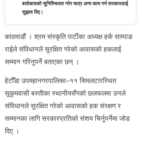
बसोबासको सुनिश्चितता गरेर मात्र अन्य काम गर्न सरकारलाई
सुझाव दिए।
काठमाडौं । श्रम संस्कृति पार्टीका अध्यक्ष हर्क साम्पाङ
राईले संविधानले सुरक्षित गरेको आवासको हकलाई
सम्मान गरिनुपर्ने बताएका छन् ।
हेटौँडा उपमहानगरपालिका–११ सिमलटारस्थित
सुकुमवासी बस्तीका स्थानीयसँगको छलफलमा उनले
संविधानले सुरक्षित गरेको आवासको हक संरक्षण र
सम्मानका लागि सरकारप्रतिको संशय चिर्नुपर्नेमा जोड
दिए ।