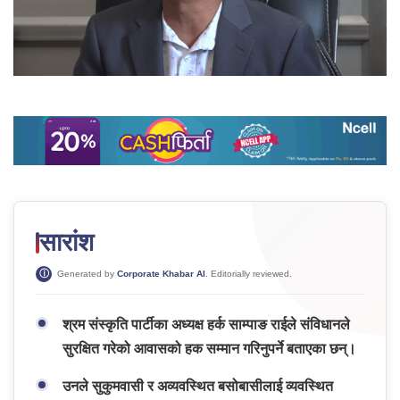
सारांश
Generated by
Corporate Khabar AI
. Editorially reviewed.
श्रम संस्कृति पार्टीका अध्यक्ष हर्क साम्पाङ राईले संविधानले
सुरक्षित गरेको आवासको हक सम्मान गरिनुपर्ने बताएका छन्।
उनले सुकुमवासी र अव्यवस्थित बसोबासीलाई व्यवस्थित