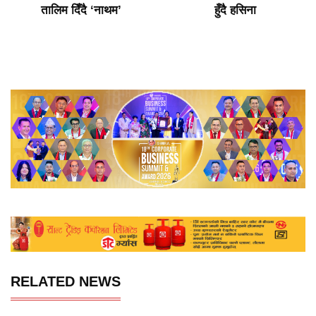
तालिम दिँदै ‘नाथम’
हुँदै हसिना
RELATED NEWS