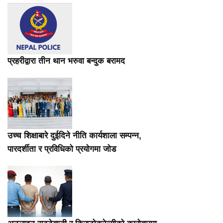
प्रहरीद्वारा तीन थान भरुवा बन्दुक बरामद
उच्च शिक्षाबारे दुईदिने नीति कार्यशाला सम्पन्न,
पारदर्शीता र प्रविधिको प्रयोगमा जोड