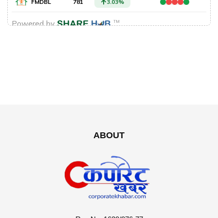
ABOUT