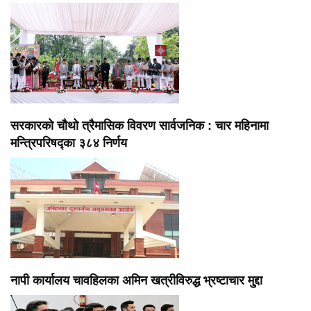
सरकारको चौथो त्रैमासिक विवरण सार्वजनिक : चार महिनामा
मन्त्रिपरिषद्का ३८४ निर्णय
नापी कार्यालय चावहिलका अमिन खत्रीविरुद्ध भ्रष्टाचार मु्द्दा