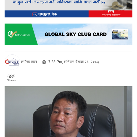
कर्पोरट खबर
7:25 Pm, शनिबार, वैशाख २६, २०८३
685
Shares