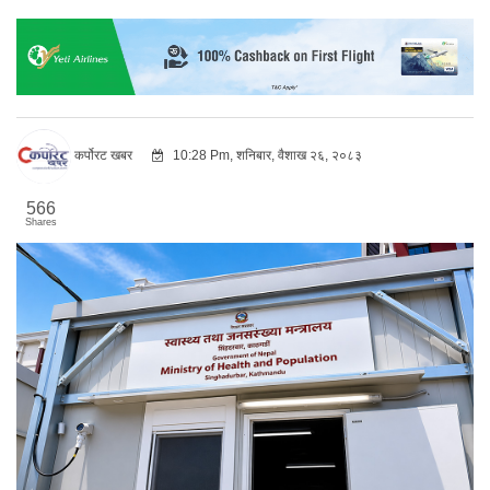
कर्पोरट खबर
10:28 Pm, शनिबार, वैशाख २६, २०८३
566
Shares