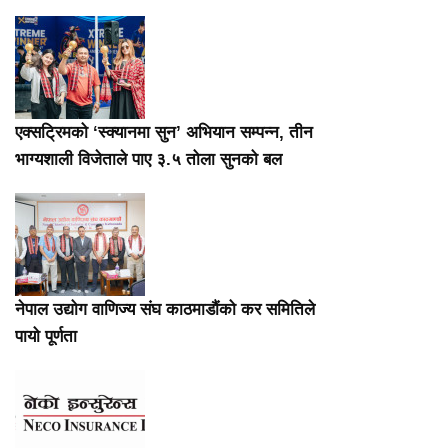
एक्सट्रिमको ‘स्क्यानमा सुन’ अभियान सम्पन्न, तीन
भाग्यशाली विजेताले पाए ३.५ तोला सुनको बल
नेपाल उद्योग वाणिज्य संघ काठमाडौंको कर समितिले
पायो पूर्णता