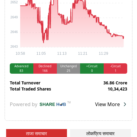
ताजा समाचार
लोकप्रिय समाचार