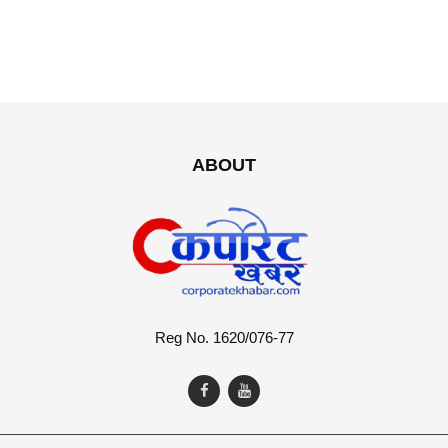
ABOUT
Reg No. 1620/076-77