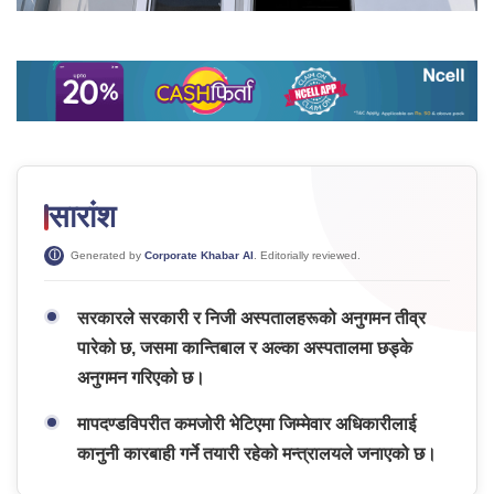
सारांश
Generated by
Corporate Khabar AI
. Editorially reviewed.
सरकारले सरकारी र निजी अस्पतालहरूको अनुगमन तीव्र
पारेको छ, जसमा कान्तिबाल र अल्का अस्पतालमा छड्के
अनुगमन गरिएको छ।
मापदण्डविपरीत कमजोरी भेटिएमा जिम्मेवार अधिकारीलाई
कानुनी कारबाही गर्ने तयारी रहेको मन्त्रालयले जनाएको छ।