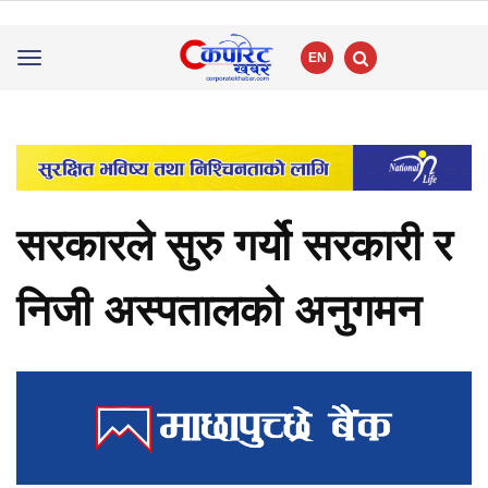
EN
Toggle
navigation
सरकारले सुरु गर्यो सरकारी र
निजी अस्पतालको अनुगमन