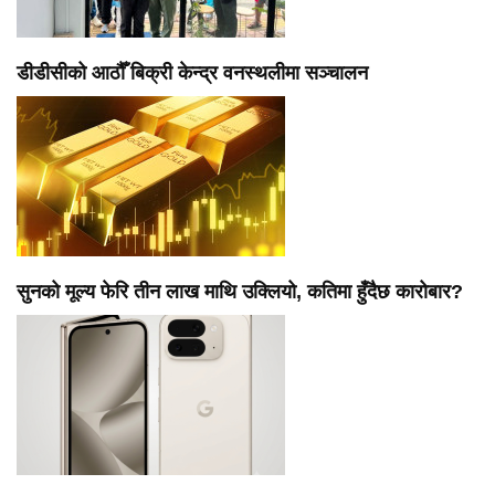
डीडीसीको आठौँ बिक्री केन्द्र वनस्थलीमा सञ्चालन
सुनको मूल्य फेरि तीन लाख माथि उक्लियो, कतिमा हुँदैछ कारोबार?