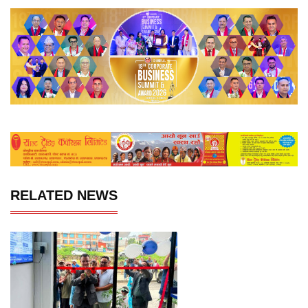
RELATED NEWS