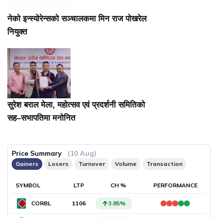
नेको इन्स्योरेन्सको सञ्चालकमा मिन राज पोखरेल
नियुक्त
सुरेश बराल मेला, महोत्सव एवं प्रदर्शनी समितिको
सह–सभापतिमा मनोनित