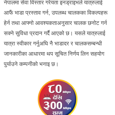
नेपालमा सेवा विस्तार गरेयता इनड्राइभले यात्रुलाई
आफैं भाडा प्रस्ताव गर्न, उपलब्ध चालकका विकल्पहरू
हेर्न तथा आफ्नो आवश्यकताअनुसार चालक छनोट गर्न
सक्ने सुविधा प्रदान गर्दै आएको छ। यसले यात्रुलाई
यात्रा स्वीकार गर्नुअघि नै भाडादर र चालकसम्बन्धी
जानकारीका आधारमा थप सूचित निर्णय लिन सहयोग
पुर्याउने कम्पनीको भनाइ छ।