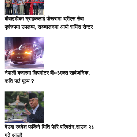
बीवाइडीका ग्राहकलाई पोखरामा थ्रीएस सेवा
पूर्णरुपमा उपलब्ध, सञ्चालनमा आयो सर्भिस सेन्टर
नेपाली बजारमा लिपमोटर बी०३एक्स सार्वजनिक,
कति पर्छ मूल्य ?
देउवा स्वदेश फर्किने मिति फेरि परिवर्तन,साउन २८
गते आउदै