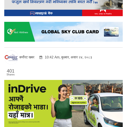
कर्पोरट खबर
10:42 Am, बुधबार, असार २४, २०८३
401
Shares