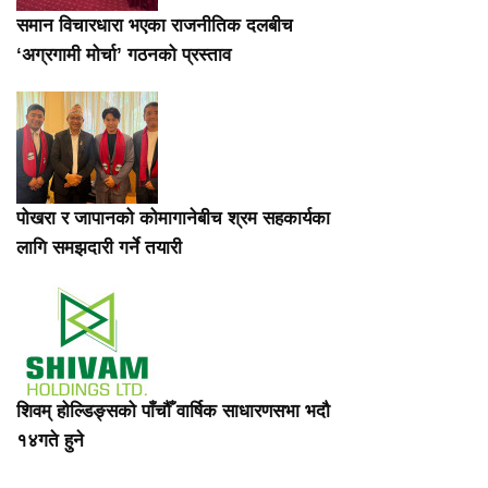
समान विचारधारा भएका राजनीतिक दलबीच
‘अग्रगामी मोर्चा’ गठनको प्रस्ताव
पोखरा र जापानको कोमागानेबीच श्रम सहकार्यका
लागि समझदारी गर्ने तयारी
शिवम् होल्डिङ्सको पाँचौँ वार्षिक साधारणसभा भदौ
१४गते हुने