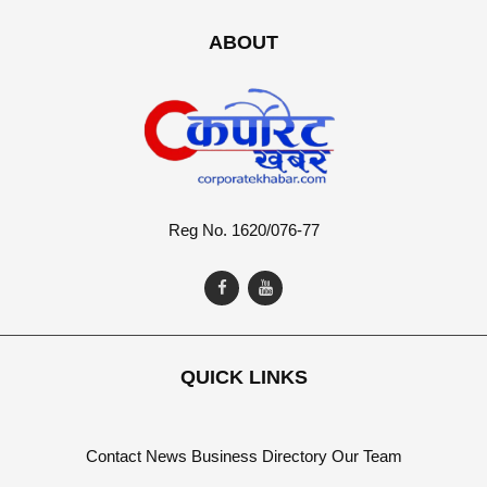
ABOUT
Reg No. 1620/076-77
QUICK LINKS
Contact
News
Business Directory
Our Team