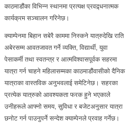
काठमाडौंका विभिन्न स्थानमा प्रत्यक्ष प्रवद्र्धनात्मक
कार्यक्रम सञ्चालन गरिनेछ।
क्याम्पेनमा बिहान सबेरै काममा निस्कने यात्रुदेखि राति
अबेरसम्म आवतजावत गर्ने व्यक्ति, विद्यार्थी, युवा
पेसाकर्मी तथा स्वतन्त्र र आत्मविश्वासपूर्वक सहरमा
यात्रा गर्न चाहने महिलासम्मका काठमाडौंवासीको दैनिक
यात्राका वास्तविक अनुभवलाई समेटिनेछ। सहरका
प्रत्येक यात्रुको आवश्यकता फरक हुने भएकाले
उनीहरूले आफ्नो समय, सुविधा र बजेटअनुसार यात्रा
छनोट गर्न पाउनुपर्ने सन्देश क्याम्पेनले प्रवाह गर्नेछ।