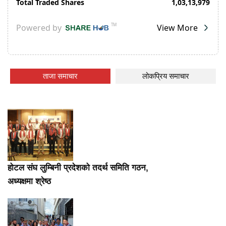
ताजा समाचार
लोकप्रिय समाचार
होटल संघ लुम्बिनी प्रदेशको तदर्थ समिति गठन,
अध्यक्षमा श्रेष्ठ