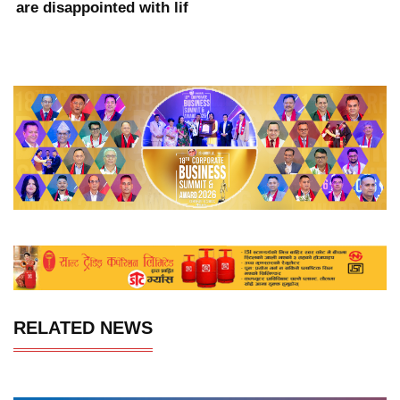
are disappointed with lif
RELATED NEWS