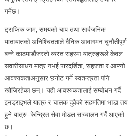
गर्नेछ।
ट्राफिक जाम, समयको चाप तथा सार्वजनिक
यातायातको अनिश्चितताले दैनिक आवागमन चुनौतीपूर्ण
बन्ने काठमाडौंजस्तो व्यस्त सहरमा यात्रुहरूले केवल
सवारीसाधन मात्र नभई पारदर्शिता, सहजता र आफ्नो
आवश्यकताअनुसार छनोट गर्ने स्वतन्त्रता पनि
खोजिरहेका छन्। यही आवश्यकतालाई सम्बोधन गर्दै
इनड्राइभले यात्रु र चालक दुवैको सहमतिमा भाडा तय
हुने यात्रु–केन्द्रित सेवा मोडल सञ्चालन गर्दै आएको
छ।