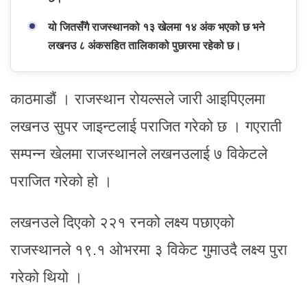
यो जितसँगै राजस्थानको १३ खेलमा १४ अंक भएको छ भने
लखनउ ८ अंकसहित तालिकाको पुछारमा रहेको छ।
काठमाडौं । राजस्थान रोयल्सले जारी आइपिएलमा
लखनउ सुपर जाइन्टलाई पराजित गरेको छ । गएराती
सम्पन्न खेलमा राजस्थानले लखनउलाई ७ विकेटले
पराजित गरेको हो ।
लखनउले दिएको २२१ रनको लक्ष्य पछाएको
राजस्थानले १९.१ ओभरमा ३ विकेट गुमाउदै लक्ष्य पुरा
गरेको थियो ।