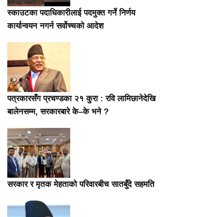
स्काउटका पदाधिकारीलाई पदमुक्त गर्ने निर्णय
कार्यान्वयन नगर्न सर्वोच्चको आदेश
पत्रकारसँग प्रचण्डका २१ कुरा : रवि लामिछानेदेखि
बालेनसम्म, सरकारबारे के–के भने ?
सरकार र मृतक मेहताको परिवारबीच सातबुँदे सहमति