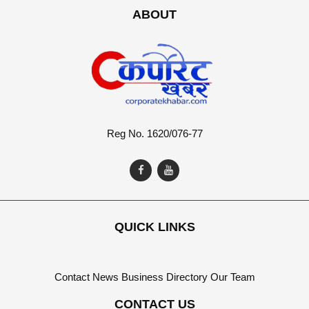
ABOUT
Reg No. 1620/076-77
QUICK LINKS
Contact
News
Business Directory
Our Team
CONTACT US