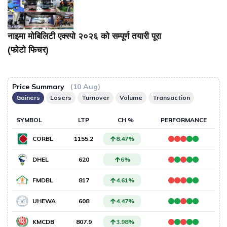
नाइमा मोबिलिटी एक्स्पो २०२६ को सम्पूर्ण तयारी पूरा
(फोटो फिचर)