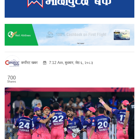
कर्पोरट खबर
7:12 Am, बुधबार, जेठ ६, २०८३
700
Shares