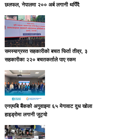
छलफल, नेपालमा २०० अर्ब लगानी थपिँदै
समस्याग्रस्त सहकारीको बचत फिर्ता तीव्र, ३
सहकारीका २२० बचतकर्ताले पाए रकम
एनएमबि बैंकको अगुवाइमा ६५ मेगावाट दुध खोला
हाइड्रोमा लगानी जुट्यो