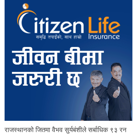
राजस्थानको जितमा वैभव सुर्यबंशीले सर्बाधिक ९३ रन