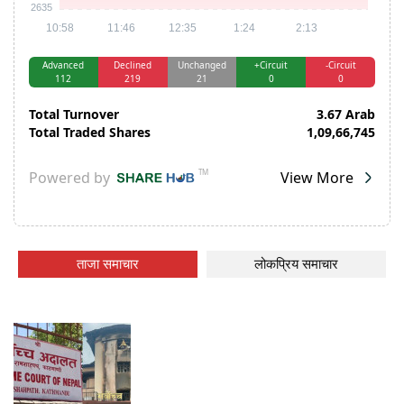
ताजा समाचार
लोकप्रिय समाचार