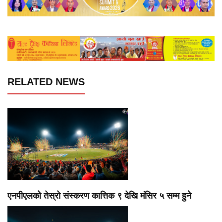
RELATED NEWS
एनपीएलको तेस्रो संस्करण कात्तिक ९ देखि मंसिर ५ सम्म हुने