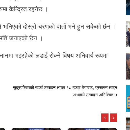
िषयमा केन्द्रित रहनेछ ।
े भनिएको दोस्रो चरणको वार्ता भने हुन सकेको छैन ।
हमति जनाएको छैन ।
बनानमा भइरहेको लडाइँ रोक्ने विषय अनिवार्य रूपमा
सुदूरपश्चिमको ऊर्जा उत्पादन क्षमता १८ हजार मेगावाट, प्रसारण लाइन
अभावले उत्पादन अनिश्चित