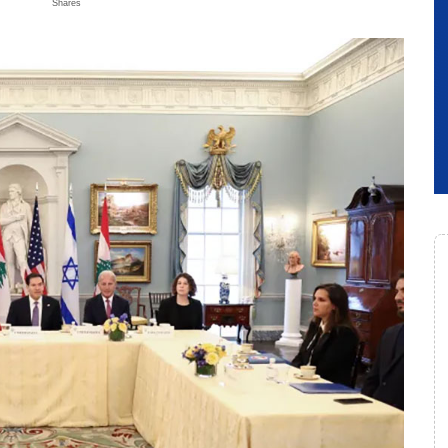
Shares