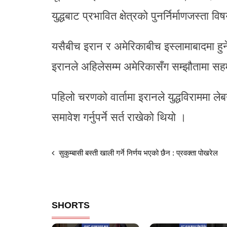
युद्धबाट प्रभावित क्षेत्रको पुनर्निर्माणजस्ता व
यसैबीच इरान र अमेरिकाबीच इस्लामाबादमा हुन
इरानले अहिलेसम्म अमेरिकासँग सम्झौतामा स
पहिलो चरणको वार्तामा इरानले युद्धविराममा ले
समावेश गर्नुपर्ने सर्त राखेको थियो ।
सुकुम्बासी बस्ती खाली गर्ने निर्णय भएको छैन : प्रवक्ता पोखरेल
SHORTS