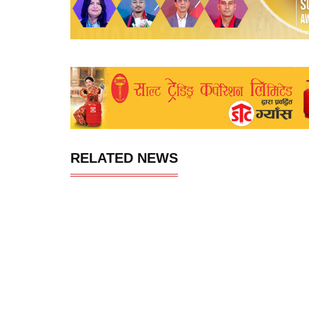
RELATED NEWS