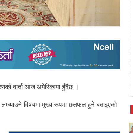
को वार्ता आज अमेरिकामा हुँदैछ ।
प लम्ब्याउने विषयमा मुख्य रूपमा छलफल हुने बताइएको