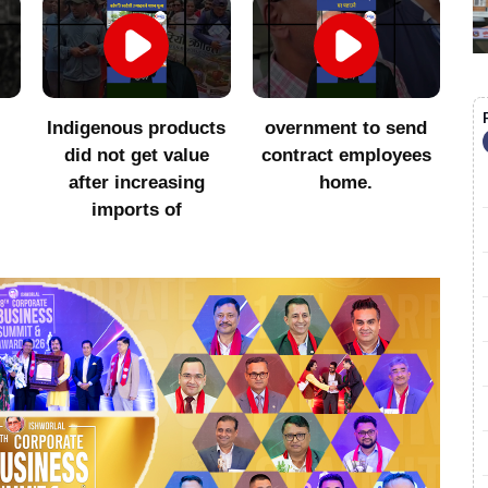
Indigenous products
overnment to send
सा
did not get value
contract employees
after increasing
home.
imports of