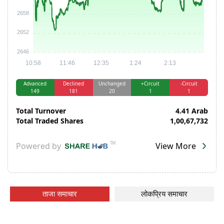
ताजा समाचार
लोकप्रिय समाचार