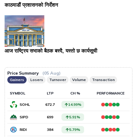
काठमाडौं प्रशासनको निर्देशन
आज राष्ट्रिय सभाको बैठक बस्दै, यस्तो छ कार्यसूची