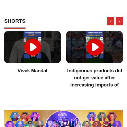
SHORTS
Vivek Mandal
Indigenous products did
not get value after
increasing imports of