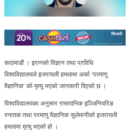
काठमाडौं । इरानको विज्ञान तथा प्रविधि
विश्वविद्यालयले इजरायली हमलामा अर्का ‘परमाणु
वैज्ञानिक’ को मृत्यु भएको जानकारी दिएको छ ।
विश्वविद्यालयका अनुसार रासायनिक इञ्जिनियरिङ
स्नातक तथा परमाणु वैज्ञानिक सुलेमानीको इजरायली
हमलामा मृत्यु भएको हो ।