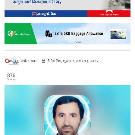
कर्पोरट खबर
6:04 Pm, शुक्रबार, असार १३, २०८२
876
Shares