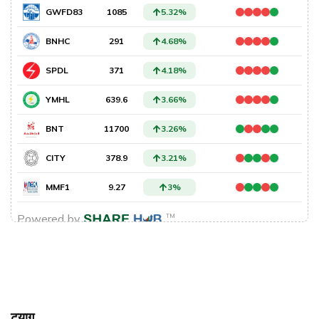
ट्याग