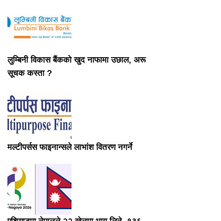
लुम्बिनी विकास बैंकको खुद नाफामा उछाल, अरू
सूचक कस्ता ?
मल्टीपर्सस फाइनान्सले लाभांश वितरण नगर्ने