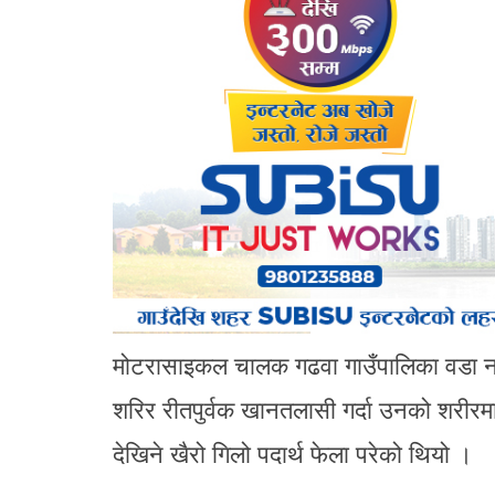
मोटरासाइकल चालक गढवा गाउँपालिका वडा नम्बर
शरिर रीतपुर्वक खानतलासी गर्दा उनको शरीरम
देखिने खैरो गिलो पदार्थ फेला परेको थियो ।