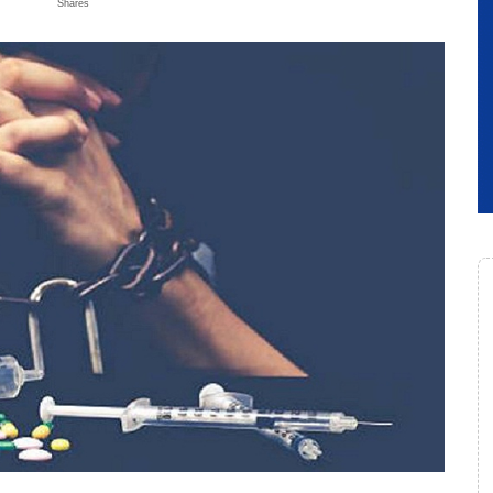
Shares