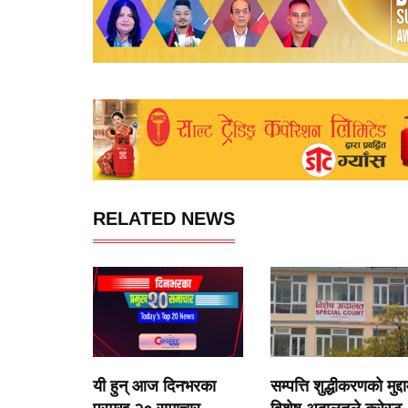
RELATED NEWS
यी हुन् आज दिनभरका
सम्पत्ति शुद्धीकरणको मुद्दा