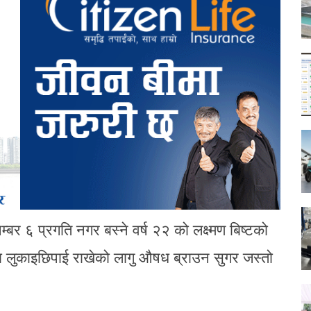
 ६ प्रगति नगर बस्ने वर्ष २२ को लक्ष्मण बिष्टको
ा लुकाइछिपाई राखेको लागु औषध ब्राउन सुगर जस्तो