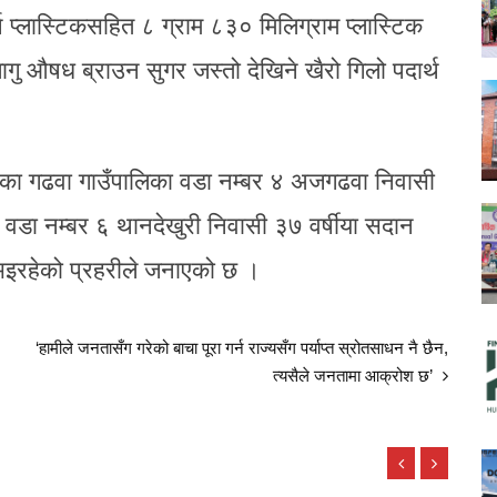
थ प्लास्टिकसहित ८ ग्राम ८३० मिलिग्राम प्लास्टिक
लागु औषध ब्राउन सुगर जस्तो देखिने खैरो गिलो पदार्थ
का गढवा गाउँपालिका वडा नम्बर ४ अजगढवा निवासी
ा वडा नम्बर ६ थानदेखुरी निवासी ३७ वर्षीया सदान
भइरहेको प्रहरीले जनाएको छ ।
‘हामीले जनतासँग गरेको बाचा पूरा गर्न राज्यसँग पर्याप्त स्रोतसाधन नै छैन,
त्यसैले जनतामा आक्रोश छ’