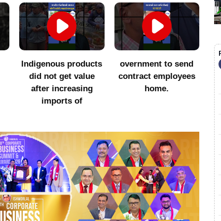
Indigenous products
overnment to send
सा
did not get value
contract employees
after increasing
home.
imports of