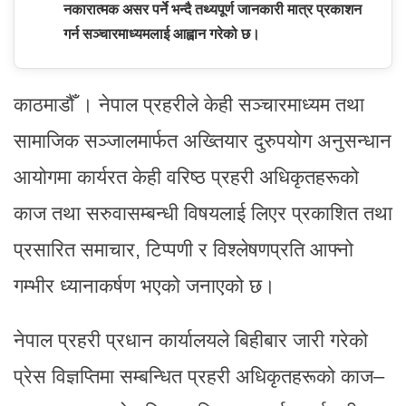
नकारात्मक असर पर्ने भन्दै तथ्यपूर्ण जानकारी मात्र प्रकाशन
गर्न सञ्चारमाध्यमलाई आह्वान गरेको छ।
काठमाडौँ । नेपाल प्रहरीले केही सञ्चारमाध्यम तथा
सामाजिक सञ्जालमार्फत अख्तियार दुरुपयोग अनुसन्धान
आयोगमा कार्यरत केही वरिष्ठ प्रहरी अधिकृतहरूको
काज तथा सरुवासम्बन्धी विषयलाई लिएर प्रकाशित तथा
प्रसारित समाचार, टिप्पणी र विश्लेषणप्रति आफ्नो
गम्भीर ध्यानाकर्षण भएको जनाएको छ।
नेपाल प्रहरी प्रधान कार्यालयले बिहीबार जारी गरेको
प्रेस विज्ञप्तिमा सम्बन्धित प्रहरी अधिकृतहरूको काज–