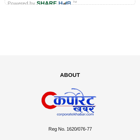
ABOUT
Reg No. 1620/076-77