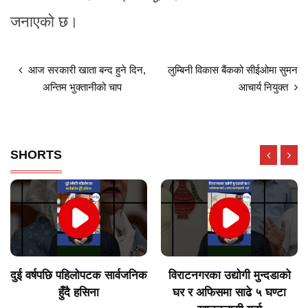
जनाएको छ।
आज सरकारी खाता बन्द हुने दिन,
लुम्बिनी विकास बैंकको सीईओमा सुमन
अन्तिम भुक्तानीको चाप
आचार्य नियुक्त
SHORTS
दुई वर्षपछि पहिलोपटक सार्वजनिक
विराटनगरका उद्योगी मुन्दडाको
हुँदै हसिना
घर र अफिसमा साढे ५ घण्टा