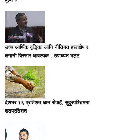
मूल्य ?
उच्च आर्थिक वृद्धिका लागि नीतिगत हस्तक्षेप र
लगानी विस्तार आवश्यक : उपाध्यक्ष भट्ट
देशभर ९६ प्रतिशत धान रोपाइँ, सुदूरपश्चिममा
शतप्रतिशत