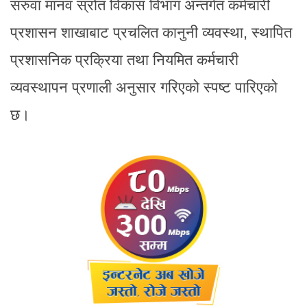
सरुवा मानव स्रोत विकास विभाग अन्तर्गत कर्मचारी
प्रशासन शाखाबाट प्रचलित कानुनी व्यवस्था, स्थापित
प्रशासनिक प्रक्रिया तथा नियमित कर्मचारी
व्यवस्थापन प्रणाली अनुसार गरिएको स्पष्ट पारिएको
छ।