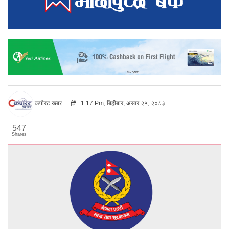
कर्पोरट खबर
1:17 Pm, बिहीबार, असार २५, २०८३
547
Shares