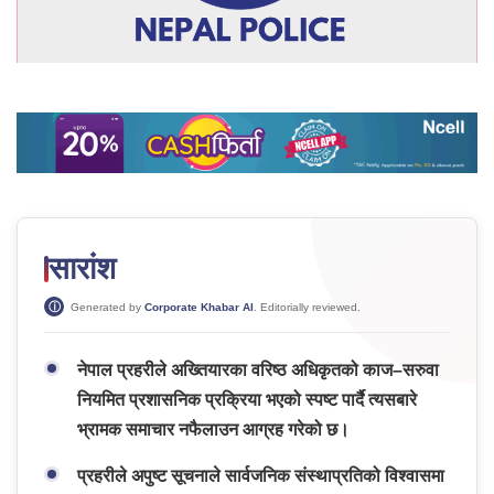
सारांश
Generated by
Corporate Khabar AI
. Editorially reviewed.
नेपाल प्रहरीले अख्तियारका वरिष्ठ अधिकृतको काज–सरुवा
नियमित प्रशासनिक प्रक्रिया भएको स्पष्ट पार्दै त्यसबारे
भ्रामक समाचार नफैलाउन आग्रह गरेको छ।
प्रहरीले अपुष्ट सूचनाले सार्वजनिक संस्थाप्रतिको विश्वासमा