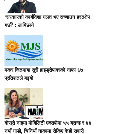
‘सरकारको कार्यदिशा गलत भए सच्याउन हस्तक्षेप
गर्छौँ’ : लामिछाने
मकर जितमाया सुरी हाइड्रोपावरको नाफा ६७
प्रतिशतले बढ्यो
दोस्रो नाइमा मोबिलिटी एक्सपोमा ५५ ब्रान्ड र ४४
नयाँ गाडी, चिनियाँ नाकामा रोकिए केही सवारी