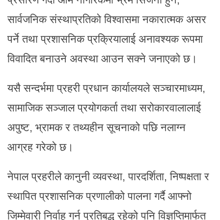
सार्वजनिक संस्थाप्रतिको विश्वासमा नकारात्मक असर
पर्ने तथा प्रशासनिक प्रक्रियालाई अनावश्यक रूपमा
विवादित बनाउने अवस्था आउन सक्ने जनाएको छ।
यसै सन्दर्भमा प्रहरी प्रधान कार्यालयले सञ्चारमाध्यम,
सामाजिक सञ्जाल प्रयोगकर्ता तथा सरोकारवालालाई
अपुष्ट, भ्रामक र तथ्यहीन सूचनाको पछि नलाग्न
आग्रह गरेको छ।
नेपाल प्रहरीले कानुनी व्यवस्था, पारदर्शिता, निष्पक्षता र
स्थापित प्रशासनिक प्रणालीको पालना गर्दै आफ्नो
जिम्मेवारी निर्वाह गर्न प्रतिबद्ध रहेको पनि विज्ञप्तिमार्फत