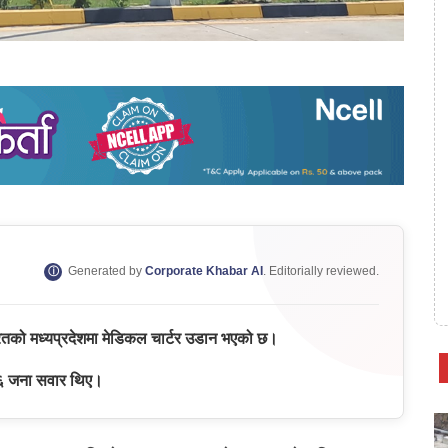
Generated by
Corporate Khabar AI
. Editorially reviewed.
ारतको मध्यप्रदेशमा मेडिकल चार्टर उडान भएको छ।
ी ६ जना सवार थिए।