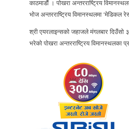
काठमाडौं । पोखरा अन्तरराष्ट्रिय विमानस्
भोज अन्तरराष्ट्रिय विमानस्थलमा ‘मेडिकल रे
श्री एयरलाइन्सको जहाजले मंगलबार दिउँसो 
भरेको पोखरा अन्तरराष्ट्रिय विमानस्थलका प्र