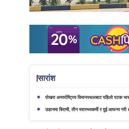
सारांश
पोखरा अन्तर्राष्ट्रिय विमानस्थलबाट पहिलो पटक भ
उडानमा बिरामी, तीन स्वास्थ्यकर्मी र दुई आफन्त गर