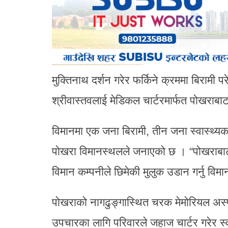
मुक्तिनाथ दर्शन गरेर फर्किने क्रममा बिरामी 
श्रीवास्तवलाई मेडिकल चार्टरमार्फत पोखराबा
विमानमा एक जना बिरामी, तीन जना स्वास्थ्यक
पोखरा विमानस्थलले जनाएको छ । “पोखराबा
विमान कम्पनीले छिमेकी मुलुक उडान गर्नु विमान
पोखराको नागढुङ्गास्थित चरक मेमोरियल अस्
उपचारका लागि परिवारले जहाज चार्टर गरेर स्