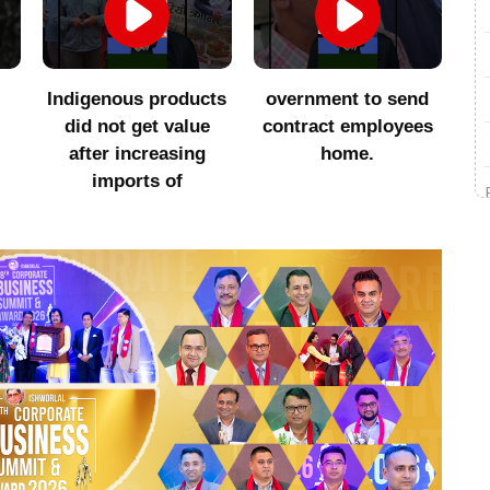
Indigenous products
overnment to send
सा
did not get value
contract employees
after increasing
home.
imports of