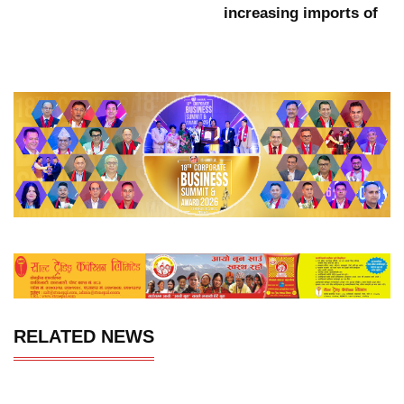
increasing imports of
RELATED NEWS