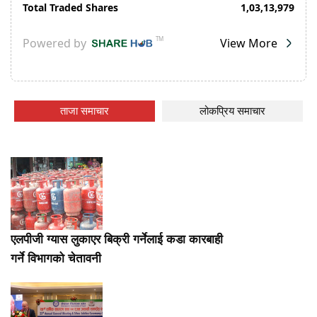
ताजा समाचार
लोकप्रिय समाचार
एलपीजी ग्यास लुकाएर बिक्री गर्नेलाई कडा कारबाही
गर्ने विभागको चेतावनी