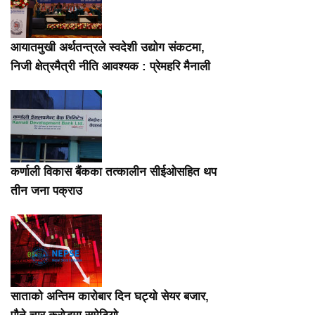
आयातमुखी अर्थतन्त्रले स्वदेशी उद्योग संकटमा,
निजी क्षेत्रमैत्री नीति आवश्यक : प्रेमहरि मैनाली
कर्णाली विकास बैंकका तत्कालीन सीईओसहित थप
तीन जना पक्राउ
साताको अन्तिम कारोबार दिन घट्यो सेयर बजार,