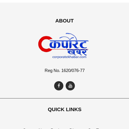
ABOUT
Reg No. 1620/076-77
QUICK LINKS