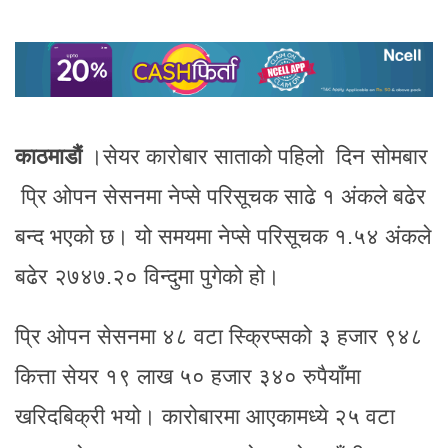
काठमाडौं
।सेयर कारोबार साताको पहिलो दिन सोमबार
प्रि ओपन सेसनमा नेप्से परिसूचक साढे १ अंकले बढेर
बन्द भएको छ। यो समयमा नेप्से परिसूचक १.५४ अंकले
बढेर २७४७.२० विन्दुमा पुगेको हो।
​​​​​​​प्रि ओपन सेसनमा ४८ वटा स्क्रिप्सको ३ हजार ९४८
कित्ता सेयर १९ लाख ५० हजार ३४० रुपैयाँमा
खरिदबिक्री भयो। कारोबारमा आएकामध्ये २५ वटा