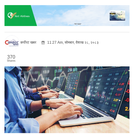
कर्पोरट खबर
11:27 Am, सोमबार, वैशाख २८, २०८३
370
Shares