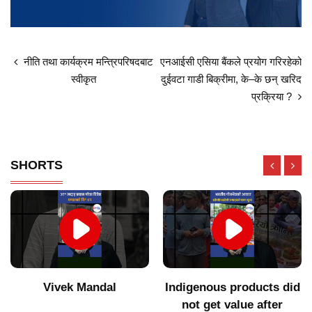
नीति तथा कार्यक्रम मन्त्रिपरिषदबाट
एनआईसी एसिया बैंकले प्रयोग गरिरहेको
स्वीकृत
दुईवटा गाडी बिक्रीमा, के–के छन् खरिद
प्रक्रिया ?
SHORTS
Vivek Mandal
Indigenous products did
not get value after