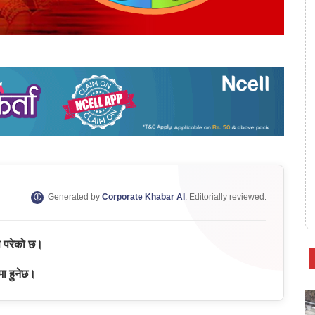
Generated by
Corporate Khabar AI
. Editorially reviewed.
वस परेको छ।
मा हुनेछ।