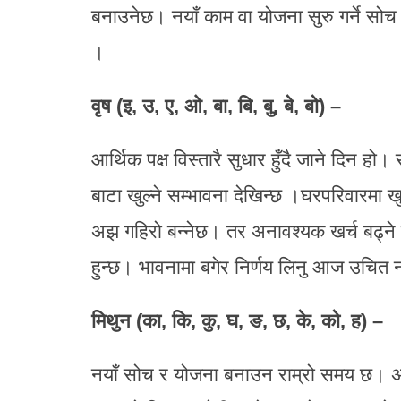
बनाउनेछ। नयाँ काम वा योजना सुरु गर्ने सोच भए
।
वृष (इ, उ, ए, ओ, बा, बि, बु, बे, बो) –
आर्थिक पक्ष विस्तारै सुधार हुँदै जाने दिन हो
बाटा खुल्ने सम्भावना देखिन्छ ।घरपरिवारमा 
अझ गहिरो बन्नेछ। तर अनावश्यक खर्च बढ्ने स
हुन्छ। भावनामा बगेर निर्णय लिनु आज उचित
मिथुन (का, कि, कु, घ, ङ, छ, के, को, ह) –
नयाँ सोच र योजना बनाउन राम्रो समय छ। अध्य