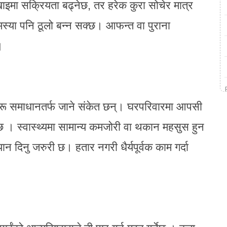
ा सक्रियता बढ्नेछ, तर हरेक कुरा सोचेर मात्र
 समस्या पनि ठूलो बन्न सक्छ। आफन्त वा पुराना
।
ू समाधानतर्फ जाने संकेत छन्। घरपरिवारमा आपसी
 । स्वास्थ्यमा सामान्य कमजोरी वा थकान महसुस हुन
न दिनु जरुरी छ। हतार नगरी धैर्यपूर्वक काम गर्दा