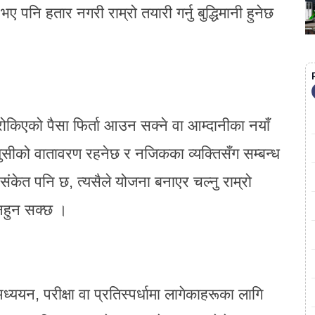
 पनि हतार नगरी राम्रो तयारी गर्नु बुद्धिमानी हुनेछ
। रोकिएको पैसा फिर्ता आउन सक्ने वा आम्दानीका नयाँ
खुसीको वातावरण रहनेछ र नजिकका व्यक्तिसँग सम्बन्ध
ंकेत पनि छ, त्यसैले योजना बनाएर चल्नु राम्रो
 नहुन सक्छ ।
यन, परीक्षा वा प्रतिस्पर्धामा लागेकाहरूका लागि