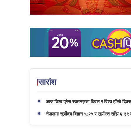
सारांश
आज विश्व प्रेस स्वतन्त्रता दिवस र विश्व हाँसो दि
नेपालमा सूर्योदय बिहान ५:२५ र सूर्यास्त साँझ ६:३९ 