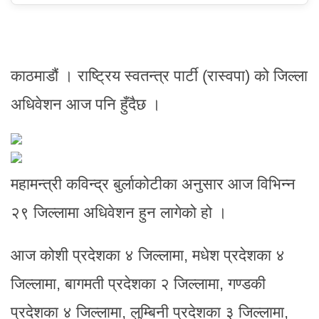
काठमाडौं । राष्ट्रिय स्वतन्त्र पार्टी (रास्वपा) को जिल्ला
अधिवेशन आज पनि हुँदैछ ।
महामन्त्री कविन्द्र बुर्लाकोटीका अनुसार आज विभिन्न
२९ जिल्लामा अधिवेशन हुन लागेको हो ।
आज कोशी प्रदेशका ४ जिल्लामा, मधेश प्रदेशका ४
जिल्लामा, बागमती प्रदेशका २ जिल्लामा, गण्डकी
प्रदेशका ४ जिल्लामा, लुम्बिनी प्रदेशका ३ जिल्लामा,