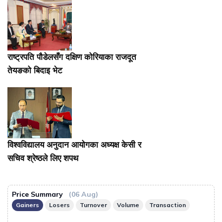
राष्ट्रपति पौडेलसँग दक्षिण कोरियाका राजदूत
तेयङको बिदाइ भेट
विश्वविद्यालय अनुदान आयोगका अध्यक्ष केसी र
सचिव श्रेष्ठले लिए शपथ