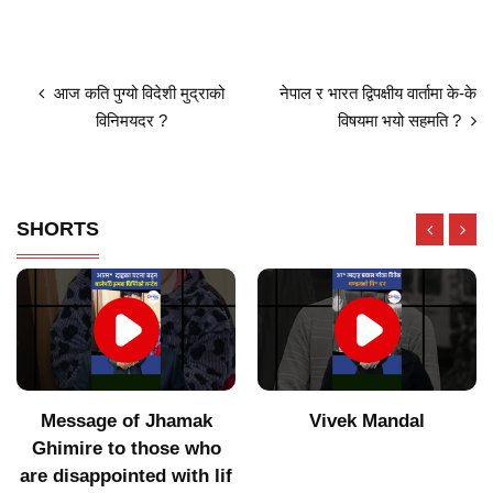
आज कति पुग्यो विदेशी मुद्राको
नेपाल र भारत द्विपक्षीय वार्तामा के-के
विनिमयदर ?
विषयमा भयो सहमति ?
SHORTS
Message of Jhamak
Vivek Mandal
Ghimire to those who
are disappointed with lif