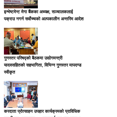
इन्भेष्टमेन्ट मेगा बैंकका अध्यक्ष, सञ्चालकलाई
पक्राउ नगर्न सर्वोच्चको अल्पकालीन अन्तरिम आदेश
गुणस्तर परिषद्को बैठकमा उद्योगमन्त्री
यादवसहितको सहभागिता, विभिन्न गुणस्तर मापदण्ड
स्वीकृत
करदाता प्रोत्साहन उपहार कार्यक्रमको प्राविधिक