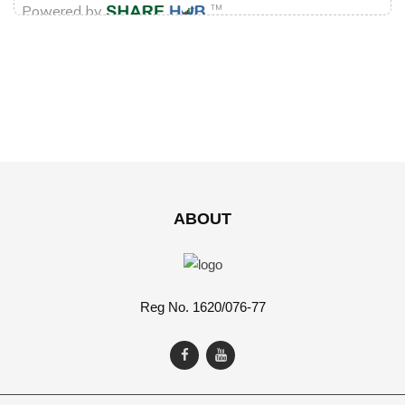
ABOUT
Reg No. 1620/076-77