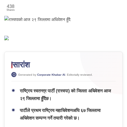
438
Shares
सारांश
Generated by
Corporate Khabar AI
. Editorially reviewed.
राष्ट्रिय स्वतन्त्र पार्टी (रास्वपा) को जिल्ला अधिवेशन आज
२९ जिल्लामा हुँदैछ।
पार्टीले प्रथम राष्ट्रिय महाधिवेशनअघि ६७ जिल्लामा
अधिवेशन सम्पन्न गर्ने तयारी गरेको छ।