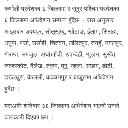
कर्णाली प्रदेशका ६ जिल्लामा र सुदुर पश्चिम प्रदेशका
६ जिल्लामा अधिवेशन सम्पन्न हुँदैछ । जस अनुसार
आइतबार उदयपुर, सोलुखुम्बु, खोटाङ, ईलाम, सिराहा,
धनुषा, पर्सा, सर्लाही, चितवन, ललितपुर, तनहुँ, नवलपुर,
गोरखा, लमजुङ, अर्घाखाँची, रुपन्देही, प्युठान, सुर्खेत,
जाजरकोट, दैलेख, रुकुम, मुगु, जुम्ला, अछाम, डोटी,
डडेलधुरा, कैलाली, कञ्चनपुर र बाजुरामा अधिवेशन
हुदैछ ।
यसअघि शनिबार ३६ जिल्लामा अधिवेशन भएको उनले
जानकारी दिएका छन् ।