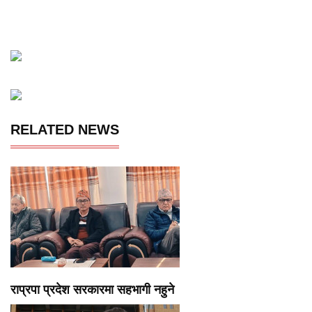
RELATED NEWS
राप्रपा प्रदेश सरकारमा सहभागी नहुने