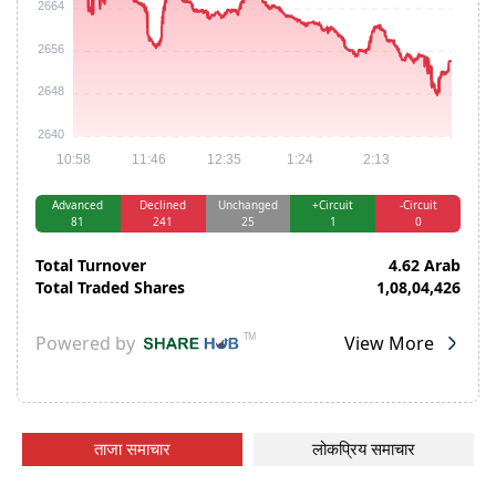
ताजा समाचार
लोकप्रिय समाचार