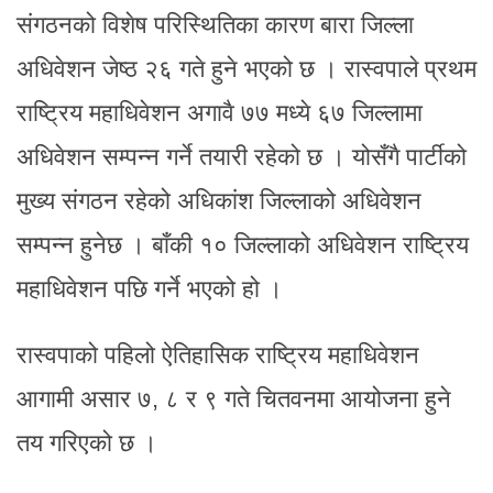
संगठनको विशेष परिस्थितिका कारण बारा जिल्ला
अधिवेशन जेष्ठ २६ गते हुने भएको छ । रास्वपाले प्रथम
राष्ट्रिय महाधिवेशन अगावै ७७ मध्ये ६७ जिल्लामा
अधिवेशन सम्पन्न गर्ने तयारी रहेको छ । योसँगै पार्टीको
मुख्य संगठन रहेको अधिकांश जिल्लाको अधिवेशन
सम्पन्न हुनेछ । बाँकी १० जिल्लाको अधिवेशन राष्ट्रिय
महाधिवेशन पछि गर्ने भएको हो ।
रास्वपाको पहिलो ऐतिहासिक राष्ट्रिय महाधिवेशन
आगामी असार ७, ८ र ९ गते चितवनमा आयोजना हुने
तय गरिएको छ ।