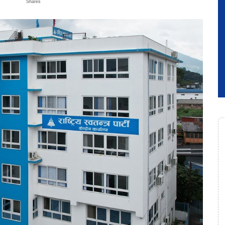
Shares