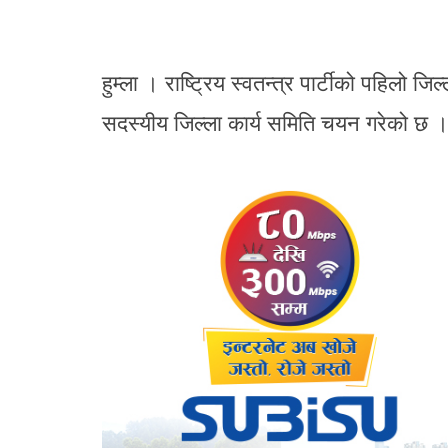
हुम्ला । राष्ट्रिय स्वतन्त्र पार्टीको पहिलो जिल
सदस्यीय जिल्ला कार्य समिति चयन गरेको 