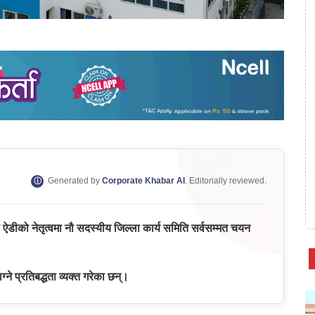
Generated by
Corporate Khabar AI
. Editorially reviewed.
्ष्मण ऐडीको नेतृत्वमा नौ सदस्यीय जिल्ला कार्य समिति सर्वसम्मत चयन
ने प्रतिबद्धता व्यक्त गरेका छन्।