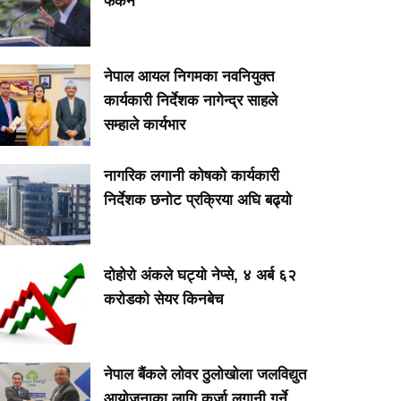
फर्कने
नेपाल आयल निगमका नवनियुक्त
कार्यकारी निर्देशक नागेन्द्र साहले
सम्हाले कार्यभार
नागरिक लगानी कोषको कार्यकारी
निर्देशक छनोट प्रक्रिया अघि बढ्यो
दोहोरो अंकले घट्यो नेप्से, ४ अर्ब ६२
करोडको सेयर किनबेच
नेपाल बैंकले लोवर ठुलोखोला जलविद्युत
आयोजनाका लागि कर्जा लगानी गर्ने