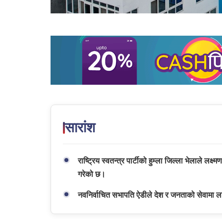
सारांश
राष्ट्रिय स्वतन्त्र पार्टीको हुम्ला जिल्ला भेलाले लक
गरेको छ।
नवनिर्वाचित सभापति ऐडीले देश र जनताको सेवामा लाग्