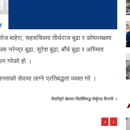
ज बाहेरा, सहसचिवमा तीर्थराज बुढा र कोषाध्यक्षमा
रेन्द्र बुढा, सुरेश बुढा, बाँचे बुढा र अस्मिता
यन गरेको हो ।
को सेवामा लाग्ने प्रतिबद्धता व्यक्त गरे ।
मैत्रीपूर्ण खेलमा चिलीविरुद्ध पोर्चुगल विजयी