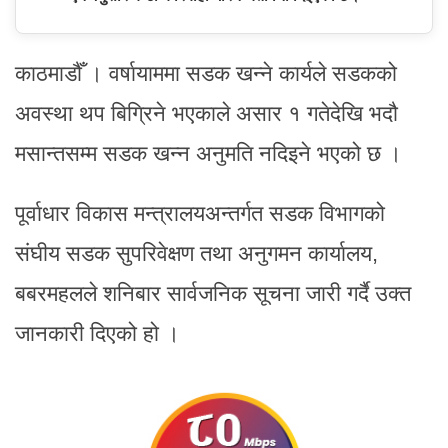
काठमाडौँ । वर्षायाममा सडक खन्ने कार्यले सडकको
अवस्था थप बिग्रिने भएकाले असार १ गतेदेखि भदौ
मसान्तसम्म सडक खन्न अनुमति नदिइने भएको छ ।
पूर्वाधार विकास मन्त्रालयअन्तर्गत सडक विभागको
संघीय सडक सुपरिवेक्षण तथा अनुगमन कार्यालय,
बबरमहलले शनिबार सार्वजनिक सूचना जारी गर्दै उक्त
जानकारी दिएको हो ।