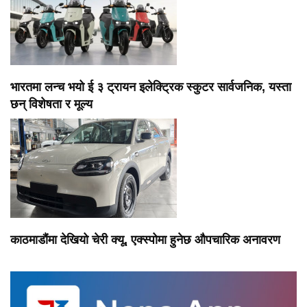
भारतमा लन्च भयो ई ३ ट्रायन इलेक्ट्रिक स्कुटर सार्वजनिक, यस्ता
छन् विशेषता र मूल्य
काठमाडौंमा देखियो चेरी क्यू, एक्स्पोमा हुनेछ औपचारिक अनावरण