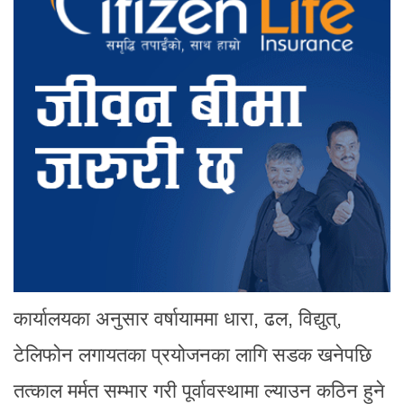
कार्यालयका अनुसार वर्षायाममा धारा, ढल, विद्युत्,
टेलिफोन लगायतका प्रयोजनका लागि सडक खनेपछि
तत्काल मर्मत सम्भार गरी पूर्वावस्थामा ल्याउन कठिन हुने