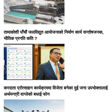
तामाकोशी पाँचौं जलविद्युत आयोजनाको निर्माण कार्य सन्तोषजनक,
भौतिक प्रगति कति ?
करदाता प्रोत्साहन कार्यक्रममा विजेता बनेका दुई जना उपभोक्तालाई
अर्थमन्त्री वाग्लेको बधाई फोन