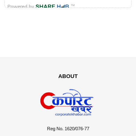
ABOUT
Reg No. 1620/076-77