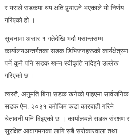
र यसले सडकमा थप क्षति पुर्‍याउने भएकाले यो निर्णय
गरिएको हो ।
सूचनामा असार १ गतेदेखि भदौ मसान्तसम्म
कार्यालयअन्तर्गतका सडक डिभिजनहरूको कार्यक्षेत्रमा
पर्ने कुनै पनि सडक खन्न स्वीकृति नदिइने उल्लेख
गरिएको छ ।
त्यस्तै, अनुमति बिना सडक खनेको पाइएमा सार्वजनिक
सडक ऐन, २०३१ बमोजिम कडा कारबाही गरिने
चेतावनी पनि दिइएको छ । कार्यालयले सडक संरक्षण र
सुरक्षित आवागमनका लागि सबै सरोकारवाला तथा