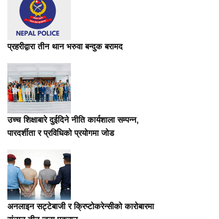
प्रहरीद्वारा तीन थान भरुवा बन्दुक बरामद
उच्च शिक्षाबारे दुईदिने नीति कार्यशाला सम्पन्न,
पारदर्शीता र प्रविधिको प्रयोगमा जोड
अनलाइन सट्टेबाजी र क्रिप्टोकरेन्सीको कारोबारमा