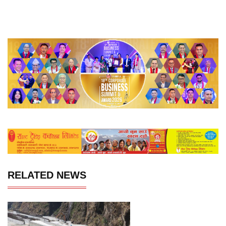
RELATED NEWS