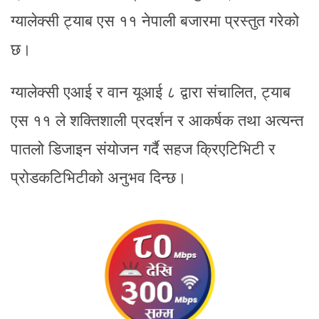
ग्यालेक्सी ट्याब एस ११ नेपाली बजारमा प्रस्तुत गरेको
छ।
ग्यालेक्सी एआई र वान यूआई ८ द्वारा संचालित, ट्याब
एस ११ ले शक्तिशाली प्रदर्शन र आकर्षक तथा अत्यन्त
पातलो डिजाइन संयोजन गर्दै सहज क्रिएटिभिटी र
प्रोडकटिभिटीको अनुभव दिन्छ।