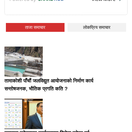
ताजा समाचार
लोकप्रिय समाचार
तामाकोशी पाँचौं जलविद्युत आयोजनाको निर्माण कार्य
सन्तोषजनक, भौतिक प्रगति कति ?