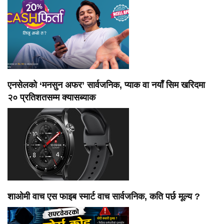
एनसेलको ‘मनसुन अफर’ सार्वजनिक, प्याक वा नयाँ सिम खरिदमा
२० प्रतिशतसम्म क्यासब्याक
शाओमी वाच एस फाइब स्मार्ट वाच सार्वजनिक, कति पर्छ मूल्य ?