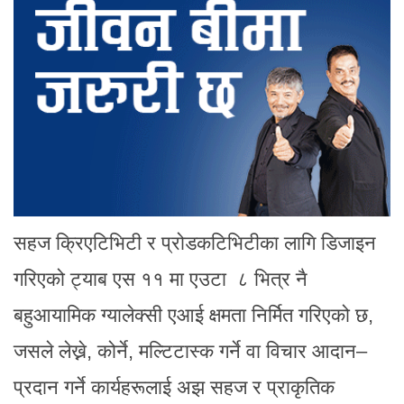
सहज क्रिएटिभिटी र प्रोडकटिभिटीका लागि डिजाइन
गरिएको ट्याब एस ११ मा एउटा ८ भित्र नै
बहुआयामिक ग्यालेक्सी एआई क्षमता निर्मित गरिएको छ,
जसले लेख्ने, कोर्ने, मल्टिटास्क गर्ने वा विचार आदान–
प्रदान गर्ने कार्यहरूलाई अझ सहज र प्राकृतिक