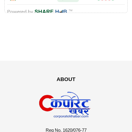
ABOUT
Reg No. 1620/076-77