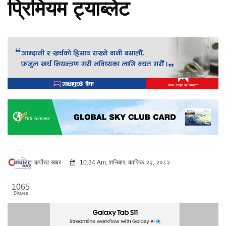
प्रिमियम ट्याब्लेट
कर्पोरट खबर
10:34 Am, शनिबार, कात्तिक २२, २०८२
1065
Shares