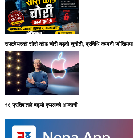
सफ्टवेयरको सोर्स कोड चोरी बढ्दो चुनौती, प्रविधि कम्पनी जोखिममा
१६ प्रतिशतले बढ्यो एप्पलको आम्दानी