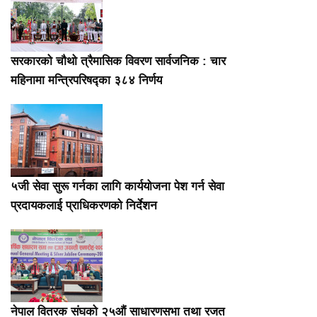
सरकारको चौथो त्रैमासिक विवरण सार्वजनिक : चार
महिनामा मन्त्रिपरिषद्का ३८४ निर्णय
५जी सेवा सुरू गर्नका लागि कार्ययोजना पेश गर्न सेवा
प्रदायकलाई प्राधिकरणको निर्देशन
नेपाल वितरक संघको २५औं साधारणसभा तथा रजत