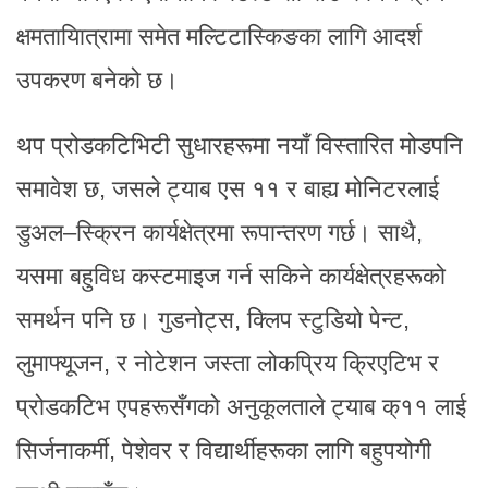
क्षमतायिात्रामा समेत मल्टिटास्किङका लागि आदर्श
उपकरण बनेको छ।
थप प्रोडकटिभिटी सुधारहरूमा नयाँ विस्तारित मोडपनि
समावेश छ, जसले ट्याब एस ११ र बाह्य मोनिटरलाई
डुअल–स्क्रिन कार्यक्षेत्रमा रूपान्तरण गर्छ। साथै,
यसमा बहुविध कस्टमाइज गर्न सकिने कार्यक्षेत्रहरूको
समर्थन पनि छ। गुडनोट्स, क्लिप स्टुडियो पेन्ट,
लुमाफ्यूजन, र नोटेशन जस्ता लोकप्रिय क्रिएटिभ र
प्रोडकटिभ एपहरूसँगको अनुकूलताले ट्याब क्११ लाई
सिर्जनाकर्मी, पेशेवर र विद्यार्थीहरूका लागि बहुपयोगी