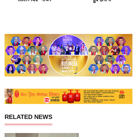
RELATED NEWS