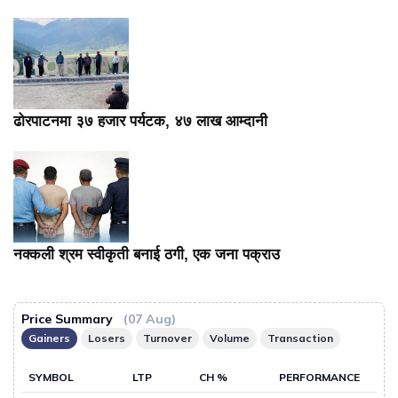
ढोरपाटनमा ३७ हजार पर्यटक, ४७ लाख आम्दानी
नक्कली श्रम स्वीकृती बनाई ठगी, एक जना पक्राउ