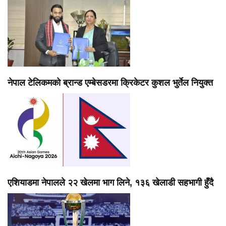
नेपाल टेलिकमको ब्रान्ड एम्बेसडरमा क्रिकेटर कुशल भुर्तेल नियुक्त
एशियाडमा नेपालले २२ खेलमा भाग लिने, १३६ खेलाडी सहभागी हुँदै