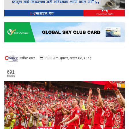
कर्पोरट खबर
6:33 Am, बुधबार, असार २४, २०८३
691
Shares