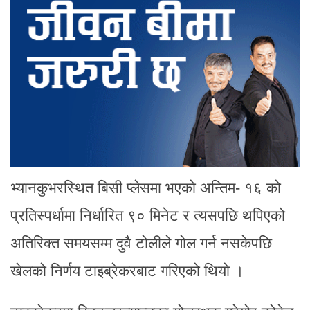
भ्यानकुभरस्थित बिसी प्लेसमा भएको अन्तिम- १६ को
प्रतिस्पर्धामा निर्धारित ९० मिनेट र त्यसपछि थपिएको
अतिरिक्त समयसम्म दुवै टोलीले गोल गर्न नसकेपछि
खेलको निर्णय टाइब्रेकरबाट गरिएको थियो ।