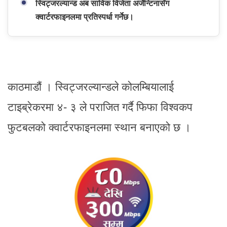
स्विट्जरल्यान्ड अब साविक विजेता अर्जेन्टिनासँग
क्वार्टरफाइनलमा प्रतिस्पर्धा गर्नेछ।
काठमाडौं । स्विट्जरल्यान्डले कोलम्बियालाई
टाइब्रेकरमा ४- ३ ले पराजित गर्दै फिफा विश्वकप
फुटबलको क्वार्टरफाइनलमा स्थान बनाएको छ ।