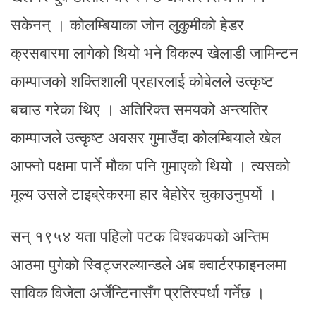
सकेनन् । कोलम्बियाका जोन लुकुमीको हेडर
क्रसबारमा लागेको थियो भने विकल्प खेलाडी जामिन्टन
काम्पाजको शक्तिशाली प्रहारलाई कोबेलले उत्कृष्ट
बचाउ गरेका थिए । अतिरिक्त समयको अन्त्यतिर
काम्पाजले उत्कृष्ट अवसर गुमाउँदा कोलम्बियाले खेल
आफ्नो पक्षमा पार्ने मौका पनि गुमाएको थियो । त्यसको
मूल्य उसले टाइब्रेकरमा हार बेहोरेर चुकाउनुपर्यो ।
सन् १९५४ यता पहिलो पटक विश्वकपको अन्तिम
आठमा पुगेको स्विट्जरल्यान्डले अब क्वार्टरफाइनलमा
साविक विजेता अर्जेन्टिनासँग प्रतिस्पर्धा गर्नेछ ।