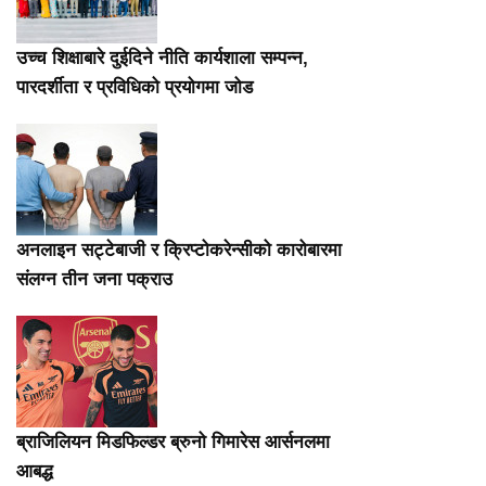
उच्च शिक्षाबारे दुईदिने नीति कार्यशाला सम्पन्न,
पारदर्शीता र प्रविधिको प्रयोगमा जोड
अनलाइन सट्टेबाजी र क्रिप्टोकरेन्सीको कारोबारमा
संलग्न तीन जना पक्राउ
ब्राजिलियन मिडफिल्डर ब्रुनो गिमारेस आर्सनलमा
आबद्ध