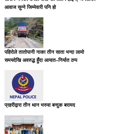
आवाज सुन्ने जिम्मेवारी पनि हो
पहिरोले तातोपानी नाका तीन साता भन्दा लामो
समयदेखि अवरुद्ध हुँदा आयात–निर्यात ठप्प
प्रहरीद्वारा तीन थान भरुवा बन्दुक बरामद