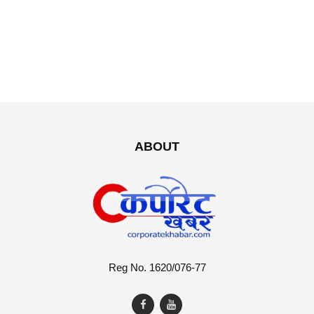
ABOUT
Reg No. 1620/076-77