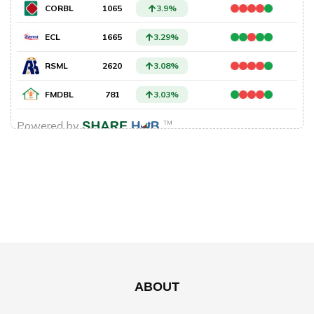
ABOUT