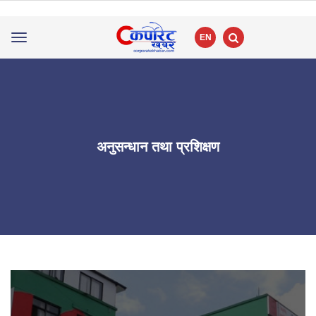
EN
Toggle
navigation
अनुसन्धान तथा प्रशिक्षण