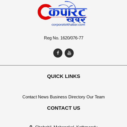
Reg No. 1620/076-77
QUICK LINKS
Contact
News
Business Directory
Our Team
CONTACT US