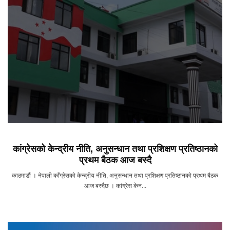
कांग्रेसको केन्द्रीय नीति, अनुसन्धान तथा प्रशिक्षण प्रतिष्ठानको
प्रथम बैठक आज बस्दै
काठमाडौं । नेपाली काँग्रेसको केन्द्रीय नीति, अनुसन्धान तथा प्रशिक्षण प्रतिष्ठानको प्रथम बैठक
आज बस्दैछ । कांग्रेस केन...