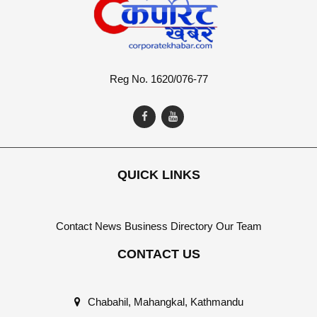
Reg No. 1620/076-77
QUICK LINKS
Contact
News
Business Directory
Our Team
CONTACT US
Chabahil, Mahangkal, Kathmandu