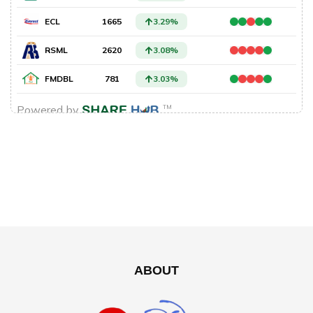
ABOUT