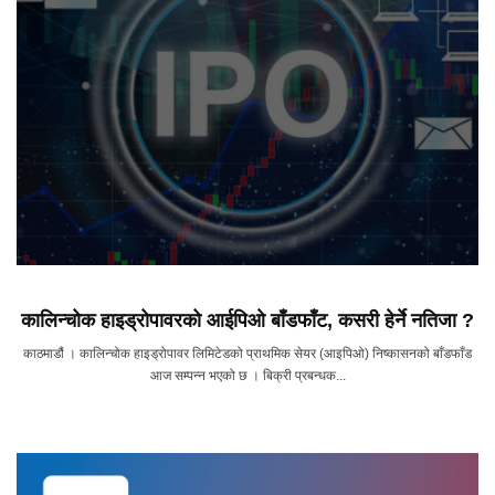
कालिन्चोक हाइड्रोपावरको आईपिओ बाँडफाँट, कसरी हेर्ने नतिजा ?
काठमाडौं । कालिन्चोक हाइड्रोपावर लिमिटेडको प्राथमिक सेयर (आइपिओ) निष्कासनको बाँडफाँड
आज सम्पन्न भएको छ । बिक्री प्रबन्धक...