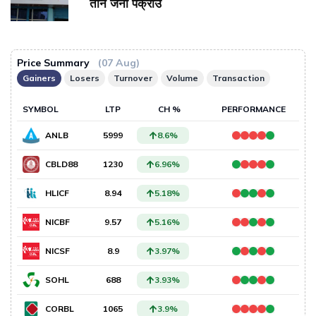
तीन जना पक्राउ